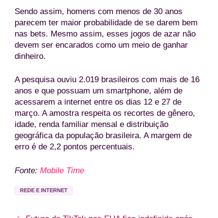
Sendo assim, homens com menos de 30 anos
parecem ter maior probabilidade de se darem bem
nas bets. Mesmo assim, esses jogos de azar não
devem ser encarados como um meio de ganhar
dinheiro.
A pesquisa ouviu 2.019 brasileiros com mais de 16
anos e que possuam um smartphone, além de
acessarem a internet entre os dias 12 e 27 de
março. A amostra respeita os recortes de gênero,
idade, renda familiar mensal e distribuição
geográfica da população brasileira. A margem de
erro é de 2,2 pontos percentuais.
Fonte:
Mobile Time
REDE E INTERNET