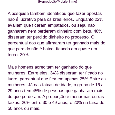
(Reprodução/Mobile Time)
A pesquisa também identificou que fazer apostas
não é lucrativo para os brasileiros. Enquanto 22%
avaliam que ficaram empatados, ou seja, não
ganharam nem perderam dinheiro com bets, 48%
disseram ter perdido dinheiro no processo. O
percentual dos que afirmaram ter ganhado mais do
que perdido não é baixo, ficando em quase um
terço: 30%.
Mais homens acreditam ter ganhado do que
mulheres. Entre eles, 34% disseram ter ficado no
lucro, percentual que fica em apenas 25% Entre as
mulheres. Já nas faixas de idade, o grupo de 16 a
29 anos tem 45% de pessoas que ganharam mais
do que perderam. A proporção é menor nas outras
faixas: 26% entre 30 e 49 anos, e 20% na faixa de
50 anos ou mais.