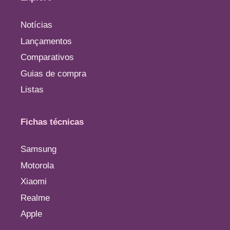
Notícias
Lançamentos
Comparativos
Guias de compra
Listas
Fichas técnicas
Samsung
Motorola
Xiaomi
Realme
Apple