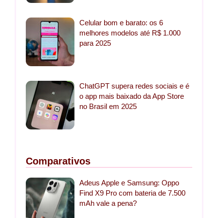
Celular bom e barato: os 6
melhores modelos até R$ 1.000
para 2025
ChatGPT supera redes sociais e é
o app mais baixado da App Store
no Brasil em 2025
Comparativos
Adeus Apple e Samsung: Oppo
Find X9 Pro com bateria de 7.500
mAh vale a pena?