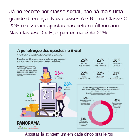
Já no recorte por classe social, não há mais uma
grande diferença. Nas classes A e B e na Classe C,
22% realizaram apostas nas bets no último ano.
Nas classes D e E, o percentual é de 21%.
Apostas já atingem um em cada cinco brasileiros