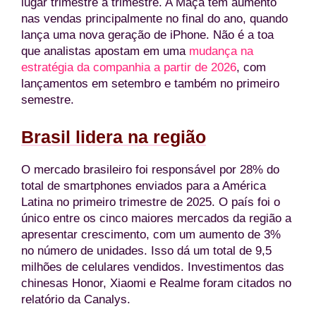
lugar trimestre a trimestre. A Maçã tem aumento
nas vendas principalmente no final do ano, quando
lança uma nova geração de iPhone. Não é a toa
que analistas apostam em uma
mudança na
estratégia da companhia a partir de 2026
, com
lançamentos em setembro e também no primeiro
semestre.
Brasil lidera na região
O mercado brasileiro foi responsável por 28% do
total de smartphones enviados para a América
Latina no primeiro trimestre de 2025. O país foi o
único entre os cinco maiores mercados da região a
apresentar crescimento, com um aumento de 3%
no número de unidades. Isso dá um total de 9,5
milhões de celulares vendidos. Investimentos das
chinesas Honor, Xiaomi e Realme foram citados no
relatório da Canalys.