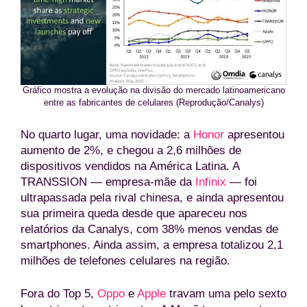
Gráfico mostra a evolução na divisão do mercado latinoamericano
entre as fabricantes de celulares (Reprodução/Canalys)
No quarto lugar, uma novidade: a
Honor
apresentou
aumento de 2%, e chegou a 2,6 milhões de
dispositivos vendidos na América Latina. A
TRANSSION — empresa-mãe da
Infinix
— foi
ultrapassada pela rival chinesa, e ainda apresentou
sua primeira queda desde que apareceu nos
relatórios da Canalys, com 38% menos vendas de
smartphones. Ainda assim, a empresa totalizou 2,1
milhões de telefones celulares na região.
Fora do Top 5,
Oppo
e
Apple
travam uma pelo sexto