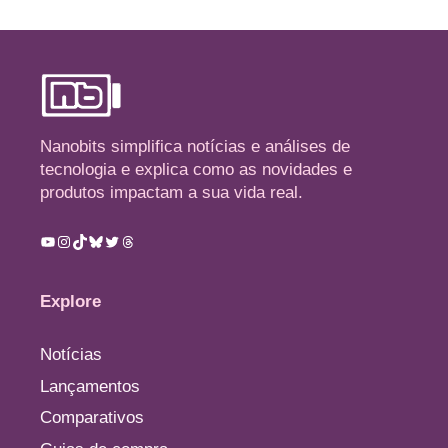
Nanobits simplifica notícias e análises de
tecnologia e explica como as novidades e
produtos impactam a sua vida real.
Youtube
Instagram
TikTok
Bluesky
Twitter
Threads
Explore
Notícias
Lançamentos
Comparativos