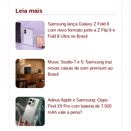
Leia mais
Samsung lança Galaxy Z Fold 8
com novo formato junto a Z Flip 8 e
Fold 8 Ultra no Brasil
Music Studio 7 e 5: Samsung traz
novas caixas de som premium ao
Brasil
Adeus Apple e Samsung: Oppo
Find X9 Pro com bateria de 7.500
mAh vale a pena?