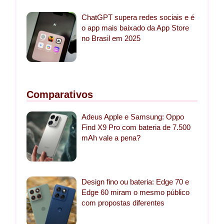
ChatGPT supera redes sociais e é
o app mais baixado da App Store
no Brasil em 2025
Comparativos
Adeus Apple e Samsung: Oppo
Find X9 Pro com bateria de 7.500
mAh vale a pena?
Design fino ou bateria: Edge 70 e
Edge 60 miram o mesmo público
com propostas diferentes