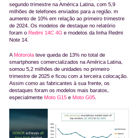
segundo trimestre na América Latina, com 5,9
milhões de telefones enviados para a região. m
aumento de 10% em relação ao primeiro trimestre
de 2024. Os modelos de destaque no relatório
foram o
Redmi 14C 4G
e modelos da linha Redmi
Note 14.
A
Motorola
teve queda de 13% no total de
smartphones comercializados na América Latina,
somou 5,2 milhões de unidades no primeiro
trimestre de 2025 e ficou com a terceira colocação.
Assim como as fabricantes à sua frente, os
destaques foram os modelos mais baratos,
especialmente
Moto G15
e
Moto G05
.