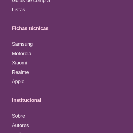
Guias de compra
Listas
Fichas técnicas
Samsung
Motorola
Xiaomi
Realme
Apple
Institucional
Sobre
Autores