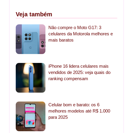
Veja também
Não compre o Moto G17: 3
celulares da Motorola melhores e
mais baratos
iPhone 16 lidera celulares mais
vendidos de 2025: veja quais do
ranking compensam
Celular bom e barato: os 6
melhores modelos até R$ 1.000
para 2025