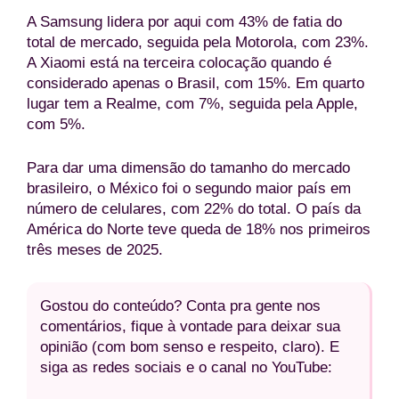
A Samsung lidera por aqui com 43% de fatia do
total de mercado, seguida pela Motorola, com 23%.
A Xiaomi está na terceira colocação quando é
considerado apenas o Brasil, com 15%. Em quarto
lugar tem a Realme, com 7%, seguida pela Apple,
com 5%.
Para dar uma dimensão do tamanho do mercado
brasileiro, o México foi o segundo maior país em
número de celulares, com 22% do total. O país da
América do Norte teve queda de 18% nos primeiros
três meses de 2025.
Gostou do conteúdo? Conta pra gente nos
comentários, fique à vontade para deixar sua
opinião (com bom senso e respeito, claro). E
siga as redes sociais e o canal no YouTube: