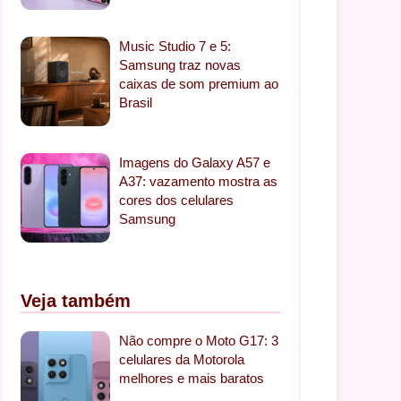
Music Studio 7 e 5:
Samsung traz novas
caixas de som premium ao
Brasil
Imagens do Galaxy A57 e
A37: vazamento mostra as
cores dos celulares
Samsung
Veja também
Não compre o Moto G17: 3
celulares da Motorola
melhores e mais baratos