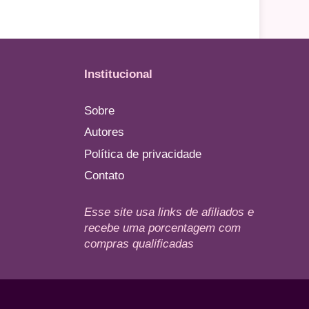
Institucional
Sobre
Autores
Política de privacidade
Contato
Esse site usa links de afiliados e
recebe uma porcentagem com
compras qualificadas