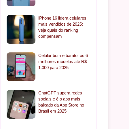
iPhone 16 lidera celulares
mais vendidos de 2025:
veja quais do ranking
compensam
Celular bom e barato: os 6
melhores modelos até R$
1.000 para 2025
ChatGPT supera redes
sociais e é o app mais
baixado da App Store no
Brasil em 2025