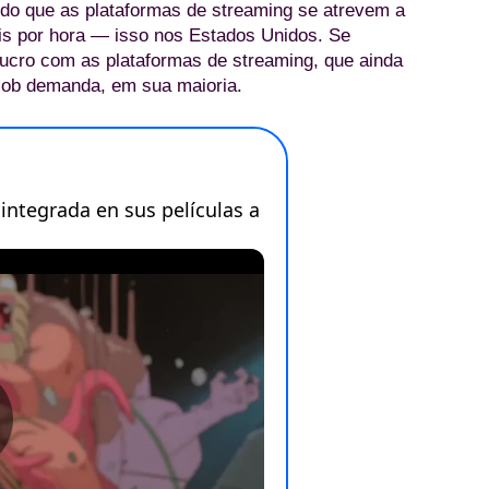
s do que as plataformas de streaming se atrevem a
ais por hora — isso nos Estados Unidos. Se
lucro com as plataformas de streaming, que ainda
sob demanda, em sua maioria.