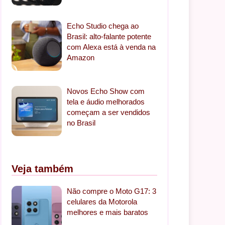
Echo Studio chega ao
Brasil: alto-falante potente
com Alexa está à venda na
Amazon
Novos Echo Show com
tela e áudio melhorados
começam a ser vendidos
no Brasil
Veja também
Não compre o Moto G17: 3
celulares da Motorola
melhores e mais baratos