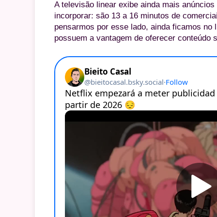
A televisão linear exibe ainda mais anúncio
incorporar: são 13 a 16 minutos de comerci
pensarmos por esse lado, ainda ficamos no 
possuem a vantagem de oferecer conteúdo 