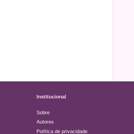
Institucional
Sobre
Autores
Política de privacidade