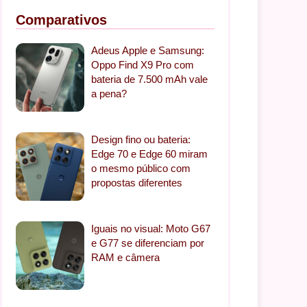
Comparativos
Adeus Apple e Samsung:
Oppo Find X9 Pro com
bateria de 7.500 mAh vale
a pena?
Design fino ou bateria:
Edge 70 e Edge 60 miram
o mesmo público com
propostas diferentes
Iguais no visual: Moto G67
e G77 se diferenciam por
RAM e câmera