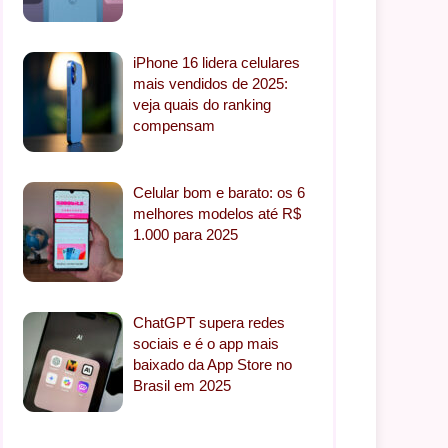
iPhone 16 lidera celulares
mais vendidos de 2025:
veja quais do ranking
compensam
Celular bom e barato: os 6
melhores modelos até R$
1.000 para 2025
ChatGPT supera redes
sociais e é o app mais
baixado da App Store no
Brasil em 2025