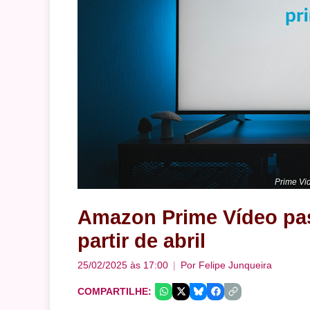
Prime Vi
Amazon Prime Vídeo pas
partir de abril
25/02/2025 às 17:00
Por
Felipe Junqueira
COMPARTILHE: