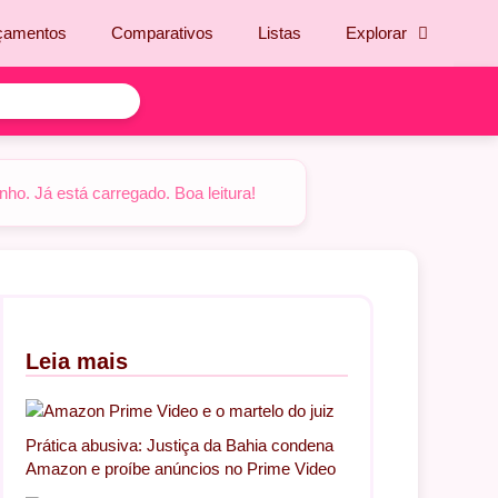
çamentos
Comparativos
Listas
Explorar
o. Já está carregado. Boa leitura!
Leia mais
Prática abusiva: Justiça da Bahia condena
Amazon e proíbe anúncios no Prime Video