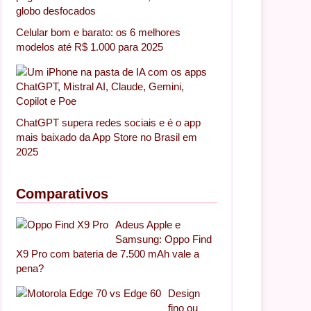
Celular bom e barato: os 6 melhores
modelos até R$ 1.000 para 2025
ChatGPT supera redes sociais e é o app
mais baixado da App Store no Brasil em
2025
Comparativos
Adeus Apple e
Samsung: Oppo Find
X9 Pro com bateria de 7.500 mAh vale a
pena?
Design
fino ou