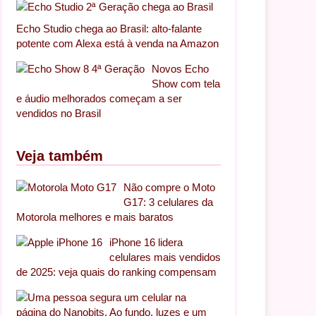
Echo Studio chega ao Brasil: alto-falante
potente com Alexa está à venda na Amazon
Novos Echo
Show com tela
e áudio melhorados começam a ser
vendidos no Brasil
Veja também
Não compre o Moto
G17: 3 celulares da
Motorola melhores e mais baratos
iPhone 16 lidera
celulares mais vendidos
de 2025: veja quais do ranking compensam