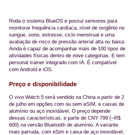
Roda o sistema BlueOS e possui sensores para
monitorar frequência cardíaca, nível de oxigênio no
sangue, sono, estresse, ciclo menstrual e uma
avaliação de risco de pressão arterial alta ou baixa.
Ainda é capaz de acompanhar mais de 100 tipos de
atividades físicas dentro de nove categorias. E tem
personal trainer integrado com IA. É compatível
com Android e iOS.
Preço e disponibilidade
O vivo Watch 5 será vendido na China a partir de 2
de julho em opções com ou sem eSIM, e caixas de
alumínio ou aço inoxidável. O preço depende
dessas características, e parte de CNY 799 (~R$
600) na versão Bluetooth de alumínio. A variante
mais parruda, com eSim e caixa de aço inoxidável,