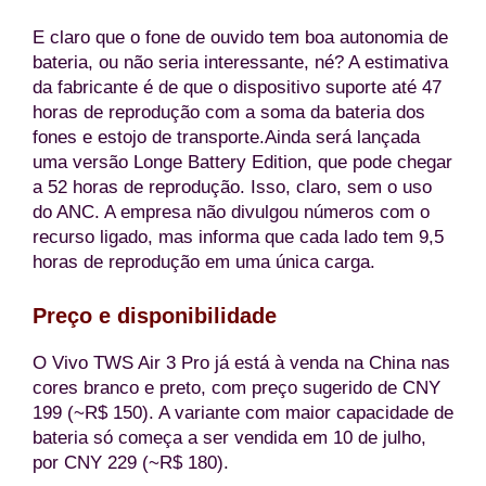
E claro que o fone de ouvido tem boa autonomia de
bateria, ou não seria interessante, né? A estimativa
da fabricante é de que o dispositivo suporte até 47
horas de reprodução com a soma da bateria dos
fones e estojo de transporte.Ainda será lançada
uma versão Longe Battery Edition, que pode chegar
a 52 horas de reprodução. Isso, claro, sem o uso
do ANC. A empresa não divulgou números com o
recurso ligado, mas informa que cada lado tem 9,5
horas de reprodução em uma única carga.
Preço e disponibilidade
O Vivo TWS Air 3 Pro já está à venda na China nas
cores branco e preto, com preço sugerido de CNY
199 (~R$ 150). A variante com maior capacidade de
bateria só começa a ser vendida em 10 de julho,
por CNY 229 (~R$ 180).