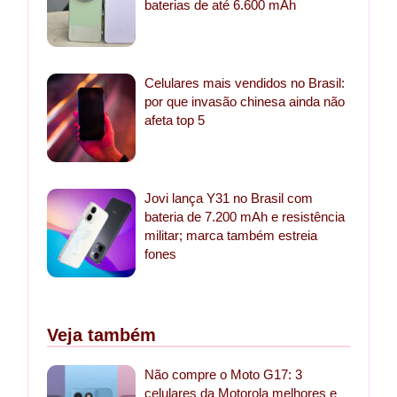
baterias de até 6.600 mAh
Celulares mais vendidos no Brasil:
por que invasão chinesa ainda não
afeta top 5
Jovi lança Y31 no Brasil com
bateria de 7.200 mAh e resistência
militar; marca também estreia
fones
Veja também
Não compre o Moto G17: 3
celulares da Motorola melhores e