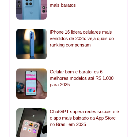
mais baratos
iPhone 16 lidera celulares mais
vendidos de 2025: veja quais do
ranking compensam
Celular bom e barato: os 6
melhores modelos até R$ 1.000
para 2025
ChatGPT supera redes sociais e é
o app mais baixado da App Store
no Brasil em 2025