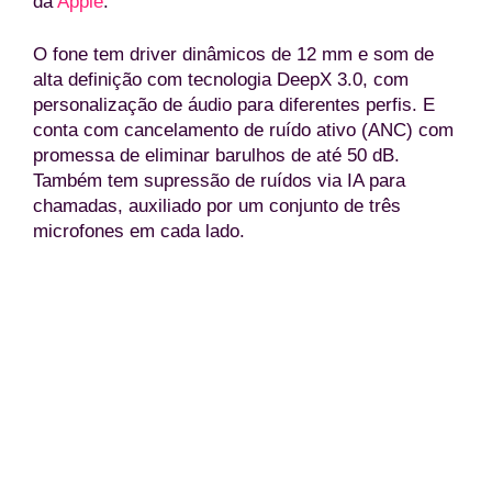
da
Apple
.
O fone tem driver dinâmicos de 12 mm e som de
alta definição com tecnologia DeepX 3.0, com
personalização de áudio para diferentes perfis. E
conta com cancelamento de ruído ativo (ANC) com
promessa de eliminar barulhos de até 50 dB.
Também tem supressão de ruídos via IA para
chamadas, auxiliado por um conjunto de três
microfones em cada lado.