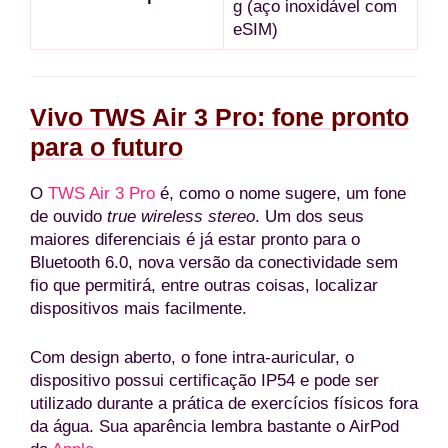
g (aço inoxidável com
eSIM)
Vivo TWS Air 3 Pro: fone pronto
para o futuro
O
TWS Air 3 Pro
é, como o nome sugere, um fone
de ouvido
true wireless stereo
. Um dos seus
maiores diferenciais é já estar pronto para o
Bluetooth 6.0, nova versão da conectividade sem
fio que permitirá, entre outras coisas, localizar
dispositivos mais facilmente.
Com design aberto, o fone intra-auricular, o
dispositivo possui certificação IP54 e pode ser
utilizado durante a prática de exercícios físicos fora
da água. Sua aparência lembra bastante o AirPod