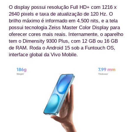
O display possui resolução Full HD+ com 1216 x
2640 pixels e taxa de atualização de 120 Hz. O
brilho máximo é informado em 4.500 nits, e a tela
possui tecnologia Zeiss Master Color Display para
oferecer cores mais reais. Internamente, o aparelho
tem o Dimensity 9300 Plus, com 12 GB ou 16 GB
de RAM. Roda o Android 15 sob a Funtouch OS,
interface global da Vivo Mobile.