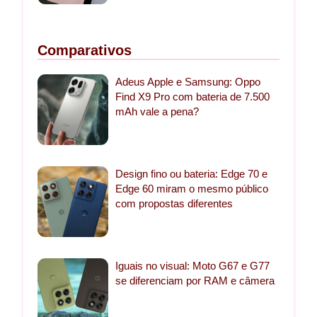
Comparativos
Adeus Apple e Samsung: Oppo
Find X9 Pro com bateria de 7.500
mAh vale a pena?
Design fino ou bateria: Edge 70 e
Edge 60 miram o mesmo público
com propostas diferentes
Iguais no visual: Moto G67 e G77
se diferenciam por RAM e câmera