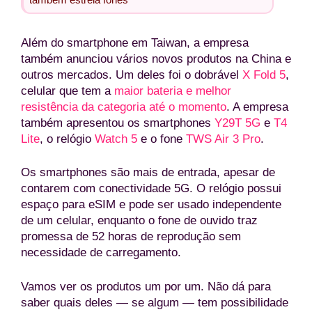
Além do smartphone em Taiwan, a empresa
também anunciou vários novos produtos na China e
outros mercados. Um deles foi o dobrável
X Fold 5
,
celular que tem a
maior bateria e melhor
resistência da categoria até o momento
. A empresa
também apresentou os smartphones
Y29T 5G
e
T4
Lite
, o relógio
Watch 5
e o fone
TWS Air 3 Pro
.
Os smartphones são mais de entrada, apesar de
contarem com conectividade 5G. O relógio possui
espaço para eSIM e pode ser usado independente
de um celular, enquanto o fone de ouvido traz
promessa de 52 horas de reprodução sem
necessidade de carregamento.
Vamos ver os produtos um por um. Não dá para
saber quais deles — se algum — tem possibilidade