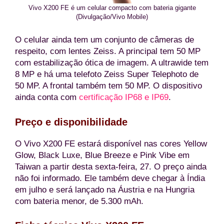
Vivo X200 FE é um celular compacto com bateria gigante
(Divulgação/Vivo Mobile)
O celular ainda tem um conjunto de câmeras de
respeito, com lentes Zeiss. A principal tem 50 MP
com estabilização ótica de imagem. A ultrawide tem
8 MP e há uma telefoto Zeiss Super Telephoto de
50 MP. A frontal também tem 50 MP. O dispositivo
ainda conta com
certificação IP68 e IP69
.
Preço e disponibilidade
O Vivo X200 FE estará disponível nas cores Yellow
Glow, Black Luxe, Blue Breeze e Pink Vibe em
Taiwan a partir desta sexta-feira, 27. O preço ainda
não foi informado. Ele também deve chegar à Índia
em julho e será lançado na Áustria e na Hungria
com bateria menor, de 5.300 mAh.