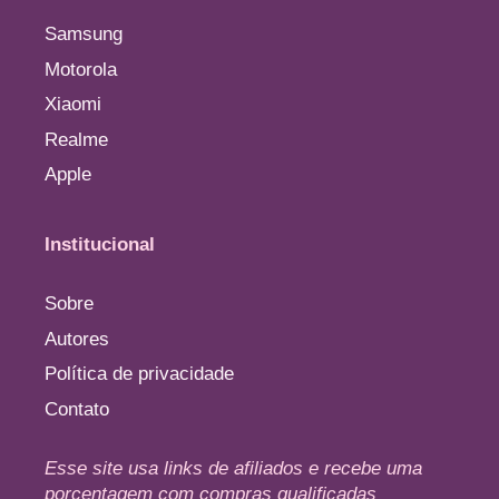
Samsung
Motorola
Xiaomi
Realme
Apple
Institucional
Sobre
Autores
Política de privacidade
Contato
Esse site usa links de afiliados e recebe uma
porcentagem com compras qualificadas