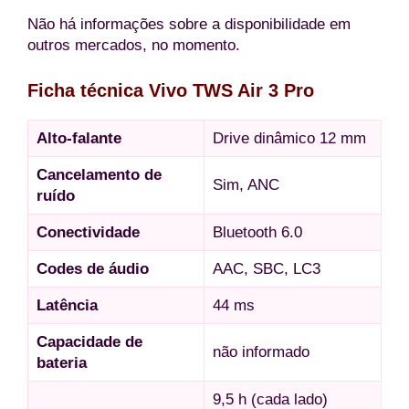
Não há informações sobre a disponibilidade em
outros mercados, no momento.
Ficha técnica Vivo TWS Air 3 Pro
Alto-falante
Drive dinâmico 12 mm
Cancelamento de
Sim, ANC
ruído
Conectividade
Bluetooth 6.0
Codes de áudio
AAC, SBC, LC3
Latência
44 ms
Capacidade de
não informado
bateria
9,5 h (cada lado)