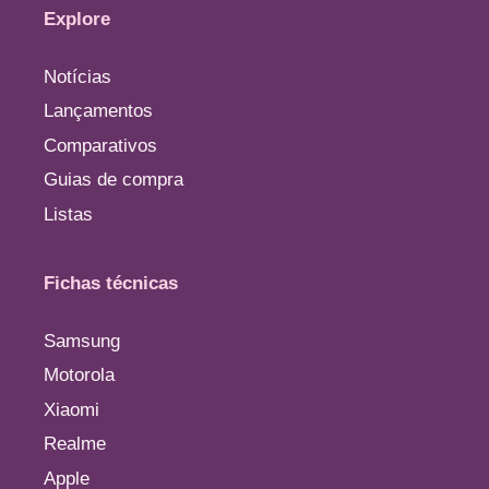
Explore
Notícias
Lançamentos
Comparativos
Guias de compra
Listas
Fichas técnicas
Samsung
Motorola
Xiaomi
Realme
Apple