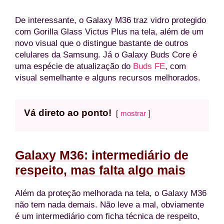
De interessante, o Galaxy M36 traz vidro protegido
com Gorilla Glass Victus Plus na tela, além de um
novo visual que o distingue bastante de outros
celulares da Samsung. Já o Galaxy Buds Core é
uma espécie de atualização do
Buds FE
, com
visual semelhante e alguns recursos melhorados.
Vá direto ao ponto!
mostrar
Galaxy M36: intermediário de
respeito, mas falta algo mais
Além da proteção melhorada na tela, o Galaxy M36
não tem nada demais. Não leve a mal, obviamente
é um intermediário com ficha técnica de respeito,