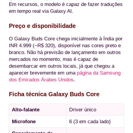
Em recursos, o modelo é capaz de fazer traduções
em tempo real via Galaxy AI.
Preço e disponibilidade
O Galaxy Buds Core chega inicialmente à Índia por
INR 4.999 (~R$ 320), disponível nas cores preto e
branco. Não há previsão de lançamento em outros
mercados no momento, mas é capaz de
desembarcar em outros locais, já que chegou a
aparecer brevemente em uma
página da Samsung
dos Emirados Árabes Unidos
.
Ficha técnica Galaxy Buds Core
Alto-falante
Driver único
Microfone
6 (3 em cada lado)