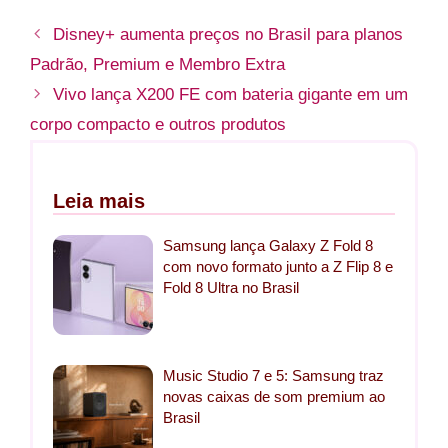
Disney+ aumenta preços no Brasil para planos
Padrão, Premium e Membro Extra
Vivo lança X200 FE com bateria gigante em um
corpo compacto e outros produtos
Leia mais
Samsung lança Galaxy Z Fold 8
com novo formato junto a Z Flip 8 e
Fold 8 Ultra no Brasil
Music Studio 7 e 5: Samsung traz
novas caixas de som premium ao
Brasil