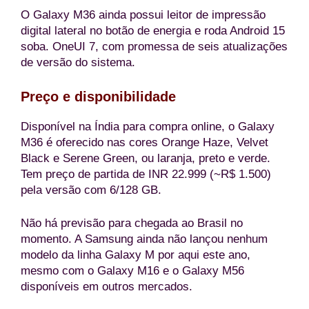
O Galaxy M36 ainda possui leitor de impressão
digital lateral no botão de energia e roda Android 15
soba. OneUI 7, com promessa de seis atualizações
de versão do sistema.
Preço e disponibilidade
Disponível na Índia para compra online, o Galaxy
M36 é oferecido nas cores Orange Haze, Velvet
Black e Serene Green, ou laranja, preto e verde.
Tem preço de partida de INR 22.999 (~R$ 1.500)
pela versão com 6/128 GB.
Não há previsão para chegada ao Brasil no
momento. A Samsung ainda não lançou nenhum
modelo da linha Galaxy M por aqui este ano,
mesmo com o Galaxy M16 e o Galaxy M56
disponíveis em outros mercados.