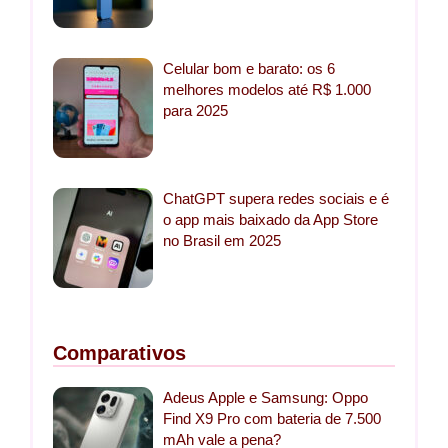
Celular bom e barato: os 6
melhores modelos até R$ 1.000
para 2025
ChatGPT supera redes sociais e é
o app mais baixado da App Store
no Brasil em 2025
Comparativos
Adeus Apple e Samsung: Oppo
Find X9 Pro com bateria de 7.500
mAh vale a pena?