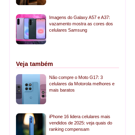
Imagens do Galaxy A57 e A37:
vazamento mostra as cores dos
celulares Samsung
Veja também
Não compre o Moto G17: 3
celulares da Motorola melhores e
mais baratos
iPhone 16 lidera celulares mais
vendidos de 2025: veja quais do
ranking compensam