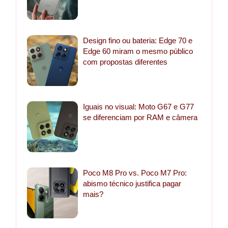
Design fino ou bateria: Edge 70 e
Edge 60 miram o mesmo público
com propostas diferentes
Iguais no visual: Moto G67 e G77
se diferenciam por RAM e câmera
Poco M8 Pro vs. Poco M7 Pro:
abismo técnico justifica pagar
mais?