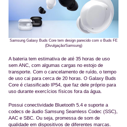
Samsung Galaxy Buds Core tem design parecido com o Buds FE
(Divulgação/Samsung)
A bateria tem estimativa de até 35 horas de uso
sem ANC, com algumas cargas no estojo de
transporte. Com o cancelamento de ruído, o tempo
de uso cai para cerca de 20 horas. O Galaxy Buds
Core é classificado IP54, que faz dele próprio para
uso durante exercícios físicos fora da água.
Possui conectividade Bluetooth 5.4 e suporte a
codecs de áudio Samsung Seamless Codec (SSC),
AAC e SBC. Ou seja, promessa de som de
qualidade em dispositivos de diferentes marcas.