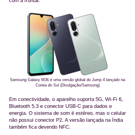
com a frontal.
Samsung Galaxy M36 é uma versão global do Jump 4 lançado na
Coreia do Sul (Divulgação/Samsung)
Em conectividade, o aparelho suporta 5G, Wi-Fi 6,
Bluetooth 5.3 e conector USB-C para dados e
energia. O sistema de som é estéreo, mas o celular
não possui conector P2. A versão lançada na Índia
também fica devendo NFC.