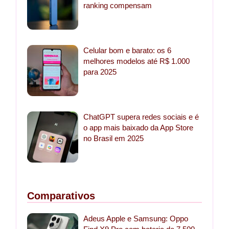
ranking compensam
Celular bom e barato: os 6
melhores modelos até R$ 1.000
para 2025
ChatGPT supera redes sociais e é
o app mais baixado da App Store
no Brasil em 2025
Comparativos
Adeus Apple e Samsung: Oppo