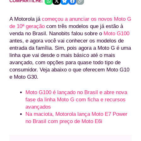
COMPARTILHE:
A Motorola já
começou a anunciar os novos Moto G
de 10ª geração
com três modelos que já estão à
venda no Brasil. Nanobits falou sobre o
Moto G100
antes, e agora você vai conhecer os modelos de
entrada da família. Sim, pois agora a Moto G é uma
linha que vai desde o mais básico até o mais
avançado, com opções para quase todo tipo de
consumidor. Veja abaixo o que oferecem Moto G10
e Moto G30.
Moto G100 é lançado no Brasil e abre nova
fase da linha Moto G com ficha e recursos
avançados
Na maciota, Motorola lança Moto E7 Power
no Brasil com preço de Moto E6i