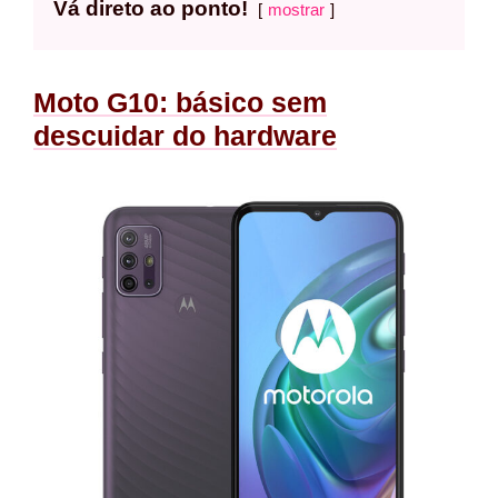
Vá direto ao ponto!
mostrar
Moto G10: básico sem
descuidar do hardware