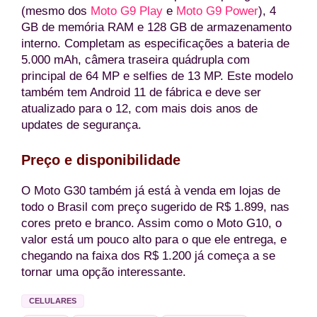
(mesmo dos
Moto G9 Play
e
Moto G9 Power
), 4
GB de memória RAM e 128 GB de armazenamento
interno. Completam as especificações a bateria de
5.000 mAh, câmera traseira quádrupla com
principal de 64 MP e selfies de 13 MP. Este modelo
também tem Android 11 de fábrica e deve ser
atualizado para o 12, com mais dois anos de
updates de segurança.
Preço e disponibilidade
O Moto G30 também já está à venda em lojas de
todo o Brasil com preço sugerido de R$ 1.899, nas
cores preto e branco. Assim como o Moto G10, o
valor está um pouco alto para o que ele entrega, e
chegando na faixa dos R$ 1.200 já começa a se
tornar uma opção interessante.
CELULARES