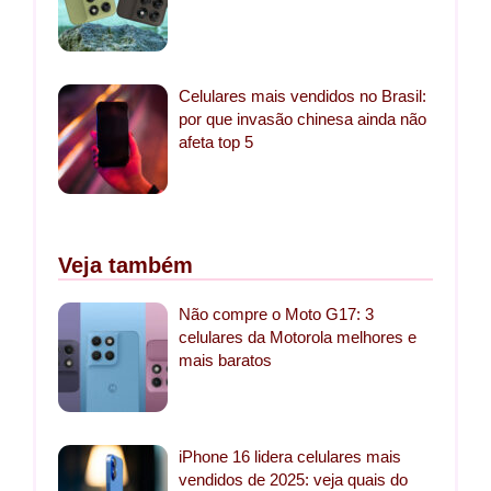
Celulares mais vendidos no Brasil:
por que invasão chinesa ainda não
afeta top 5
Veja também
Não compre o Moto G17: 3
celulares da Motorola melhores e
mais baratos
iPhone 16 lidera celulares mais
vendidos de 2025: veja quais do