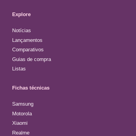
Explore
Notícias
Lançamentos
Comparativos
Guias de compra
Listas
Fichas técnicas
Samsung
Motorola
Xiaomi
Realme