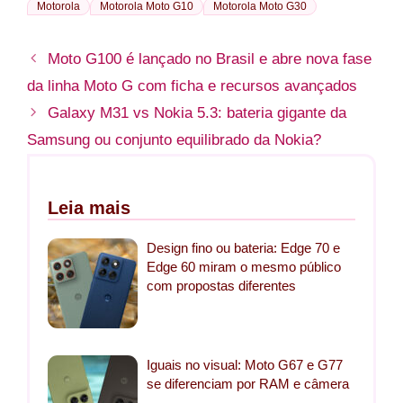
Motorola
Motorola Moto G10
Motorola Moto G30
Moto G100 é lançado no Brasil e abre nova fase
da linha Moto G com ficha e recursos avançados
Galaxy M31 vs Nokia 5.3: bateria gigante da
Samsung ou conjunto equilibrado da Nokia?
Leia mais
Design fino ou bateria: Edge 70 e
Edge 60 miram o mesmo público
com propostas diferentes
Iguais no visual: Moto G67 e G77
se diferenciam por RAM e câmera