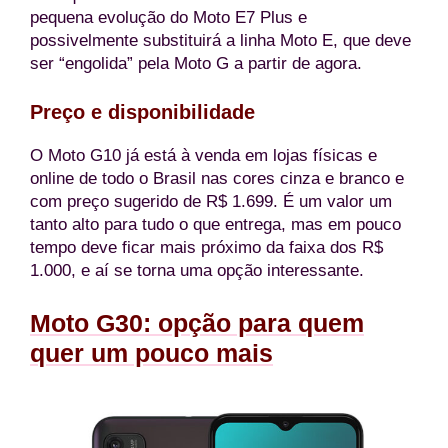
pequena evolução do Moto E7 Plus e
possivelmente substituirá a linha Moto E, que deve
ser “engolida” pela Moto G a partir de agora.
Preço e disponibilidade
O Moto G10 já está à venda em lojas físicas e
online de todo o Brasil nas cores cinza e branco e
com preço sugerido de R$ 1.699. É um valor um
tanto alto para tudo o que entrega, mas em pouco
tempo deve ficar mais próximo da faixa dos R$
1.000, e aí se torna uma opção interessante.
Moto G30: opção para quem
quer um pouco mais