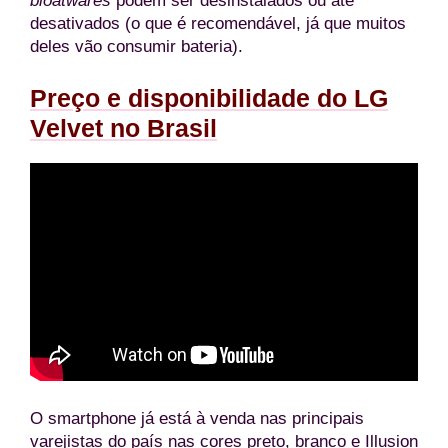
bloatwares
podem ser desinstalados ou até
desativados (o que é recomendável, já que muitos
deles vão consumir bateria).
Preço e disponibilidade do LG
Velvet no Brasil
O smartphone já está à venda nas principais
varejistas do país nas cores preto, branco e Illusion