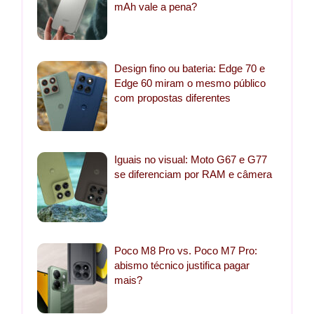
mAh vale a pena?
Design fino ou bateria: Edge 70 e
Edge 60 miram o mesmo público
com propostas diferentes
Iguais no visual: Moto G67 e G77
se diferenciam por RAM e câmera
Poco M8 Pro vs. Poco M7 Pro:
abismo técnico justifica pagar
mais?