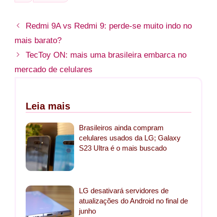
Redmi 9A vs Redmi 9: perde-se muito indo no
mais barato?
TecToy ON: mais uma brasileira embarca no
mercado de celulares
Leia mais
Brasileiros ainda compram
celulares usados da LG; Galaxy
S23 Ultra é o mais buscado
LG desativará servidores de
atualizações do Android no final de
junho