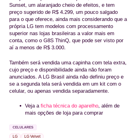
Sunset, um alaranjado cheio de efeitos, e tem
preço sugerido de R$ 4.299, um pouco salgado
para o que oferece, ainda mais considerando que a
própria LG tem modelos com processamento
superior nas lojas brasileiras a valor mais em
conta, como o G8S ThinQ, que pode ser visto por
aí a menos de R$ 3.000.
Também será vendida uma capinha com tela extra,
cujo preço e disponibilidade ainda não foram
anunciados. A LG Brasil ainda não definiu preço e
se a segunda tela será vendida em um kit com o
celular, ou apenas vendida separadamente.
Veja a
ficha técnica do aparelho
, além de
mais opções de loja para comprar
CELULARES
LG
LG Velvet