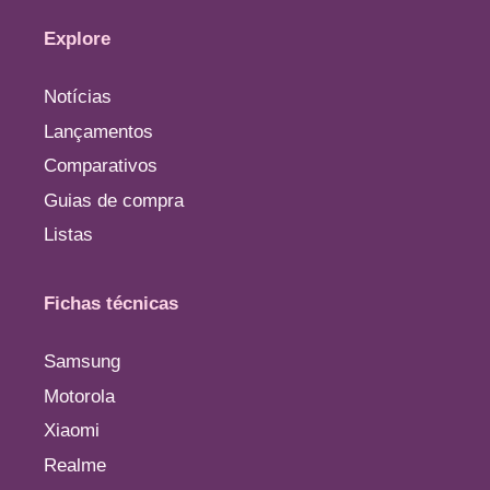
Explore
Notícias
Lançamentos
Comparativos
Guias de compra
Listas
Fichas técnicas
Samsung
Motorola
Xiaomi
Realme