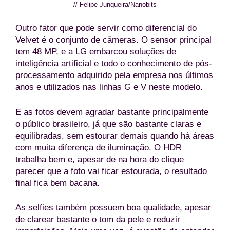
// Felipe Junqueira/Nanobits
Outro fator que pode servir como diferencial do
Velvet é o conjunto de câmeras. O sensor principal
tem 48 MP, e a LG embarcou soluções de
inteligência artificial e todo o conhecimento de pós-
processamento adquirido pela empresa nos últimos
anos e utilizados nas linhas G e V neste modelo.
E as fotos devem agradar bastante principalmente
o público brasileiro, já que são bastante claras e
equilibradas, sem estourar demais quando há áreas
com muita diferença de iluminação. O HDR
trabalha bem e, apesar de na hora do clique
parecer que a foto vai ficar estourada, o resultado
final fica bem bacana.
As selfies também possuem boa qualidade, apesar
de clarear bastante o tom da pele e reduzir