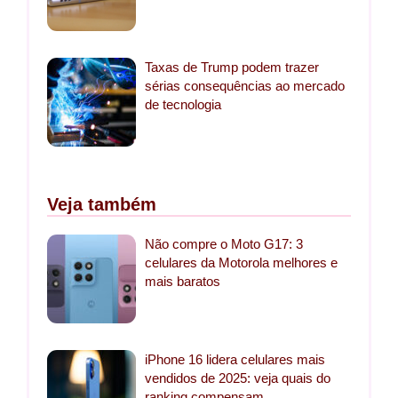
Taxas de Trump podem trazer
sérias consequências ao mercado
de tecnologia
Veja também
Não compre o Moto G17: 3
celulares da Motorola melhores e
mais baratos
iPhone 16 lidera celulares mais
vendidos de 2025: veja quais do
ranking compensam