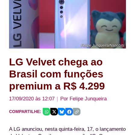
Felipe Junqueira/Nanobits
LG Velvet chega ao
Brasil com funções
premium a R$ 4.299
17/09/2020 às 12:07
Por
Felipe Junqueira
COMPARTILHE:
A LG anunciou, nesta quinta-feira, 17, o lançamento