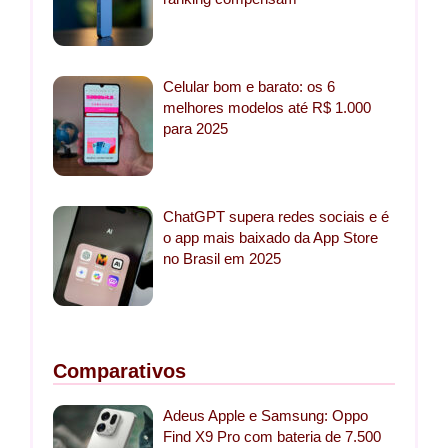
Celular bom e barato: os 6
melhores modelos até R$ 1.000
para 2025
ChatGPT supera redes sociais e é
o app mais baixado da App Store
no Brasil em 2025
Comparativos
Adeus Apple e Samsung: Oppo
Find X9 Pro com bateria de 7.500