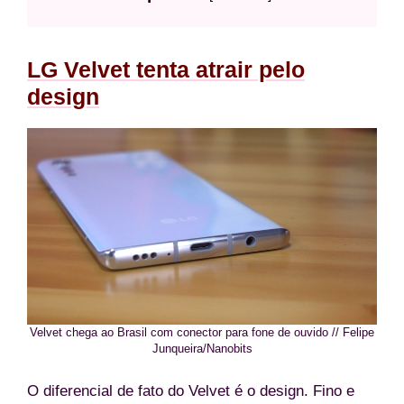
LG Velvet tenta atrair pelo
design
Velvet chega ao Brasil com conector para fone de ouvido // Felipe
Junqueira/Nanobits
O diferencial de fato do Velvet é o design. Fino e