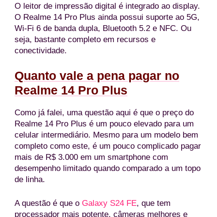
O leitor de impressão digital é integrado ao display.
O Realme 14 Pro Plus ainda possui suporte ao 5G,
Wi-Fi 6 de banda dupla, Bluetooth 5.2 e NFC. Ou
seja, bastante completo em recursos e
conectividade.
Quanto vale a pena pagar no
Realme 14 Pro Plus
Como já falei, uma questão aqui é que o preço do
Realme 14 Pro Plus é um pouco elevado para um
celular intermediário. Mesmo para um modelo bem
completo como este, é um pouco complicado pagar
mais de R$ 3.000 em um smartphone com
desempenho limitado quando comparado a um topo
de linha.
A questão é que o
Galaxy S24 FE
, que tem
processador mais potente, câmeras melhores e