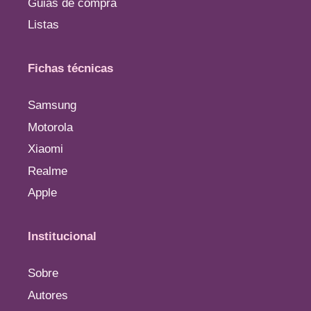
Guias de compra
Listas
Fichas técnicas
Samsung
Motorola
Xiaomi
Realme
Apple
Institucional
Sobre
Autores