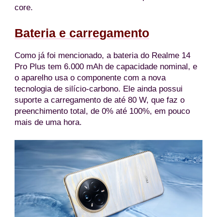
core.
Bateria e carregamento
Como já foi mencionado, a bateria do Realme 14
Pro Plus tem 6.000 mAh de capacidade nominal, e
o aparelho usa o componente com a nova
tecnologia de silício-carbono. Ele ainda possui
suporte a carregamento de até 80 W, que faz o
preenchimento total, de 0% até 100%, em pouco
mais de uma hora.