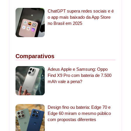
ChatGPT supera redes sociais e é
o app mais baixado da App Store
no Brasil em 2025
Comparativos
Adeus Apple e Samsung: Oppo
Find X9 Pro com bateria de 7.500
mAh vale a pena?
Design fino ou bateria: Edge 70 e
Edge 60 miram o mesmo público
com propostas diferentes