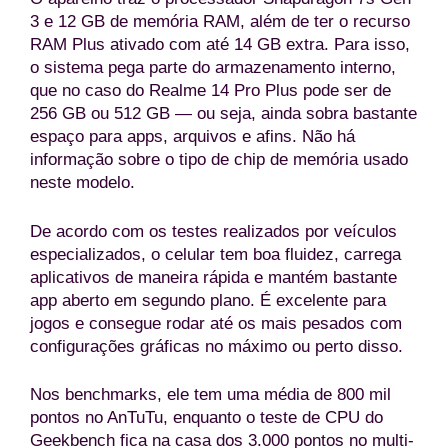
3 e 12 GB de memória RAM, além de ter o recurso
RAM Plus ativado com até 14 GB extra. Para isso,
o sistema pega parte do armazenamento interno,
que no caso do Realme 14 Pro Plus pode ser de
256 GB ou 512 GB — ou seja, ainda sobra bastante
espaço para apps, arquivos e afins. Não há
informação sobre o tipo de chip de memória usado
neste modelo.
De acordo com os testes realizados por veículos
especializados, o celular tem boa fluidez, carrega
aplicativos de maneira rápida e mantém bastante
app aberto em segundo plano. É excelente para
jogos e consegue rodar até os mais pesados com
configurações gráficas no máximo ou perto disso.
Nos benchmarks, ele tem uma média de 800 mil
pontos no AnTuTu, enquanto o teste de CPU do
Geekbench fica na casa dos 3.000 pontos no multi-