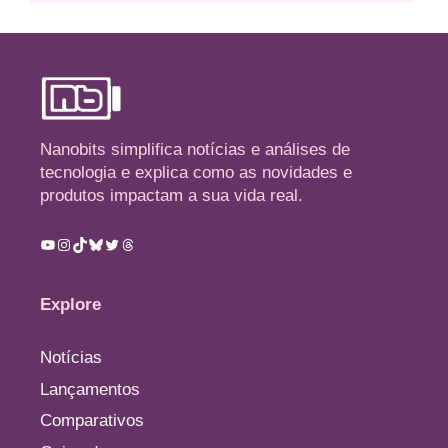
Nanobits simplifica notícias e análises de
tecnologia e explica como as novidades e
produtos impactam a sua vida real.
Youtube
Instagram
TikTok
Bluesky
Twitter
Threads
Explore
Notícias
Lançamentos
Comparativos