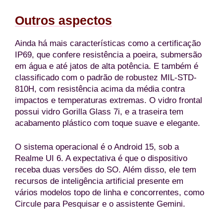
Outros aspectos
Ainda há mais características como a certificação
IP69, que confere resistência a poeira, submersão
em água e até jatos de alta potência. E também é
classificado com o padrão de robustez MIL-STD-
810H, com resistência acima da média contra
impactos e temperaturas extremas. O vidro frontal
possui vidro Gorilla Glass 7i, e a traseira tem
acabamento plástico com toque suave e elegante.
O sistema operacional é o Android 15, sob a
Realme UI 6. A expectativa é que o dispositivo
receba duas versões do SO. Além disso, ele tem
recursos de inteligência artificial presente em
vários modelos topo de linha e concorrentes, como
Circule para Pesquisar e o assistente Gemini.