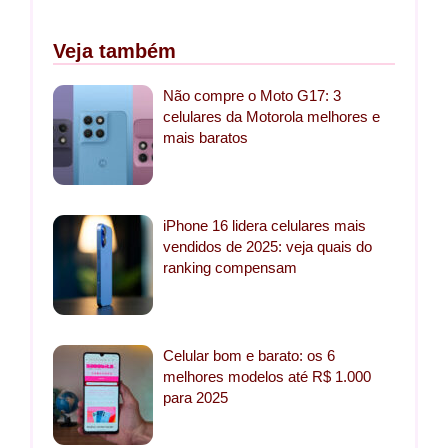
Veja também
Não compre o Moto G17: 3
celulares da Motorola melhores e
mais baratos
iPhone 16 lidera celulares mais
vendidos de 2025: veja quais do
ranking compensam
Celular bom e barato: os 6
melhores modelos até R$ 1.000
para 2025