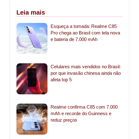
Leia mais
Esqueça a tomada: Realme C85
Pro chega ao Brasil com tela nova
e bateria de 7.000 mAh
Celulares mais vendidos no Brasil:
por que invasão chinesa ainda não
afeta top 5
Realme confirma C85 com 7.000
mAh e recorde do Guinness e
reduz preços