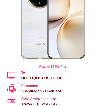
Realme 14 Pro Plus
Tela
OLED 6,83" 1,5K, 120 Hz
Plataforma
Snapdragon 7s Gen 3 5G
RAM/Armazenamento
12/256 GB, 12/512 GB