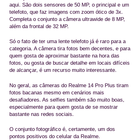
aqui. São dois sensores de 50 MP, o principal e um
telefoto, que faz imagens com zoom ótico de 3x.
Completa o conjunto a câmera ultrawide de 8 MP,
além da frontal de 32 MP.
Só o fato de ter uma lente telefoto já é raro para a
categoria. A câmera tira fotos bem decentes, e para
quem gosta de aproximar bastante na hora das
fotos, ou gosta de buscar detalhe em locais difíceis
de alcançar, é um recurso muito interessante.
No geral, as câmeras do Realme 14 Pro Plus tiram
fotos bacanas mesmo em cenários mais
desafiadores. As selfies também são muito boas,
especialmente para quem gosta de se mostrar
bastante nas redes sociais.
O conjunto fotográfico é, certamente, um dos
pontos positivos do celular da Realme.