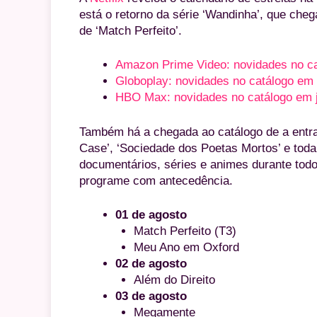
está o retorno da série ‘Wandinha’, que che
de ‘Match Perfeito’.
Amazon Prime Video: novidades no c
Globoplay: novidades no catálogo em
HBO Max: novidades no catálogo em j
Também há a chegada ao catálogo de a entrad
Case’, ‘Sociedade dos Poetas Mortos’ e toda 
documentários, séries e animes durante todo 
programe com antecedência.
01 de agosto
Match Perfeito (T3)
Meu Ano em Oxford
02 de agosto
Além do Direito
03 de agosto
Megamente