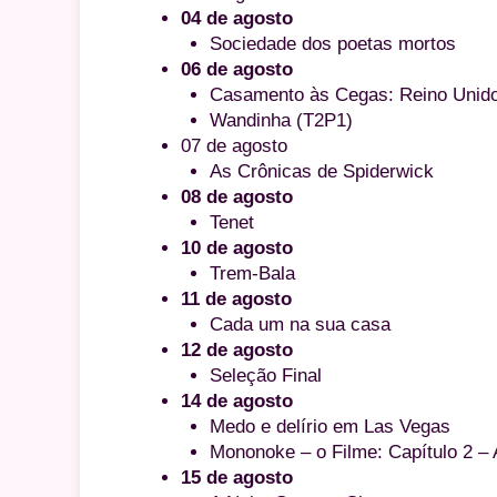
04 de agosto
Sociedade dos poetas mortos
06 de agosto
Casamento às Cegas: Reino Unido
Wandinha (T2P1)
07 de agosto
As Crônicas de Spiderwick
08 de agosto
Tenet
10 de agosto
Trem-Bala
11 de agosto
Cada um na sua casa
12 de agosto
Seleção Final
14 de agosto
Medo e delírio em Las Vegas
Mononoke – o Filme: Capítulo 2 – 
15 de agosto