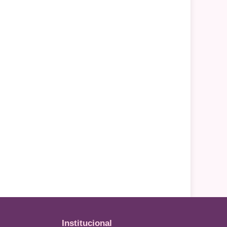
Institucional