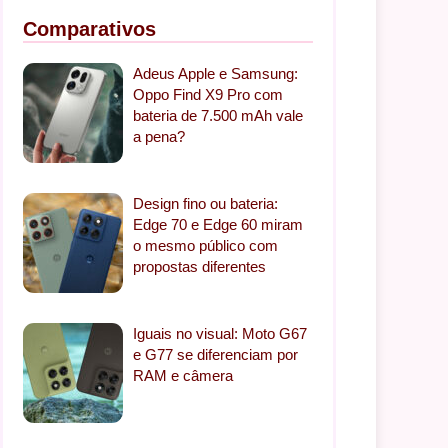
Comparativos
Adeus Apple e Samsung:
Oppo Find X9 Pro com
bateria de 7.500 mAh vale
a pena?
Design fino ou bateria:
Edge 70 e Edge 60 miram
o mesmo público com
propostas diferentes
Iguais no visual: Moto G67
e G77 se diferenciam por
RAM e câmera