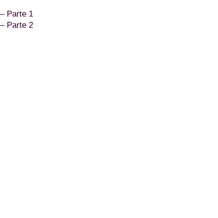
– Parte 1
– Parte 2