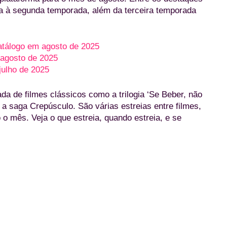
ga à segunda temporada, além da terceira temporada
atálogo em agosto de 2025
 agosto de 2025
ulho de 2025
a de filmes clássicos como a trilogia ‘Se Beber, não
a saga Crepúsculo. São várias estreias entre filmes,
o mês. Veja o que estreia, quando estreia, e se