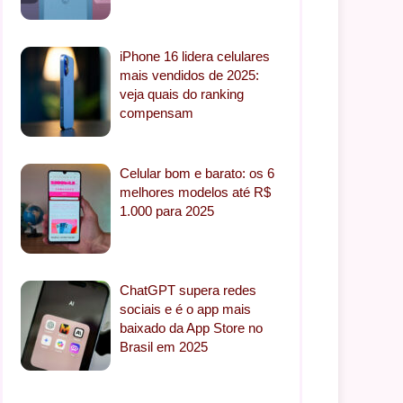
iPhone 16 lidera celulares
mais vendidos de 2025:
veja quais do ranking
compensam
Celular bom e barato: os 6
melhores modelos até R$
1.000 para 2025
ChatGPT supera redes
sociais e é o app mais
baixado da App Store no
Brasil em 2025