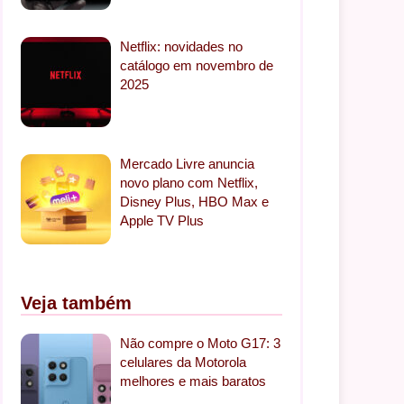
Netflix: novidades no
catálogo em novembro de
2025
Mercado Livre anuncia
novo plano com Netflix,
Disney Plus, HBO Max e
Apple TV Plus
Veja também
Não compre o Moto G17: 3
celulares da Motorola
melhores e mais baratos