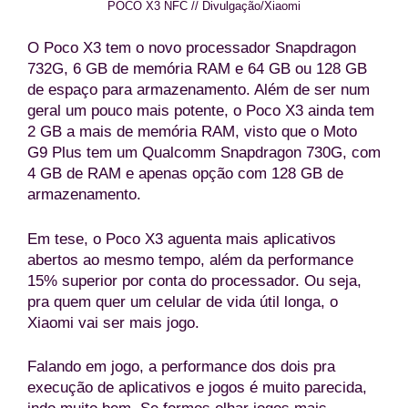
POCO X3 NFC // Divulgação/Xiaomi
O Poco X3 tem o novo processador Snapdragon
732G, 6 GB de memória RAM e 64 GB ou 128 GB
de espaço para armazenamento. Além de ser num
geral um pouco mais potente, o Poco X3 ainda tem
2 GB a mais de memória RAM, visto que o Moto
G9 Plus tem um Qualcomm Snapdragon 730G, com
4 GB de RAM e apenas opção com 128 GB de
armazenamento.
Em tese, o Poco X3 aguenta mais aplicativos
abertos ao mesmo tempo, além da performance
15% superior por conta do processador. Ou seja,
pra quem quer um celular de vida útil longa, o
Xiaomi vai ser mais jogo.
Falando em jogo, a performance dos dois pra
execução de aplicativos e jogos é muito parecida,