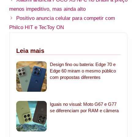
menos impeditivo, mas ainda alto
Positivo anuncia celular para competir com
Philco HIT e TecToy ON
Leia mais
Design fino ou bateria: Edge 70 e
Edge 60 miram o mesmo público
com propostas diferentes
Iguais no visual: Moto G67 e G77
se diferenciam por RAM e câmera