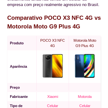
empresa com preço realmente agressivo no Brasil.
Comparativo POCO X3 NFC 4G vs
Motorola Moto G9 Plus 4G
POCO X3 NFC
Motorola Moto
Produto
4G
G9 Plus 4G
Aparência
Preço
Fabricante
Xiaomi
Motorola
Tipo de
Celular
Celular