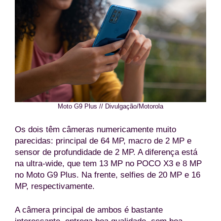
Moto G9 Plus // Divulgação/Motorola
Os dois têm câmeras numericamente muito
parecidas: principal de 64 MP, macro de 2 MP e
sensor de profundidade de 2 MP. A diferença está
na ultra-wide, que tem 13 MP no POCO X3 e 8 MP
no Moto G9 Plus. Na frente, selfies de 20 MP e 16
MP, respectivamente.
A câmera principal de ambos é bastante