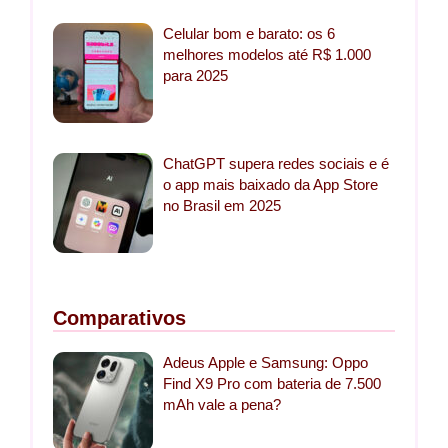
Celular bom e barato: os 6
melhores modelos até R$ 1.000
para 2025
ChatGPT supera redes sociais e é
o app mais baixado da App Store
no Brasil em 2025
Comparativos
Adeus Apple e Samsung: Oppo
Find X9 Pro com bateria de 7.500
mAh vale a pena?