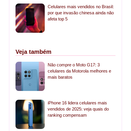
Celulares mais vendidos no Brasil:
por que invasão chinesa ainda não
afeta top 5
Veja também
Não compre o Moto G17: 3
celulares da Motorola melhores e
mais baratos
iPhone 16 lidera celulares mais
vendidos de 2025: veja quais do
ranking compensam