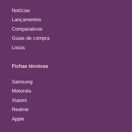
Notícias
Lançamentos
Comparativos
Guias de compra
Listas
Fichas técnicas
Samsung
Motorola
Xiaomi
Realme
Apple