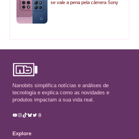
se vale a pena pela câmera Sony
Nanobits simplifica notícias e análises de
tecnologia e explica como as novidades e
produtos impactam a sua vida real.
Youtube
Instagram
TikTok
Bluesky
Twitter
Threads
Explore