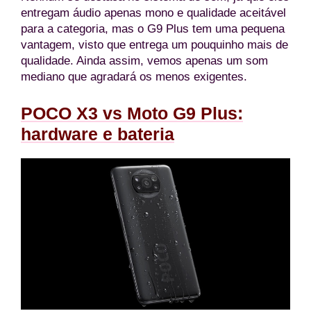
entregam áudio apenas mono e qualidade aceitável
para a categoria, mas o G9 Plus tem uma pequena
vantagem, visto que entrega um pouquinho mais de
qualidade. Ainda assim, vemos apenas um som
mediano que agradará os menos exigentes.
POCO X3 vs Moto G9 Plus:
hardware e bateria