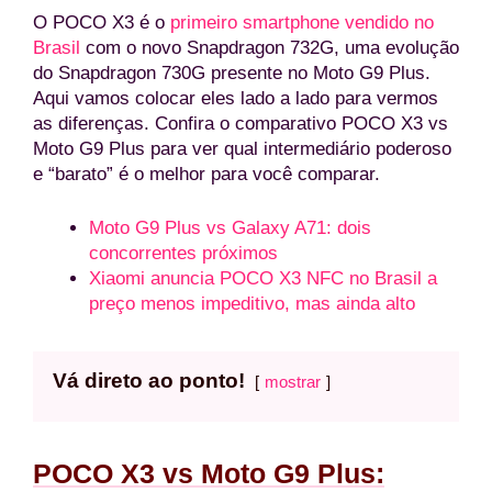
O POCO X3 é o
primeiro smartphone vendido no
Brasil
com o novo Snapdragon 732G, uma evolução
do Snapdragon 730G presente no Moto G9 Plus.
Aqui vamos colocar eles lado a lado para vermos
as diferenças. Confira o comparativo POCO X3 vs
Moto G9 Plus para ver qual intermediário poderoso
e “barato” é o melhor para você comparar.
Moto G9 Plus vs Galaxy A71: dois
concorrentes próximos
Xiaomi anuncia POCO X3 NFC no Brasil a
preço menos impeditivo, mas ainda alto
Vá direto ao ponto!
mostrar
POCO X3 vs Moto G9 Plus: