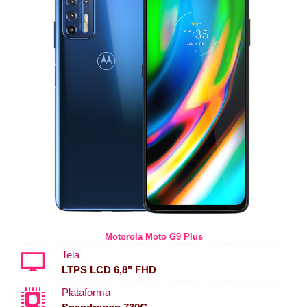
Motorola Moto G9 Plus
Tela
LTPS LCD 6,8" FHD
Plataforma