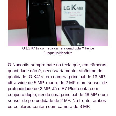
O LG K41s com sua câmera quádrupla // Felipe
Junqueira/Nanobits
O Nanobits sempre bate na tecla que, em câmeras,
quantidade não é, necessariamente, sinônimo de
qualidade. O K41s tem câmera principal de 13 MP,
ultra-wide de 5 MP, macro de 2 MP e um sensor de
profundidade de 2 MP. Já o E7 Plus conta com
conjunto duplo, sendo uma principal de 48 MP e um
sensor de profundidade de 2 MP. Na frente, ambos
os celulares contam com câmera de 8 MP.