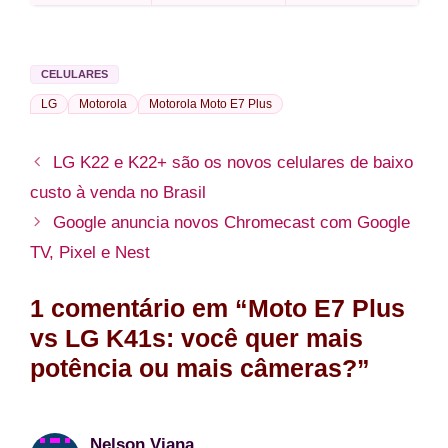
CELULARES
LG
Motorola
Motorola Moto E7 Plus
LG K22 e K22+ são os novos celulares de baixo
custo à venda no Brasil
Google anuncia novos Chromecast com Google
TV, Pixel e Nest
1 comentário em “Moto E7 Plus
vs LG K41s: você quer mais
potência ou mais câmeras?”
Nelson Viana