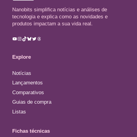
Nanobits simplifica notícias e análises de
tecnologia e explica como as novidades e
produtos impactam a sua vida real.
Youtube
Instagram
TikTok
Bluesky
Twitter
Threads
Explore
Notícias
Lançamentos
Comparativos
Guias de compra
Listas
Fichas técnicas