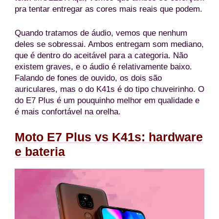
pra tentar entregar as cores mais reais que podem.
Quando tratamos de áudio, vemos que nenhum
deles se sobressai. Ambos entregam som mediano,
que é dentro do aceitável para a categoria. Não
existem graves, e o áudio é relativamente baixo.
Falando de fones de ouvido, os dois são
auriculares, mas o do K41s é do tipo chuveirinho. O
do E7 Plus é um pouquinho melhor em qualidade e
é mais confortável na orelha.
Moto E7 Plus vs K41s: hardware
e bateria