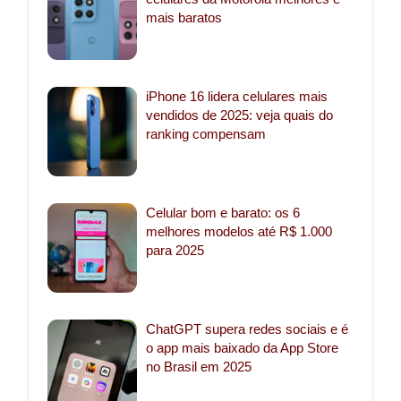
mais baratos
iPhone 16 lidera celulares mais
vendidos de 2025: veja quais do
ranking compensam
Celular bom e barato: os 6
melhores modelos até R$ 1.000
para 2025
ChatGPT supera redes sociais e é
o app mais baixado da App Store
no Brasil em 2025