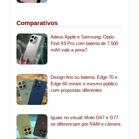
Comparativos
Adeus Apple e Samsung: Oppo
Find X9 Pro com bateria de 7.500
mAh vale a pena?
Design fino ou bateria: Edge 70 e
Edge 60 miram o mesmo público
com propostas diferentes
Iguais no visual: Moto G67 e G77
se diferenciam por RAM e câmera