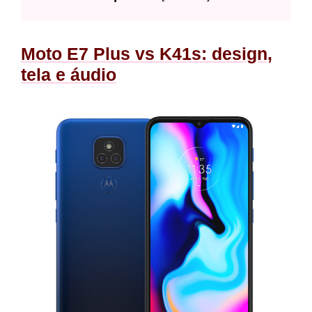
Moto E7 Plus vs K41s: design,
tela e áudio