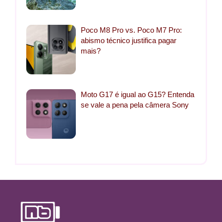
Poco M8 Pro vs. Poco M7 Pro:
abismo técnico justifica pagar
mais?
Moto G17 é igual ao G15? Entenda
se vale a pena pela câmera Sony