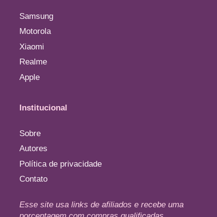
Samsung
Motorola
Xiaomi
Realme
Apple
Institucional
Sobre
Autores
Política de privacidade
Contato
Esse site usa links de afiliados e recebe uma
porcentagem com compras qualificadas