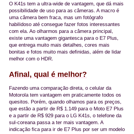
O K41s tem a ultra-wide de vantagem, que dá mais
possibilidade de uso para as câmeras. A macro é
uma câmera bem fraca, mas um fotógrafo
habilidoso até consegue fazer fotos interessantes
com ela. Ao olharmos para a câmera principal,
existe uma vantagem gigantesca para o E7 Plus,
que entrega muito mais detalhes, cores mais
bonitas e fotos muito mais definidas, além de lidar
melhor com o HDR.
Afinal, qual é melhor?
Fazendo uma comparação direta, o celular da
Motorola tem vantagem em praticamente todos os
quesitos. Porém, quando olhamos para os preços,
que estão a partir de R$ 1.149 para o Moto E7 Plus
e a partir de R$ 929 para o LG K41s, o telefone da
sul-coreana passa a ter mais vantagem. A
indicação fica para ir de E7 Plus por ser um modelo