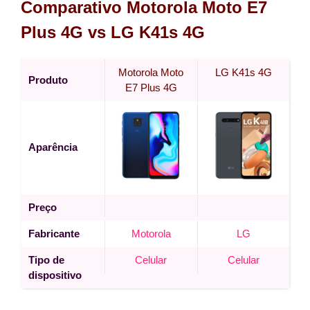
Comparativo Motorola Moto E7
Plus 4G vs LG K41s 4G
Motorola Moto
LG K41s 4G
Produto
E7 Plus 4G
Aparência
Preço
Fabricante
Motorola
LG
Tipo de
Celular
Celular
dispositivo