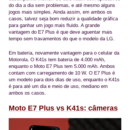
do dia a dia sem problemas, e até mesmo alguns
jogos mais simples. Ainda assim, em ambos os
casos, talvez seja bom reduzir a qualidade gráfica
para ganhar um jogo mais fluido. A grande
vantagem do E7 Plus é que deve aguentar mais
tempo sem travamentos do que o modelo da LG.
Em bateria, novamente vantagem para o celular da
Motorola. O K41s tem bateria de 4.000 mAh,
enquanto o Moto E7 Plus tem 5.000 mAh. Ambos
contam com carregamento de 10 W. O E7 Plus é
um modelo para dois dias de uso, enquanto o K41s
é para até um dia e meio de uso, mediano em
ambos os casos.
Moto E7 Plus vs K41s: câmeras