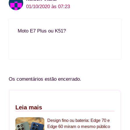
01/10/2020 às 07:23
Moto E7 Plus ou K51?
Os comentários estão encerrado.
Leia mais
Design fino ou bateria: Edge 70 e
Edge 60 miram o mesmo público