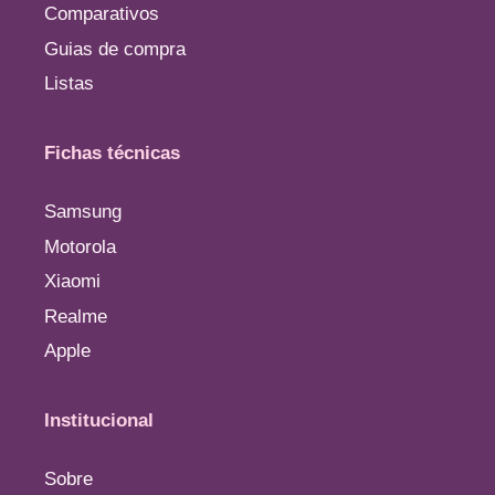
Comparativos
Guias de compra
Listas
Fichas técnicas
Samsung
Motorola
Xiaomi
Realme
Apple
Institucional
Sobre