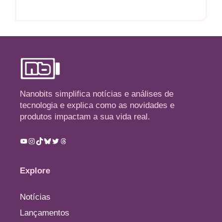
Nanobits simplifica notícias e análises de
tecnologia e explica como as novidades e
produtos impactam a sua vida real.
Youtube
Instagram
TikTok
Bluesky
Twitter
Threads
Explore
Notícias
Lançamentos