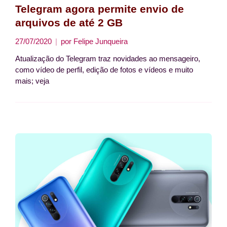
Telegram agora permite envio de
arquivos de até 2 GB
27/07/2020
por
Felipe Junqueira
Atualização do Telegram traz novidades ao mensageiro,
como vídeo de perfil, edição de fotos e vídeos e muito
mais; veja