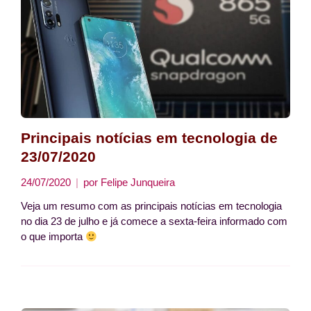
Principais notícias em tecnologia de
23/07/2020
24/07/2020
por
Felipe Junqueira
Veja um resumo com as principais notícias em tecnologia
no dia 23 de julho e já comece a sexta-feira informado com
o que importa