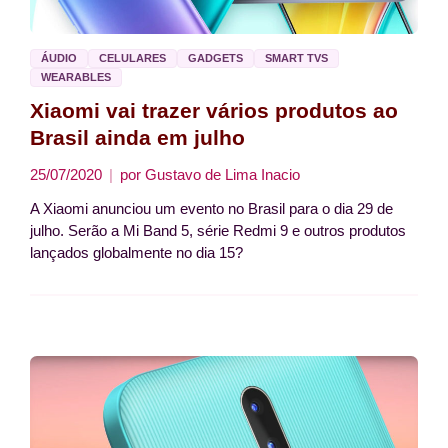
ÁUDIO
CELULARES
GADGETS
SMART TVS
WEARABLES
Xiaomi vai trazer vários produtos ao
Brasil ainda em julho
25/07/2020
por
Gustavo de Lima Inacio
A Xiaomi anunciou um evento no Brasil para o dia 29 de
julho. Serão a Mi Band 5, série Redmi 9 e outros produtos
lançados globalmente no dia 15?