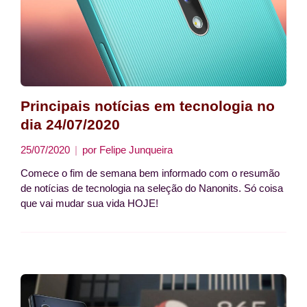
Principais notícias em tecnologia no
dia 24/07/2020
25/07/2020
por
Felipe Junqueira
Comece o fim de semana bem informado com o resumão
de notícias de tecnologia na seleção do Nanonits. Só coisa
que vai mudar sua vida HOJE!