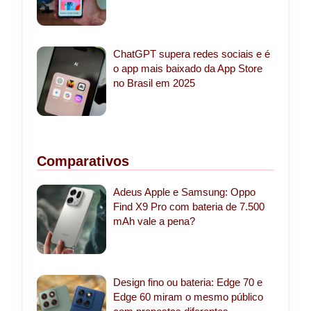
ChatGPT supera redes sociais e é
o app mais baixado da App Store
no Brasil em 2025
Comparativos
Adeus Apple e Samsung: Oppo
Find X9 Pro com bateria de 7.500
mAh vale a pena?
Design fino ou bateria: Edge 70 e
Edge 60 miram o mesmo público