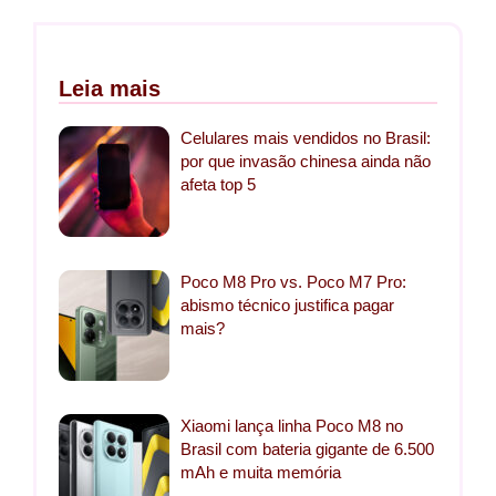
Leia mais
Celulares mais vendidos no Brasil:
por que invasão chinesa ainda não
afeta top 5
Poco M8 Pro vs. Poco M7 Pro:
abismo técnico justifica pagar
mais?
Xiaomi lança linha Poco M8 no
Brasil com bateria gigante de 6.500
mAh e muita memória