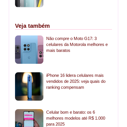
Veja também
Não compre o Moto G17: 3
celulares da Motorola melhores e
mais baratos
iPhone 16 lidera celulares mais
vendidos de 2025: veja quais do
ranking compensam
Celular bom e barato: os 6
melhores modelos até R$ 1.000
para 2025