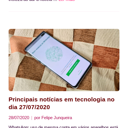
Principais notícias em tecnologia no
dia 27/07/2020
28/07/2020
por
Felipe Junqueira
WhatsApp: uso de mesma conta em vários aparelhos está