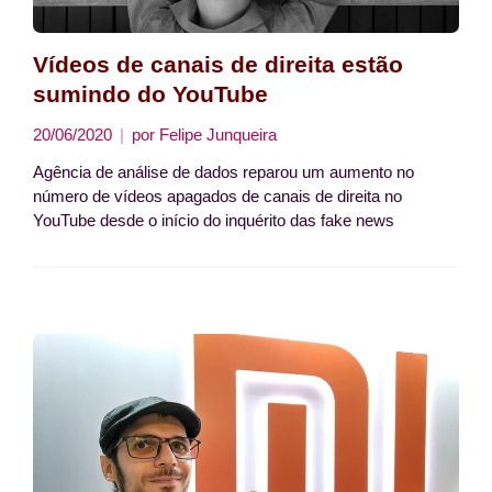
Vídeos de canais de direita estão
sumindo do YouTube
20/06/2020
por
Felipe Junqueira
Agência de análise de dados reparou um aumento no
número de vídeos apagados de canais de direita no
YouTube desde o início do inquérito das fake news