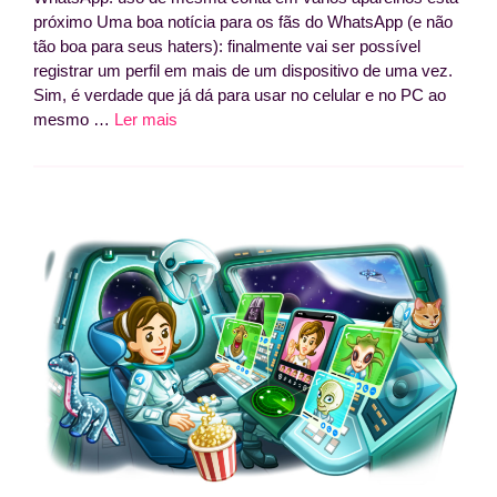
próximo Uma boa notícia para os fãs do WhatsApp (e não
tão boa para seus haters): finalmente vai ser possível
registrar um perfil em mais de um dispositivo de uma vez.
Sim, é verdade que já dá para usar no celular e no PC ao
mesmo …
Ler mais