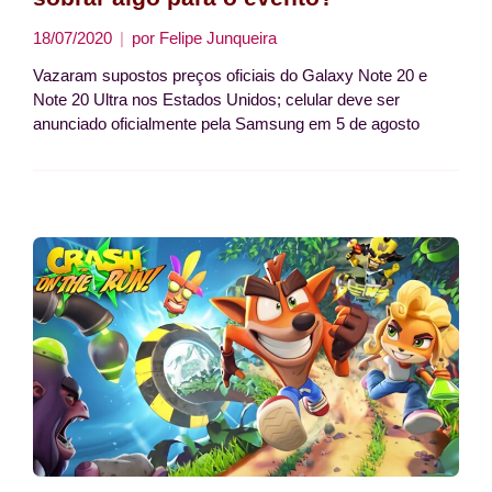
18/07/2020
por
Felipe Junqueira
Vazaram supostos preços oficiais do Galaxy Note 20 e
Note 20 Ultra nos Estados Unidos; celular deve ser
anunciado oficialmente pela Samsung em 5 de agosto