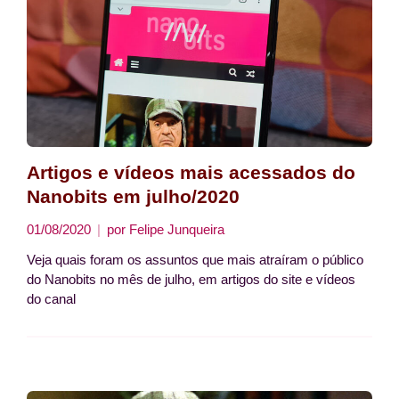
Artigos e vídeos mais acessados do
Nanobits em julho/2020
01/08/2020
por
Felipe Junqueira
Veja quais foram os assuntos que mais atraíram o público
do Nanobits no mês de julho, em artigos do site e vídeos
do canal