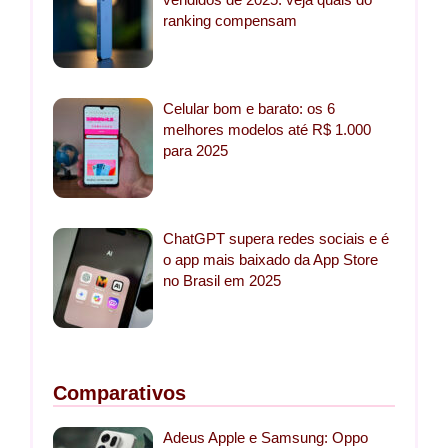
ranking compensam
Celular bom e barato: os 6
melhores modelos até R$ 1.000
para 2025
ChatGPT supera redes sociais e é
o app mais baixado da App Store
no Brasil em 2025
Comparativos
Adeus Apple e Samsung: Oppo