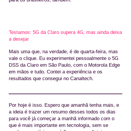
Testamos: 5G da Claro supera 4G, mas ainda deixa
a desejar
Mais uma que, na verdade, é de quarta-feira, mas
vale o clique. Eu experimentei pessoalmente o 5G
DSS da Claro em São Paulo, com o Motorola Edge
em mãos e tudo. Contei a experiência e os
resultados que consegui no Canaltech.
Por hoje é isso. Espero que amanhã tenha mais, e
a ideia é trazer um resumo desses todos os dias
para você já começar a manhã informado com o
que é mais importante em tecnologia, sem se