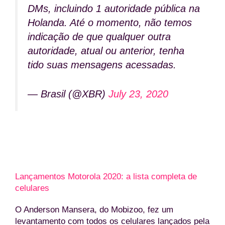
DMs, incluindo 1 autoridade pública na
Holanda. Até o momento, não temos
indicação de que qualquer outra
autoridade, atual ou anterior, tenha
tido suas mensagens acessadas.
— Brasil (@XBR)
July 23, 2020
Lançamentos Motorola 2020: a lista completa de
celulares
O Anderson Mansera, do Mobizoo, fez um
levantamento com todos os celulares lançados pela