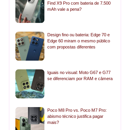
Find X9 Pro com bateria de 7.500
mAh vale a pena?
Design fino ou bateria: Edge 70 e
Edge 60 miram o mesmo público
com propostas diferentes
Iguais no visual: Moto G67 e G77
se diferenciam por RAM e câmera
Poco M8 Pro vs. Poco M7 Pro:
abismo técnico justifica pagar
mais?