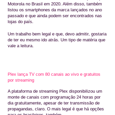
Motorola no Brasil em 2020. Além disso, também
listou os smartphones da marca lançados no ano
passado e que ainda podem ser encontrados nas
lojas do país.
Um trabalho bem legal e que, devo admitir, gostaria
de ter eu mesmo ido atrás. Um tipo de matéria que
vale a leitura.
Plex lança TV com 80 canais ao vivo e gratuitos
por streaming
A plataforma de streaming Plex disponibilizou um
monte de canais com programação 24 horas por
dia gratuitamente, apesar de ter transmissão de
propagandas, claro. O mais legal é que há opções
para os brasileiros, também.