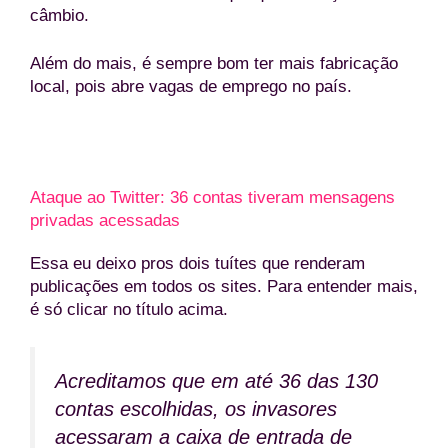
câmbio.
Além do mais, é sempre bom ter mais fabricação
local, pois abre vagas de emprego no país.
Ataque ao Twitter: 36 contas tiveram mensagens
privadas acessadas
Essa eu deixo pros dois tuítes que renderam
publicações em todos os sites. Para entender mais,
é só clicar no título acima.
Acreditamos que em até 36 das 130
contas escolhidas, os invasores
acessaram a caixa de entrada de