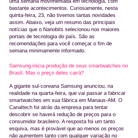
uma semana movimentada em tecnologia, com
bastante acontecimentos. Curiosamente, nesta
quinta-feira, 23, não tivemos tantas novidades
assim. Abaixo, veja um resumo das principais
notícias que o Nanobits selecionou nos maiores
portais de tecnologia do país. São as
recomendações para você começar o fim de
semana minimamente informado.
Samsung inicia produção de seus smartwatches no
Brasil. Mas o preço deles cairá?
A gigante sul-coreana Samsung anunciou, na
realidade na quarta-feira, que vai passar a fabricar
smartwatches em sua fábrica em Manaus-AM. O
Canaltech foi atrás da empresa para tentar
descobrir se haverá redução de preços para o
consumidor brasileiro. A resposta foi um tanto
esquiva, mas é provável que ao menos os preços
não aumentem tanto com qualquer variação no