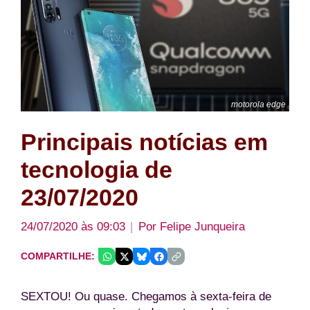
motorola edge
Principais notícias em
tecnologia de
23/07/2020
24/07/2020 às 09:03
Por
Felipe Junqueira
COMPARTILHE:
SEXTOU! Ou quase. Chegamos à sexta-feira de