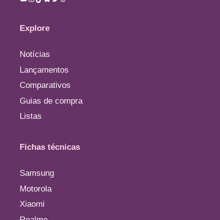
Explore
Notícias
Lançamentos
Comparativos
Guias de compra
Listas
Fichas técnicas
Samsung
Motorola
Xiaomi
Realme