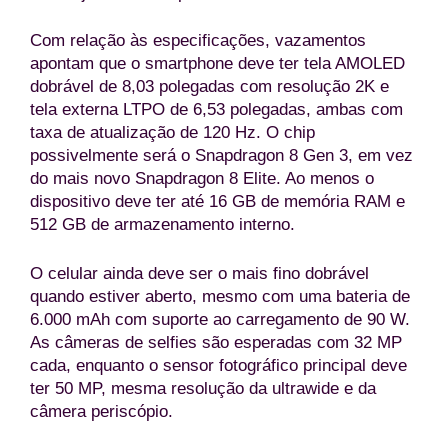
Com relação às especificações, vazamentos
apontam que o smartphone deve ter tela AMOLED
dobrável de 8,03 polegadas com resolução 2K e
tela externa LTPO de 6,53 polegadas, ambas com
taxa de atualização de 120 Hz. O chip
possivelmente será o Snapdragon 8 Gen 3, em vez
do mais novo Snapdragon 8 Elite. Ao menos o
dispositivo deve ter até 16 GB de memória RAM e
512 GB de armazenamento interno.
O celular ainda deve ser o mais fino dobrável
quando estiver aberto, mesmo com uma bateria de
6.000 mAh com suporte ao carregamento de 90 W.
As câmeras de selfies são esperadas com 32 MP
cada, enquanto o sensor fotográfico principal deve
ter 50 MP, mesma resolução da ultrawide e da
câmera periscópio.