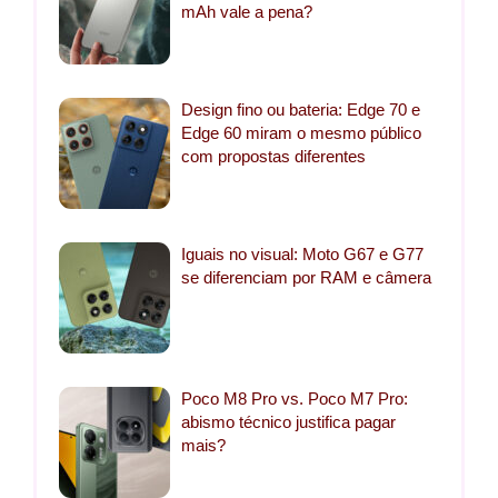
mAh vale a pena?
Design fino ou bateria: Edge 70 e
Edge 60 miram o mesmo público
com propostas diferentes
Iguais no visual: Moto G67 e G77
se diferenciam por RAM e câmera
Poco M8 Pro vs. Poco M7 Pro:
abismo técnico justifica pagar
mais?