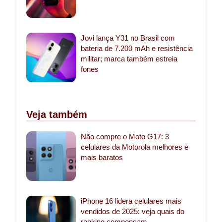
Jovi lança Y31 no Brasil com
bateria de 7.200 mAh e resistência
militar; marca também estreia
fones
Veja também
Não compre o Moto G17: 3
celulares da Motorola melhores e
mais baratos
iPhone 16 lidera celulares mais
vendidos de 2025: veja quais do
ranking compensam