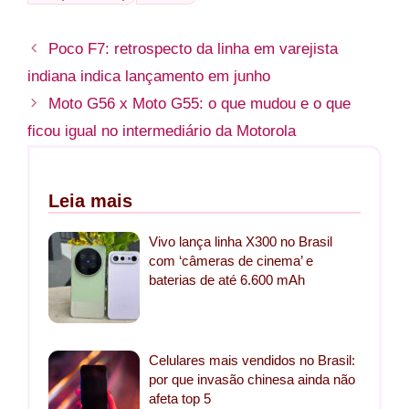
Poco F7: retrospecto da linha em varejista
indiana indica lançamento em junho
Moto G56 x Moto G55: o que mudou e o que
ficou igual no intermediário da Motorola
Leia mais
Vivo lança linha X300 no Brasil
com ‘câmeras de cinema’ e
baterias de até 6.600 mAh
Celulares mais vendidos no Brasil:
por que invasão chinesa ainda não
afeta top 5