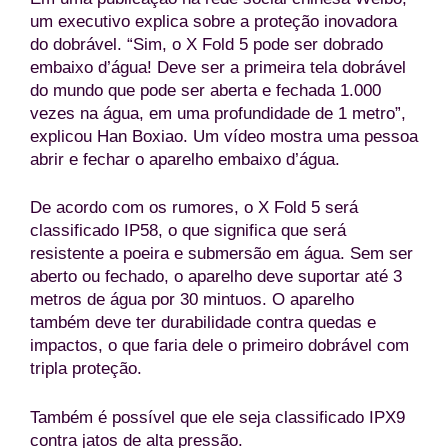
um executivo explica sobre a proteção inovadora
do dobrável. “Sim, o X Fold 5 pode ser dobrado
embaixo d’água! Deve ser a primeira tela dobrável
do mundo que pode ser aberta e fechada 1.000
vezes na água, em uma profundidade de 1 metro”,
explicou Han Boxiao. Um vídeo mostra uma pessoa
abrir e fechar o aparelho embaixo d’água.
De acordo com os rumores, o X Fold 5 será
classificado IP58, o que significa que será
resistente a poeira e submersão em água. Sem ser
aberto ou fechado, o aparelho deve suportar até 3
metros de água por 30 mintuos. O aparelho
também deve ter durabilidade contra quedas e
impactos, o que faria dele o primeiro dobrável com
tripla proteção.
Também é possível que ele seja classificado IPX9
contra jatos de alta pressão.