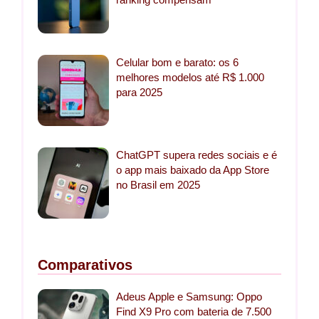
Celular bom e barato: os 6
melhores modelos até R$ 1.000
para 2025
ChatGPT supera redes sociais e é
o app mais baixado da App Store
no Brasil em 2025
Comparativos
Adeus Apple e Samsung: Oppo
Find X9 Pro com bateria de 7.500