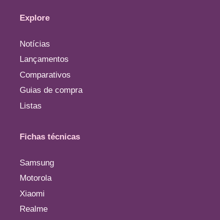
Explore
Notícias
Lançamentos
Comparativos
Guias de compra
Listas
Fichas técnicas
Samsung
Motorola
Xiaomi
Realme