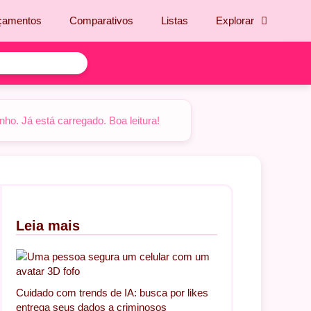
çamentos
Comparativos
Listas
Explorar
o. Já está carregado. Boa leitura!
Leia mais
Cuidado com trends de IA: busca por likes
entrega seus dados a criminosos