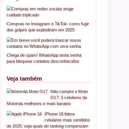
Compras no Instagram e TikTok: como fugir
dos golpes que explodiram em 2025
Chega de spam! WhatsApp testa senha
para bloquear contatos desconhecidos
Veja também
Não compre o Moto
G17: 3 celulares da
Motorola melhores e mais baratos
iPhone 16 lidera
celulares mais vendidos
de 2025: veja quais do ranking compensam