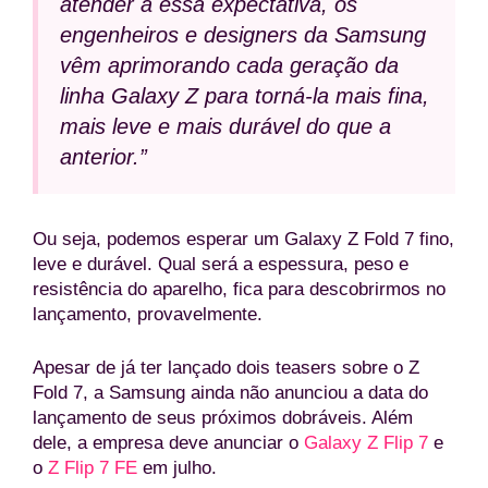
atender a essa expectativa, os
engenheiros e designers da Samsung
vêm aprimorando cada geração da
linha Galaxy Z para torná-la mais fina,
mais leve e mais durável do que a
anterior.”
Ou seja, podemos esperar um Galaxy Z Fold 7 fino,
leve e durável. Qual será a espessura, peso e
resistência do aparelho, fica para descobrirmos no
lançamento, provavelmente.
Apesar de já ter lançado dois teasers sobre o Z
Fold 7, a Samsung ainda não anunciou a data do
lançamento de seus próximos dobráveis. Além
dele, a empresa deve anunciar o
Galaxy Z Flip 7
e
o
Z Flip 7 FE
em julho.