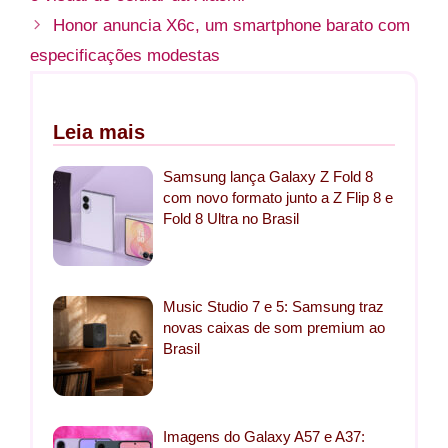
Honor anuncia X6c, um smartphone barato com
especificações modestas
Leia mais
Samsung lança Galaxy Z Fold 8
com novo formato junto a Z Flip 8 e
Fold 8 Ultra no Brasil
Music Studio 7 e 5: Samsung traz
novas caixas de som premium ao
Brasil
Imagens do Galaxy A57 e A37: