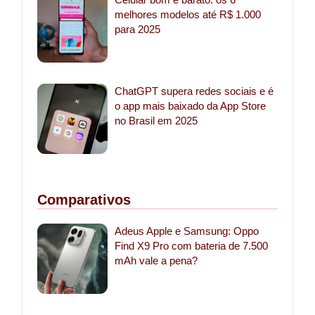
melhores modelos até R$ 1.000
para 2025
ChatGPT supera redes sociais e é
o app mais baixado da App Store
no Brasil em 2025
Comparativos
Adeus Apple e Samsung: Oppo
Find X9 Pro com bateria de 7.500
mAh vale a pena?