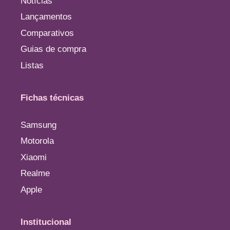
Notícias
Lançamentos
Comparativos
Guias de compra
Listas
Fichas técnicas
Samsung
Motorola
Xiaomi
Realme
Apple
Institucional