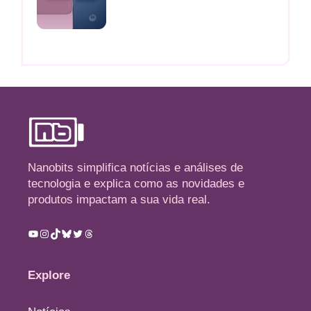
Nanobits simplifica notícias e análises de
tecnologia e explica como as novidades e
produtos impactam a sua vida real.
Youtube
Instagram
TikTok
Bluesky
Twitter
Threads
Explore