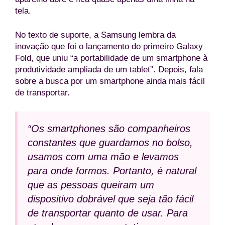
tela.
No texto de suporte, a Samsung lembra da
inovação que foi o lançamento do primeiro Galaxy
Fold, que uniu “a portabilidade de um smartphone à
produtividade ampliada de um tablet”. Depois, fala
sobre a busca por um smartphone ainda mais fácil
de transportar.
“Os smartphones são companheiros
constantes que guardamos no bolso,
usamos com uma mão e levamos
para onde formos. Portanto, é natural
que as pessoas queiram um
dispositivo dobrável que seja tão fácil
de transportar quanto de usar. Para