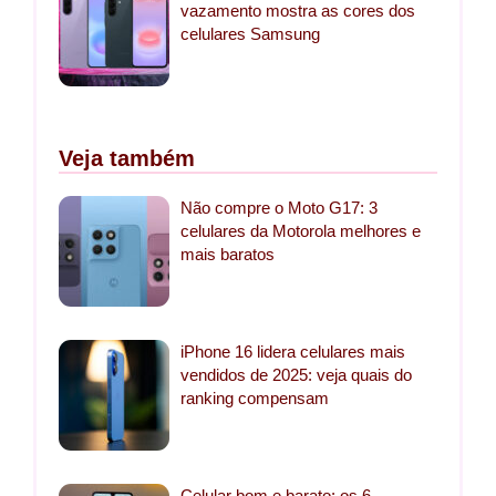
vazamento mostra as cores dos
celulares Samsung
Veja também
Não compre o Moto G17: 3
celulares da Motorola melhores e
mais baratos
iPhone 16 lidera celulares mais
vendidos de 2025: veja quais do
ranking compensam
Celular bom e barato: os 6