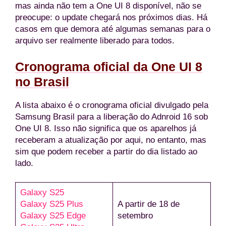
mas ainda não tem a One UI 8 disponível, não se
preocupe: o update chegará nos próximos dias. Há
casos em que demora até algumas semanas para o
arquivo ser realmente liberado para todos.
Cronograma oficial da One UI 8
no Brasil
A lista abaixo é o cronograma oficial divulgado pela
Samsung Brasil para a liberação do Adnroid 16 sob
One UI 8. Isso não significa que os aparelhos já
receberam a atualização por aqui, no entanto, mas
sim que podem receber a partir do dia listado ao
lado.
Galaxy S25
Galaxy S25 Plus
A partir de 18 de
Galaxy S25 Edge
setembro