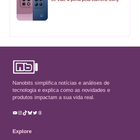
Nanobits simplifica notícias e análises de
tecnologia e explica como as novidades e
produtos impactam a sua vida real.
Youtube
Instagram
TikTok
Bluesky
Twitter
Threads
Explore