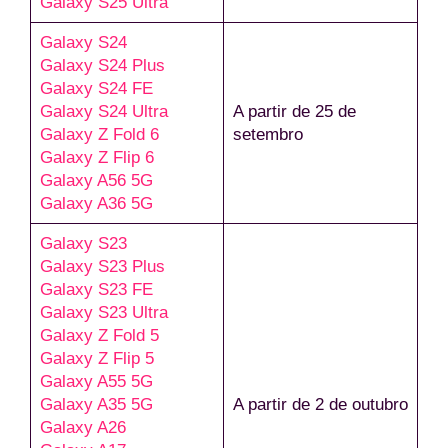
Galaxy S25 Ultra
Galaxy S24
Galaxy S24 Plus
Galaxy S24 FE
Galaxy S24 Ultra
A partir de 25 de
Galaxy Z Fold 6
setembro
Galaxy Z Flip 6
Galaxy A56 5G
Galaxy A36 5G
Galaxy S23
Galaxy S23 Plus
Galaxy S23 FE
Galaxy S23 Ultra
Galaxy Z Fold 5
Galaxy Z Flip 5
Galaxy A55 5G
Galaxy A35 5G
A partir de 2 de outubro
Galaxy A26