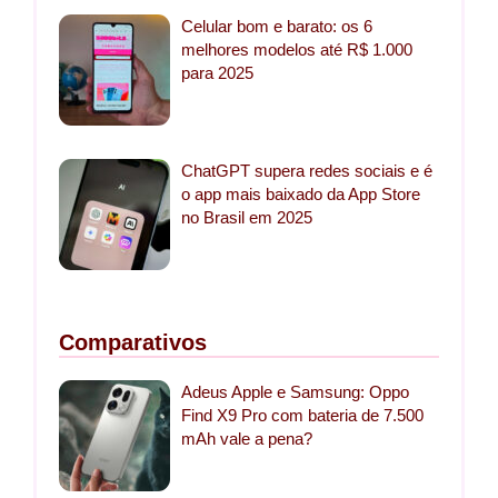
Celular bom e barato: os 6
melhores modelos até R$ 1.000
para 2025
ChatGPT supera redes sociais e é
o app mais baixado da App Store
no Brasil em 2025
Comparativos
Adeus Apple e Samsung: Oppo
Find X9 Pro com bateria de 7.500
mAh vale a pena?