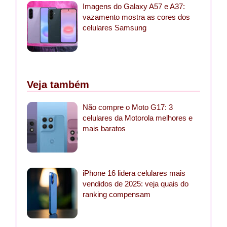
Imagens do Galaxy A57 e A37:
vazamento mostra as cores dos
celulares Samsung
Veja também
Não compre o Moto G17: 3
celulares da Motorola melhores e
mais baratos
iPhone 16 lidera celulares mais
vendidos de 2025: veja quais do
ranking compensam