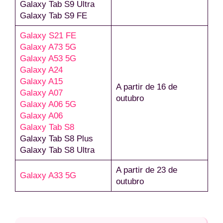
Galaxy Tab S9 Ultra
Galaxy Tab S9 FE
Galaxy S21 FE
Galaxy A73 5G
Galaxy A53 5G
Galaxy A24
Galaxy A15
A partir de 16 de
Galaxy A07
outubro
Galaxy A06 5G
Galaxy A06
Galaxy Tab S8
Galaxy Tab S8 Plus
Galaxy Tab S8 Ultra
A partir de 23 de
Galaxy A33 5G
outubro