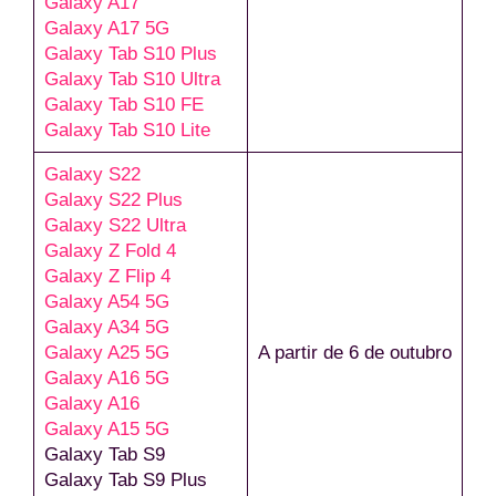
Galaxy A17
Galaxy A17 5G
Galaxy Tab S10 Plus
Galaxy Tab S10 Ultra
Galaxy Tab S10 FE
Galaxy Tab S10 Lite
Galaxy S22
Galaxy S22 Plus
Galaxy S22 Ultra
Galaxy Z Fold 4
Galaxy Z Flip 4
Galaxy A54 5G
Galaxy A34 5G
Galaxy A25 5G
A partir de 6 de outubro
Galaxy A16 5G
Galaxy A16
Galaxy A15 5G
Galaxy Tab S9
Galaxy Tab S9 Plus