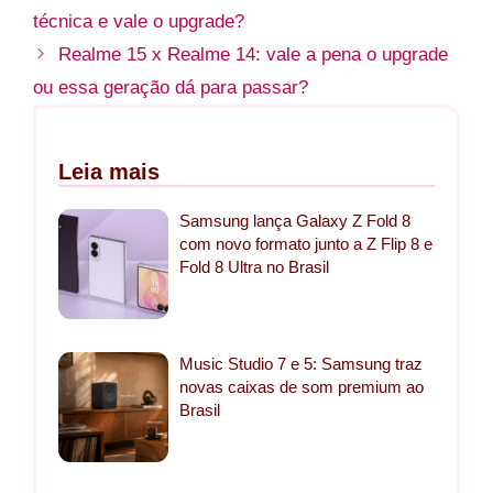
técnica e vale o upgrade?
Realme 15 x Realme 14: vale a pena o upgrade
ou essa geração dá para passar?
Leia mais
Samsung lança Galaxy Z Fold 8
com novo formato junto a Z Flip 8 e
Fold 8 Ultra no Brasil
Music Studio 7 e 5: Samsung traz
novas caixas de som premium ao
Brasil