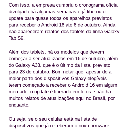
Com isso, a empresa cumpriu o cronograma oficial
divulgado há algumas semanas e já liberou o
update para quase todos os aparelhos previstos
para receber o Android 16 até 6 de outubro. Ainda
não apareceram relatos dos tablets da linha Galaxy
Tab S9.
Além dos tablets, há os modelos que devem
começar a ser atualizados em 16 de outubro, além
do Galaxy A33, que é o último da lista, previsto
para 23 de outubro. Bom notar que, apesar de a
maior parte dos dispositivos Galaxy elegíveis
terem começado a receber o Android 16 em algum
mercado, o update é liberado em lotes e não há
muitos relatos de atualizações aqui no Brasil, por
enquanto.
Ou seja, se o seu celular está na lista de
dispositivos que já receberam o novo firmware,