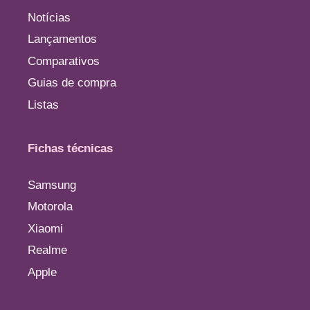
Notícias
Lançamentos
Comparativos
Guias de compra
Listas
Fichas técnicas
Samsung
Motorola
Xiaomi
Realme
Apple