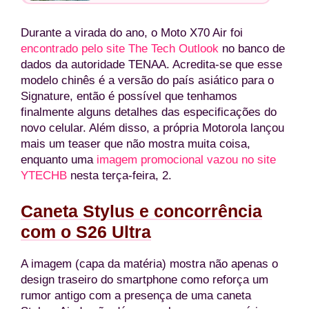
Durante a virada do ano, o Moto X70 Air foi
encontrado pelo site The Tech Outlook
no banco de
dados da autoridade TENAA. Acredita-se que esse
modelo chinês é a versão do país asiático para o
Signature, então é possível que tenhamos
finalmente alguns detalhes das especificações do
novo celular. Além disso, a própria Motorola lançou
mais um teaser que não mostra muita coisa,
enquanto uma
imagem promocional vazou no site
YTECHB
nesta terça-feira, 2.
Caneta Stylus e concorrência
com o S26 Ultra
A imagem (capa da matéria) mostra não apenas o
design traseiro do smartphone como reforça um
rumor antigo com a presença de uma caneta