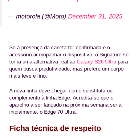
— motorola (@Moto)
December 31, 2025
Se a presença da caneta for confirmada e o
acessório acompanhar o dispositivo, o Signature se
torna uma alternativa real ao
Galaxy S26 Ultra
para
quem busca produtividade, mas prefere um corpo
mais leve e fino.
A nova linha deve chegar como substituta ou
complemento à linha Edge. Acredita-se que o
aparelho a ser lançado na próxima semana seria,
inicialmente, o Edge 70 Ultra.
Ficha técnica de respeito