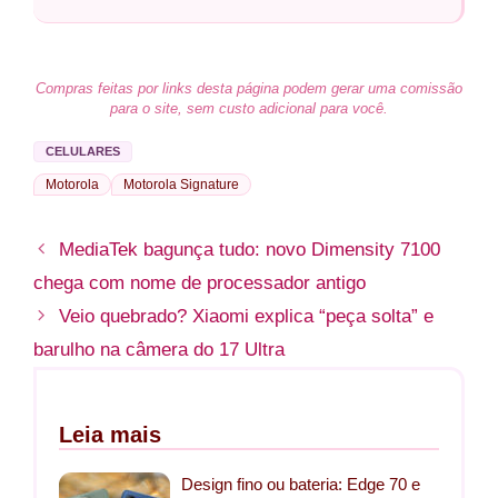
Compras feitas por links desta página podem gerar uma comissão
para o site, sem custo adicional para você.
CELULARES
Motorola
Motorola Signature
MediaTek bagunça tudo: novo Dimensity 7100
chega com nome de processador antigo
Veio quebrado? Xiaomi explica “peça solta” e
barulho na câmera do 17 Ultra
Leia mais
Design fino ou bateria: Edge 70 e