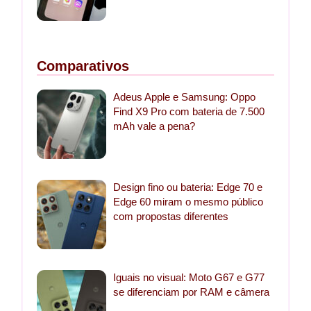
Comparativos
Adeus Apple e Samsung: Oppo
Find X9 Pro com bateria de 7.500
mAh vale a pena?
Design fino ou bateria: Edge 70 e
Edge 60 miram o mesmo público
com propostas diferentes
Iguais no visual: Moto G67 e G77
se diferenciam por RAM e câmera