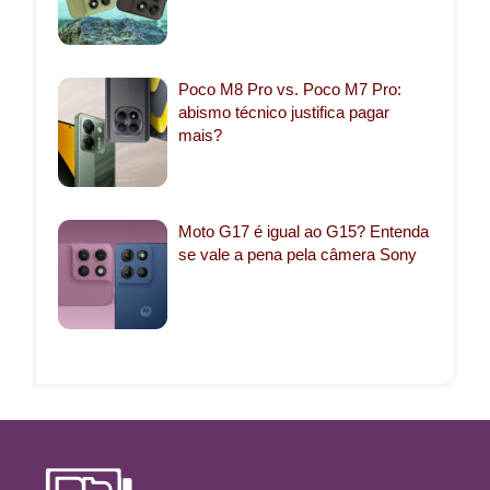
Poco M8 Pro vs. Poco M7 Pro:
abismo técnico justifica pagar
mais?
Moto G17 é igual ao G15? Entenda
se vale a pena pela câmera Sony