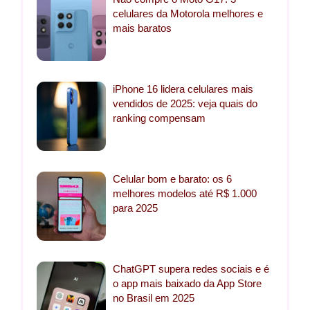
celulares da Motorola melhores e
mais baratos
iPhone 16 lidera celulares mais
vendidos de 2025: veja quais do
ranking compensam
Celular bom e barato: os 6
melhores modelos até R$ 1.000
para 2025
ChatGPT supera redes sociais e é
o app mais baixado da App Store
no Brasil em 2025