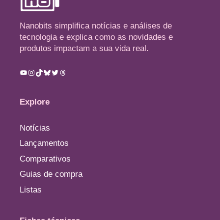
Nanobits simplifica notícias e análises de
tecnologia e explica como as novidades e
produtos impactam a sua vida real.
Youtube
Instagram
TikTok
Bluesky
Twitter
Threads
Explore
Notícias
Lançamentos
Comparativos
Guias de compra
Listas