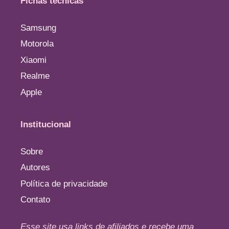
Fichas técnicas
Samsung
Motorola
Xiaomi
Realme
Apple
Institucional
Sobre
Autores
Política de privacidade
Contato
Esse site usa links de afiliados e recebe uma