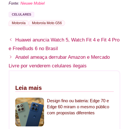
Fonte:
Nieuwe Mobiel
CELULARES
Motorola
Motorola Moto G56
Huawei anuncia Watch 5, Watch Fit 4 e Fit 4 Pro
e FreeBuds 6 no Brasil
Anatel ameaça derrubar Amazon e Mercado
Livre por venderem celulares ilegais
Leia mais
Design fino ou bateria: Edge 70 e
Edge 60 miram o mesmo público
com propostas diferentes