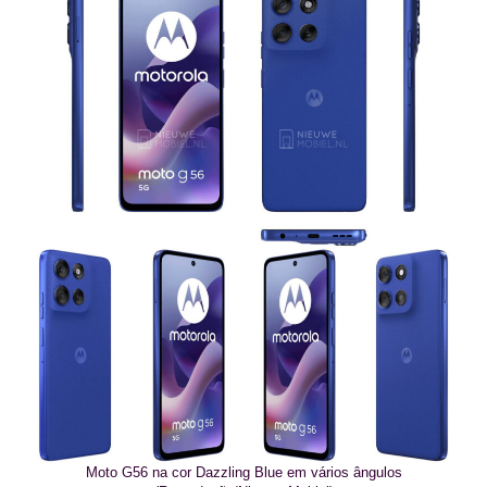
Moto G56 na cor Dazzling Blue em vários ângulos