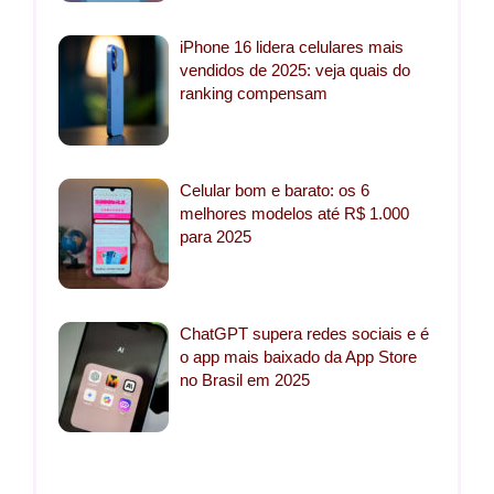
iPhone 16 lidera celulares mais
vendidos de 2025: veja quais do
ranking compensam
Celular bom e barato: os 6
melhores modelos até R$ 1.000
para 2025
ChatGPT supera redes sociais e é
o app mais baixado da App Store
no Brasil em 2025