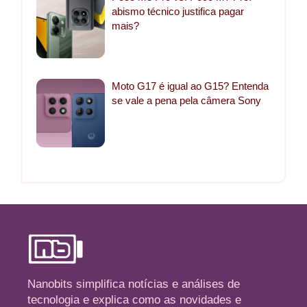
abismo técnico justifica pagar
mais?
Moto G17 é igual ao G15? Entenda
se vale a pena pela câmera Sony
Nanobits simplifica notícias e análises de
tecnologia e explica como as novidades e