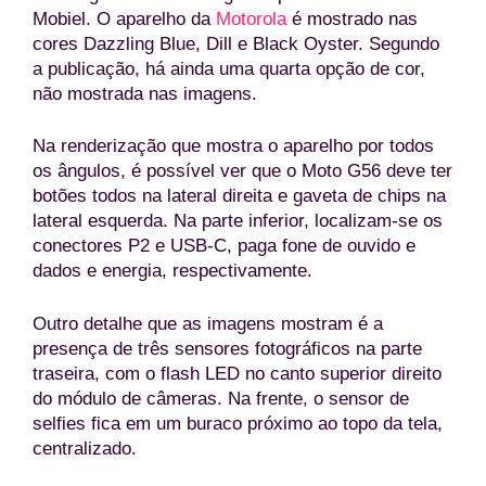
Mobiel. O aparelho da
Motorola
é mostrado nas
cores Dazzling Blue, Dill e Black Oyster. Segundo
a publicação, há ainda uma quarta opção de cor,
não mostrada nas imagens.
Na renderização que mostra o aparelho por todos
os ângulos, é possível ver que o Moto G56 deve ter
botões todos na lateral direita e gaveta de chips na
lateral esquerda. Na parte inferior, localizam-se os
conectores P2 e USB-C, paga fone de ouvido e
dados e energia, respectivamente.
Outro detalhe que as imagens mostram é a
presença de três sensores fotográficos na parte
traseira, com o flash LED no canto superior direito
do módulo de câmeras. Na frente, o sensor de
selfies fica em um buraco próximo ao topo da tela,
centralizado.