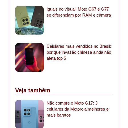
Iguais no visual: Moto G67 e G77
se diferenciam por RAM e câmera
Celulares mais vendidos no Brasil:
por que invasão chinesa ainda não
afeta top 5
Veja também
Não compre o Moto G17: 3
celulares da Motorola melhores e
mais baratos