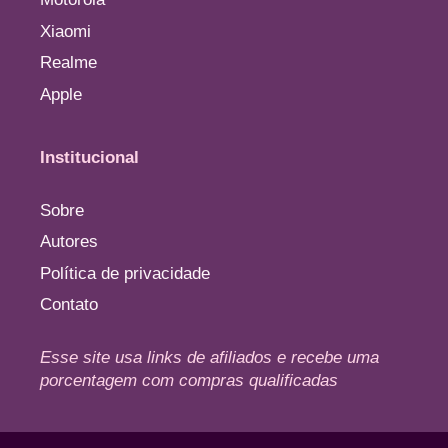
Xiaomi
Realme
Apple
Institucional
Sobre
Autores
Política de privacidade
Contato
Esse site usa links de afiliados e recebe uma
porcentagem com compras qualificadas