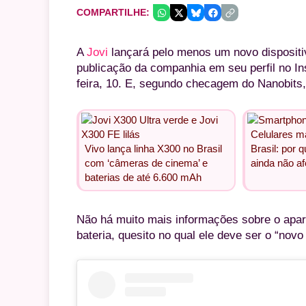
COMPARTILHE:
A
Jovi
lançará pelo menos um novo dispositi
publicação da companhia em seu perfil no In
feira, 10. E, segundo checagem do Nanobits
Celulares m
Vivo lança linha X300 no Brasil
Brasil: por 
com ‘câmeras de cinema’ e
ainda não af
baterias de até 6.600 mAh
Não há muito mais informações sobre o apare
bateria, quesito no qual ele deve ser o “novo