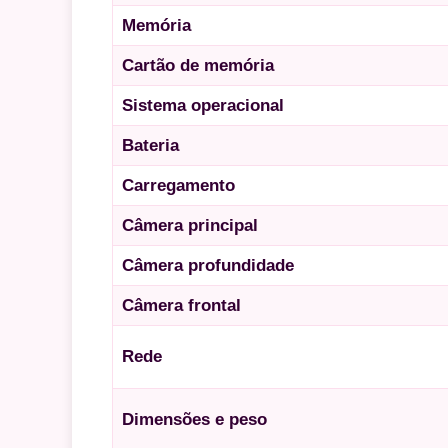
Memória
Cartão de memória
Sistema operacional
Bateria
Carregamento
Câmera principal
Câmera profundidade
Câmera frontal
Rede
Dimensões e peso