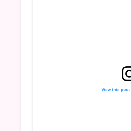
View this post