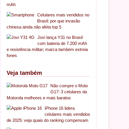
mAh
Celulares mais vendidos no
Brasil: por que invasão
chinesa ainda não afeta top 5
Jovi lança Y31 no Brasil
com bateria de 7.200 mAh
e resistência militar; marca também estreia
fones
Veja também
Não compre o Moto
G17: 3 celulares da
Motorola melhores e mais baratos
iPhone 16 lidera
celulares mais vendidos
de 2025: veja quais do ranking compensam