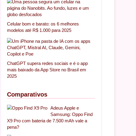
Celular bom e barato: os 6 melhores
modelos até R$ 1.000 para 2025
ChatGPT supera redes sociais e é o app
mais baixado da App Store no Brasil em
2025
Comparativos
Adeus Apple e
Samsung: Oppo Find
X9 Pro com bateria de 7.500 mAh vale a
pena?