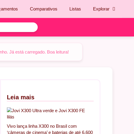
çamentos
Comparativos
Listas
Explorar
o. Já está carregado. Boa leitura!
Leia mais
Vivo lança linha X300 no Brasil com
‘câmeras de cinema’ e baterias de até 6.600