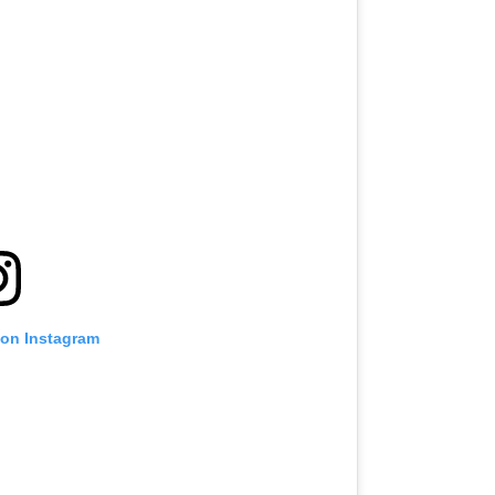
 on Instagram