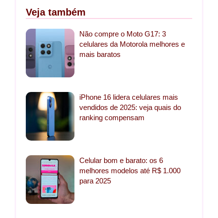
Veja também
Não compre o Moto G17: 3
celulares da Motorola melhores e
mais baratos
iPhone 16 lidera celulares mais
vendidos de 2025: veja quais do
ranking compensam
Celular bom e barato: os 6
melhores modelos até R$ 1.000
para 2025