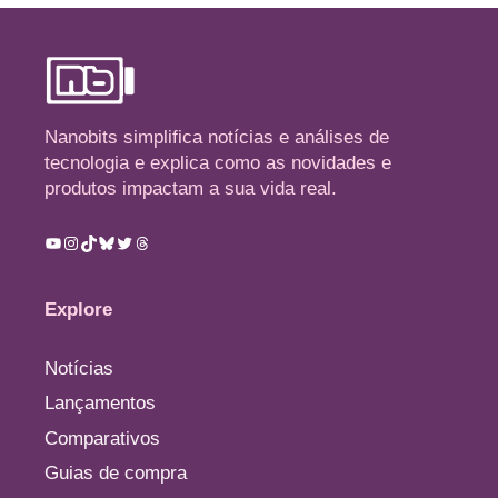
Nanobits simplifica notícias e análises de
tecnologia e explica como as novidades e
produtos impactam a sua vida real.
Youtube
Instagram
TikTok
Bluesky
Twitter
Threads
Explore
Notícias
Lançamentos
Comparativos
Guias de compra