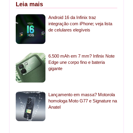
Leia mais
Android 16 da Infinix traz
integração com iPhone; veja lista
de celulares elegíveis
6.500 mAh em 7 mm? Infinix Note
Edge une corpo fino e bateria
gigante
Lançamento em massa? Motorola
homologa Moto G77 e Signature na
Anatel