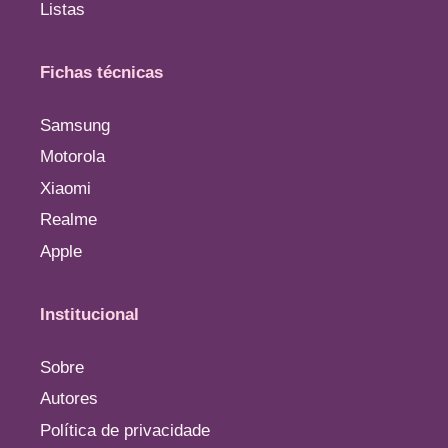
Listas
Fichas técnicas
Samsung
Motorola
Xiaomi
Realme
Apple
Institucional
Sobre
Autores
Política de privacidade