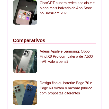
ChatGPT supera redes sociais e é
o app mais baixado da App Store
no Brasil em 2025
Comparativos
Adeus Apple e Samsung: Oppo
Find X9 Pro com bateria de 7.500
mAh vale a pena?
Design fino ou bateria: Edge 70 e
Edge 60 miram o mesmo público
com propostas diferentes