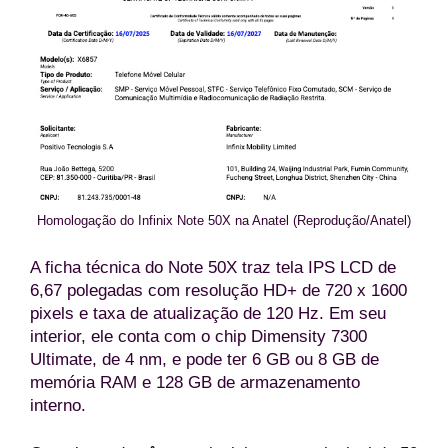
Homologação do Infinix Note 50X na Anatel (Reprodução/Anatel)
A ficha técnica do Note 50X traz tela IPS LCD de
6,67 polegadas com resolução HD+ de 720 x 1600
pixels e taxa de atualização de 120 Hz. Em seu
interior, ele conta com o chip Dimensity 7300
Ultimate, de 4 nm, e pode ter 6 GB ou 8 GB de
memória RAM e 128 GB de armazenamento
interno.