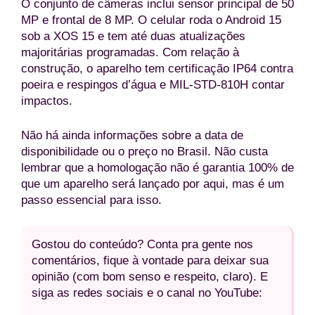
O conjunto de câmeras inclui sensor principal de 50
MP e frontal de 8 MP. O celular roda o Android 15
sob a XOS 15 e tem até duas atualizações
majoritárias programadas. Com relação à
construção, o aparelho tem certificação IP64 contra
poeira e respingos d’água e MIL-STD-810H contar
impactos.
Não há ainda informações sobre a data de
disponibilidade ou o preço no Brasil. Não custa
lembrar que a homologação não é garantia 100% de
que um aparelho será lançado por aqui, mas é um
passo essencial para isso.
Gostou do conteúdo? Conta pra gente nos
comentários, fique à vontade para deixar sua
opinião (com bom senso e respeito, claro). E
siga as redes sociais e o canal no YouTube: