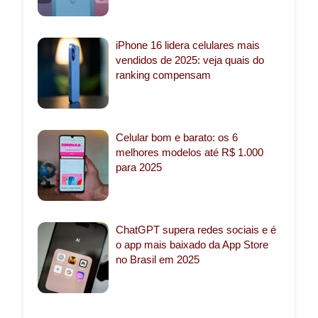
iPhone 16 lidera celulares mais
vendidos de 2025: veja quais do
ranking compensam
Celular bom e barato: os 6
melhores modelos até R$ 1.000
para 2025
ChatGPT supera redes sociais e é
o app mais baixado da App Store
no Brasil em 2025