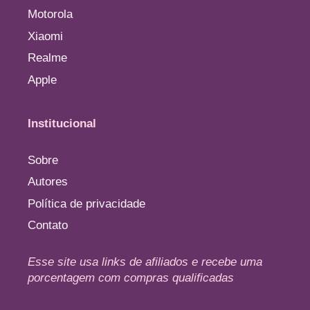
Motorola
Xiaomi
Realme
Apple
Institucional
Sobre
Autores
Política de privacidade
Contato
Esse site usa links de afiliados e recebe uma
porcentagem com compras qualificadas