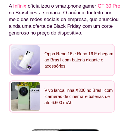
A
Infinix
oficializou o smartphone gamer
GT 30 Pro
no Brasil nesta semana. O anúncio foi feito por
meio das redes sociais da empresa, que anunciou
ainda uma oferta de Black Friday com um corte
generoso no preço do dispositivo.
Oppo Reno 16 e Reno 16 F chegam
ao Brasil com bateria gigante e
acessórios
Vivo lança linha X300 no Brasil com
‘câmeras de cinema’ e baterias de
até 6.600 mAh