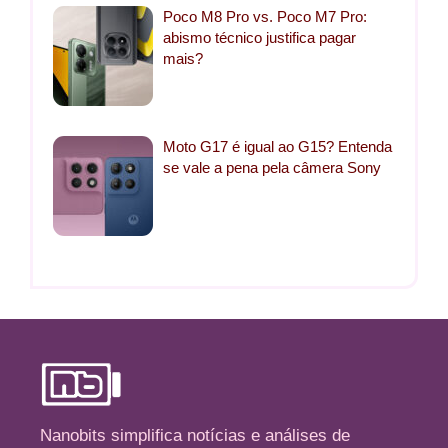
Poco M8 Pro vs. Poco M7 Pro:
abismo técnico justifica pagar
mais?
Moto G17 é igual ao G15? Entenda
se vale a pena pela câmera Sony
Nanobits simplifica notícias e análises de