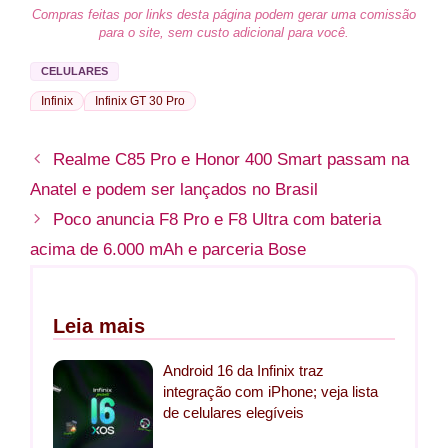
Compras feitas por links desta página podem gerar uma comissão
para o site, sem custo adicional para você.
CELULARES
Infinix
Infinix GT 30 Pro
Realme C85 Pro e Honor 400 Smart passam na
Anatel e podem ser lançados no Brasil
Poco anuncia F8 Pro e F8 Ultra com bateria
acima de 6.000 mAh e parceria Bose
Leia mais
Android 16 da Infinix traz
integração com iPhone; veja lista
de celulares elegíveis