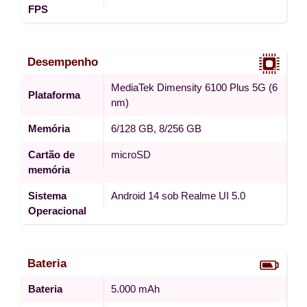
FPS
Desempenho
MediaTek Dimensity 6100 Plus 5G (6
Plataforma
nm)
Memória
6/128 GB, 8/256 GB
Cartão de
microSD
memória
Sistema
Android 14 sob Realme UI 5.0
Operacional
Bateria
Bateria
5.000 mAh