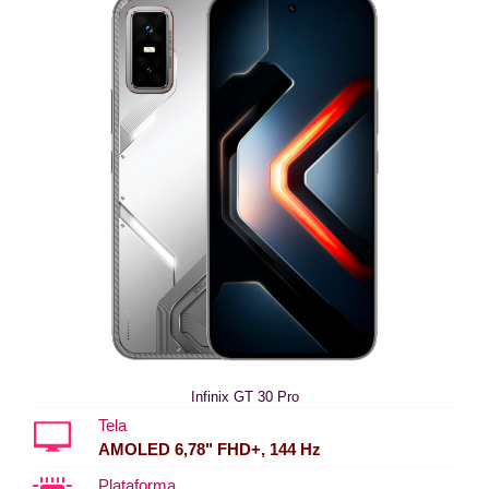
Infinix GT 30 Pro
Tela
AMOLED 6,78" FHD+, 144 Hz
Plataforma