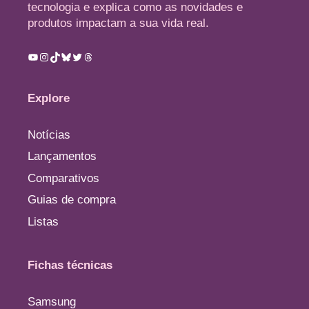
tecnologia e explica como as novidades e
produtos impactam a sua vida real.
Youtube
Instagram
TikTok
Bluesky
Twitter
Threads
Explore
Notícias
Lançamentos
Comparativos
Guias de compra
Listas
Fichas técnicas
Samsung