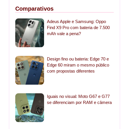
Comparativos
Adeus Apple e Samsung: Oppo
Find X9 Pro com bateria de 7.500
mAh vale a pena?
Design fino ou bateria: Edge 70 e
Edge 60 miram o mesmo público
com propostas diferentes
Iguais no visual: Moto G67 e G77
se diferenciam por RAM e câmera