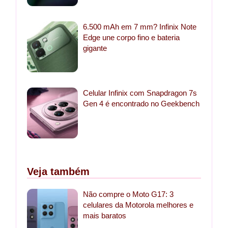
6.500 mAh em 7 mm? Infinix Note
Edge une corpo fino e bateria
gigante
Celular Infinix com Snapdragon 7s
Gen 4 é encontrado no Geekbench
Veja também
Não compre o Moto G17: 3
celulares da Motorola melhores e
mais baratos