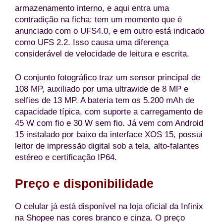
armazenamento interno, e aqui entra uma
contradição na ficha: tem um momento que é
anunciado com o UFS4.0, e em outro está indicado
como UFS 2.2. Isso causa uma diferença
considerável de velocidade de leitura e escrita.
O conjunto fotográfico traz um sensor principal de
108 MP, auxiliado por uma ultrawide de 8 MP e
selfies de 13 MP. A bateria tem os 5.200 mAh de
capacidade típica, com suporte a carregamento de
45 W com fio e 30 W sem fio. Já vem com Android
15 instalado por baixo da interface XOS 15, possui
leitor de impressão digital sob a tela, alto-falantes
estéreo e certificação IP64.
Preço e disponibilidade
O celular já está disponível na loja oficial da Infinix
na Shopee nas cores branco e cinza. O preço