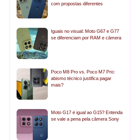
com propostas diferentes
Iguais no visual: Moto G67 e G77
se diferenciam por RAM e câmera
Poco M8 Pro vs. Poco M7 Pro:
abismo técnico justifica pagar
mais?
Moto G17 é igual ao G15? Entenda
se vale a pena pela câmera Sony