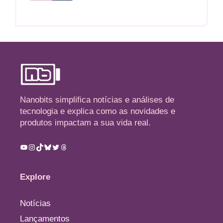
Nanobits simplifica notícias e análises de
tecnologia e explica como as novidades e
produtos impactam a sua vida real.
Youtube
Instagram
TikTok
Bluesky
Twitter
Threads
Explore
Notícias
Lançamentos