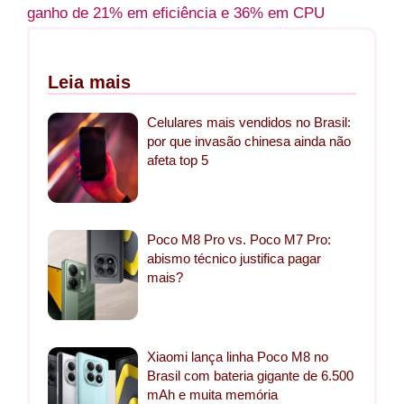
ganho de 21% em eficiência e 36% em CPU
Leia mais
Celulares mais vendidos no Brasil:
por que invasão chinesa ainda não
afeta top 5
Poco M8 Pro vs. Poco M7 Pro:
abismo técnico justifica pagar
mais?
Xiaomi lança linha Poco M8 no
Brasil com bateria gigante de 6.500
mAh e muita memória