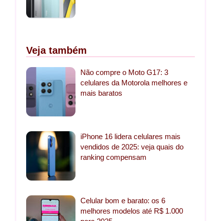
Veja também
Não compre o Moto G17: 3
celulares da Motorola melhores e
mais baratos
iPhone 16 lidera celulares mais
vendidos de 2025: veja quais do
ranking compensam
Celular bom e barato: os 6
melhores modelos até R$ 1.000