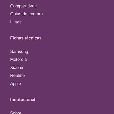
Comparativos
Guias de compra
Listas
Fichas técnicas
Samsung
Motorola
Xiaomi
Realme
Apple
Institucional
Sobre