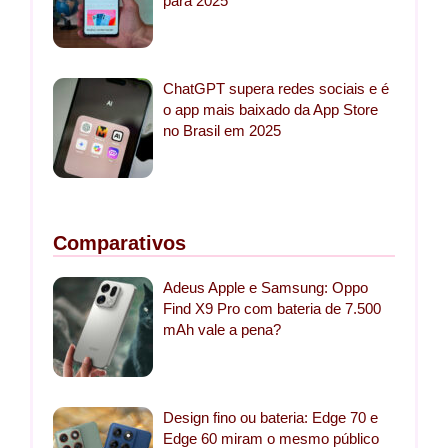
para 2025
ChatGPT supera redes sociais e é
o app mais baixado da App Store
no Brasil em 2025
Comparativos
Adeus Apple e Samsung: Oppo
Find X9 Pro com bateria de 7.500
mAh vale a pena?
Design fino ou bateria: Edge 70 e
Edge 60 miram o mesmo público