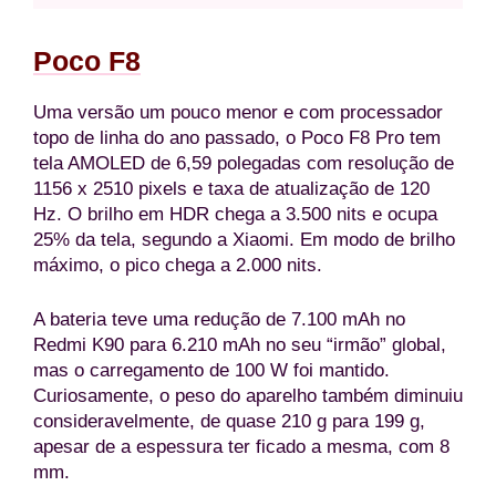
Poco F8
Uma versão um pouco menor e com processador
topo de linha do ano passado, o Poco F8 Pro tem
tela AMOLED de 6,59 polegadas com resolução de
1156 x 2510 pixels e taxa de atualização de 120
Hz. O brilho em HDR chega a 3.500 nits e ocupa
25% da tela, segundo a Xiaomi. Em modo de brilho
máximo, o pico chega a 2.000 nits.
A bateria teve uma redução de 7.100 mAh no
Redmi K90 para 6.210 mAh no seu “irmão” global,
mas o carregamento de 100 W foi mantido.
Curiosamente, o peso do aparelho também diminuiu
consideravelmente, de quase 210 g para 199 g,
apesar de a espessura ter ficado a mesma, com 8
mm.