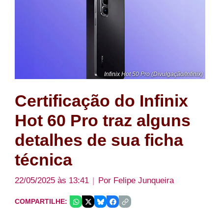
Infinix Hot 50 Pro (Divulgação/Infinix)
Certificação do Infinix
Hot 60 Pro traz alguns
detalhes de sua ficha
técnica
22/05/2025 às 13:41
Por
Felipe Junqueira
COMPARTILHE: