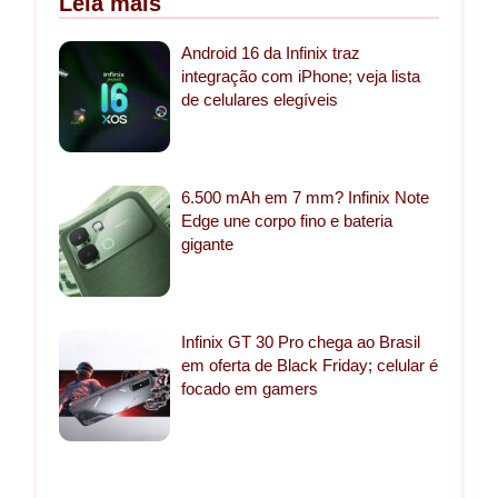
Leia mais
Android 16 da Infinix traz
integração com iPhone; veja lista
de celulares elegíveis
6.500 mAh em 7 mm? Infinix Note
Edge une corpo fino e bateria
gigante
Infinix GT 30 Pro chega ao Brasil
em oferta de Black Friday; celular é
focado em gamers