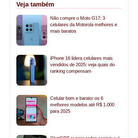
Veja também
Não compre o Moto G17: 3
celulares da Motorola melhores e
mais baratos
iPhone 16 lidera celulares mais
vendidos de 2025: veja quais do
ranking compensam
Celular bom e barato: os 6
melhores modelos até R$ 1.000
para 2025