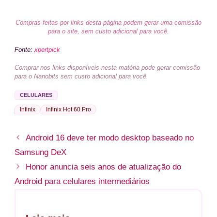
Compras feitas por links desta página podem gerar uma comissão
para o site, sem custo adicional para você.
Fonte:
xpertpick
Comprar nos links disponíveis nesta matéria pode gerar comissão
para o Nanobits sem custo adicional para você.
CELULARES
Infinix
Infinix Hot 60 Pro
Android 16 deve ter modo desktop baseado no
Samsung DeX
Honor anuncia seis anos de atualização do
Android para celulares intermediários