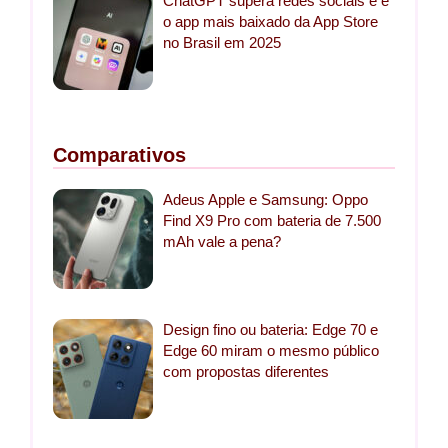
ChatGPT supera redes sociais e é
o app mais baixado da App Store
no Brasil em 2025
Comparativos
Adeus Apple e Samsung: Oppo
Find X9 Pro com bateria de 7.500
mAh vale a pena?
Design fino ou bateria: Edge 70 e
Edge 60 miram o mesmo público
com propostas diferentes