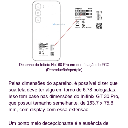
Desenho do Infinix Hot 60 Pro em certificação do FCC
(Reprodução/xpertpic)
Pelas dimensões do aparelho, é possível dizer que
sua tela deve ter algo em torno de 6,78 polegadas.
Isso tem base nas dimensões do Inifinix GT 30 Pro,
que possui tamanho semelhante, de 163,7 x 75,8
mm, com display com essa extensão.
Um ponto meio decepcionante é a ausência de