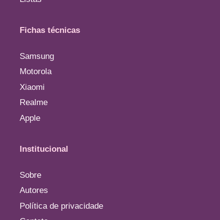
Fichas técnicas
Samsung
Motorola
Xiaomi
Realme
Apple
Institucional
Sobre
Autores
Política de privacidade