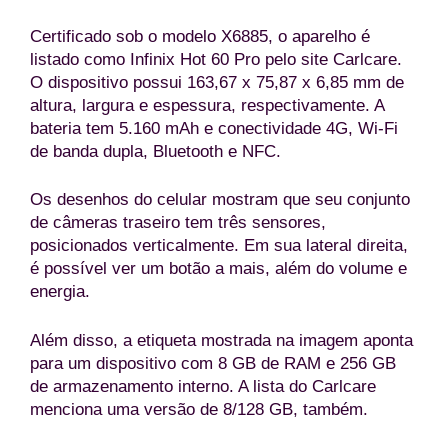
Certificado sob o modelo X6885, o aparelho é
listado como Infinix Hot 60 Pro pelo site Carlcare.
O dispositivo possui 163,67 x 75,87 x 6,85 mm de
altura, largura e espessura, respectivamente. A
bateria tem 5.160 mAh e conectividade 4G, Wi-Fi
de banda dupla, Bluetooth e NFC.
Os desenhos do celular mostram que seu conjunto
de câmeras traseiro tem três sensores,
posicionados verticalmente. Em sua lateral direita,
é possível ver um botão a mais, além do volume e
energia.
Além disso, a etiqueta mostrada na imagem aponta
para um dispositivo com 8 GB de RAM e 256 GB
de armazenamento interno. A lista do Carlcare
menciona uma versão de 8/128 GB, também.