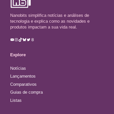
Nanobits simplifica notícias e análises de
tecnologia e explica como as novidades e
produtos impactam a sua vida real.
Youtube
Instagram
TikTok
Bluesky
Twitter
Threads
Explore
Notícias
Lançamentos
Comparativos
Guias de compra
Listas