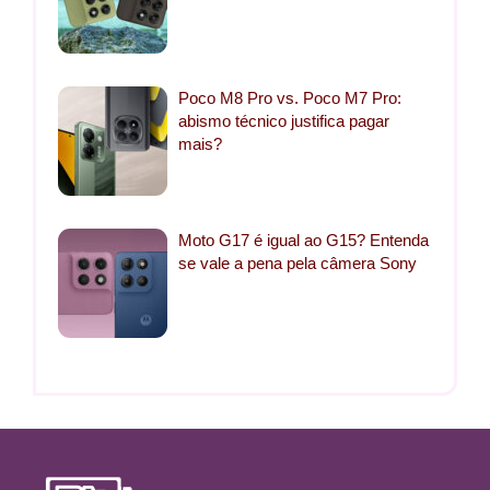
Poco M8 Pro vs. Poco M7 Pro:
abismo técnico justifica pagar
mais?
Moto G17 é igual ao G15? Entenda
se vale a pena pela câmera Sony