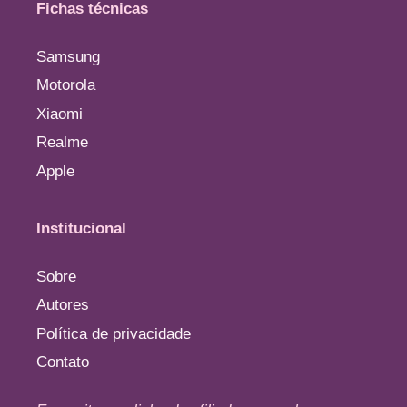
Fichas técnicas
Samsung
Motorola
Xiaomi
Realme
Apple
Institucional
Sobre
Autores
Política de privacidade
Contato