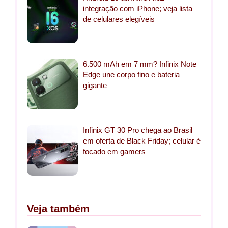
integração com iPhone; veja lista
de celulares elegíveis
6.500 mAh em 7 mm? Infinix Note
Edge une corpo fino e bateria
gigante
Infinix GT 30 Pro chega ao Brasil
em oferta de Black Friday; celular é
focado em gamers
Veja também