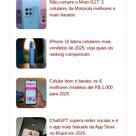
Não compre o Moto G17: 3
celulares da Motorola melhores e
mais baratos
iPhone 16 lidera celulares mais
vendidos de 2025: veja quais do
ranking compensam
Celular bom e barato: os 6
melhores modelos até R$ 1.000
para 2025
ChatGPT supera redes sociais e é
o app mais baixado da App Store
no Brasil em 2025