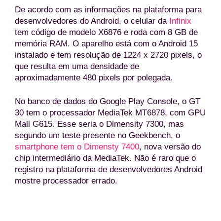
De acordo com as informações na plataforma para
desenvolvedores do Android, o celular da
Infinix
tem código de modelo X6876 e roda com 8 GB de
memória RAM. O aparelho está com o Android 15
instalado e tem resolução de 1224 x 2720 pixels, o
que resulta em uma densidade de
aproximadamente 480 pixels por polegada.
No banco de dados do Google Play Console, o GT
30 tem o processador MediaTek MT6878, com GPU
Mali G615. Esse seria o Dimensity 7300, mas
segundo um teste presente no Geekbench, o
smartphone tem o Dimensty 7400
, nova versão do
chip intermediário da MediaTek. Não é raro que o
registro na plataforma de desenvolvedores Android
mostre processador errado.