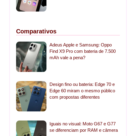
Comparativos
Adeus Apple e Samsung: Oppo
Find X9 Pro com bateria de 7.500
mAh vale a pena?
Design fino ou bateria: Edge 70 e
Edge 60 miram o mesmo público
com propostas diferentes
Iguais no visual: Moto G67 e G77
se diferenciam por RAM e câmera