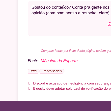
Gostou do conteúdo? Conta pra gente nos c
opinião (com bom senso e respeito, claro).
Youtube
Compras feitas por links desta página podem ger
Fonte:
Máquina do Esporte
Kwai
Redes sociais
Discord é acusado de negligência com segurança
Bluesky deve adotar selo azul de verificação de p