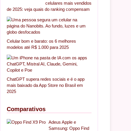
celulares mais vendidos
de 2025: veja quais do ranking compensam
Celular bom e barato: os 6 melhores
modelos até R$ 1.000 para 2025
ChatGPT supera redes sociais e é o app
mais baixado da App Store no Brasil em
2025
Comparativos
Adeus Apple e
Samsung: Oppo Find