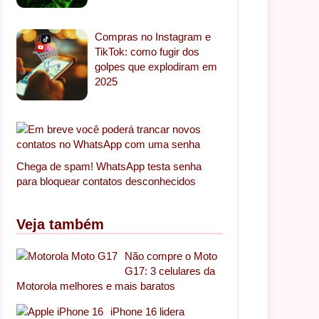
Compras no Instagram e
TikTok: como fugir dos
golpes que explodiram em
2025
Chega de spam! WhatsApp testa senha
para bloquear contatos desconhecidos
Veja também
Não compre o Moto
G17: 3 celulares da
Motorola melhores e mais baratos
iPhone 16 lidera