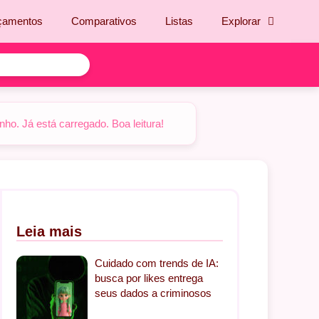
çamentos
Comparativos
Listas
Explorar
o. Já está carregado. Boa leitura!
Leia mais
Cuidado com trends de IA:
busca por likes entrega
seus dados a criminosos