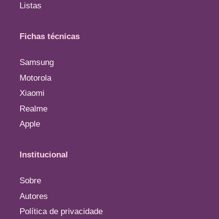
Listas
Fichas técnicas
Samsung
Motorola
Xiaomi
Realme
Apple
Institucional
Sobre
Autores
Política de privacidade