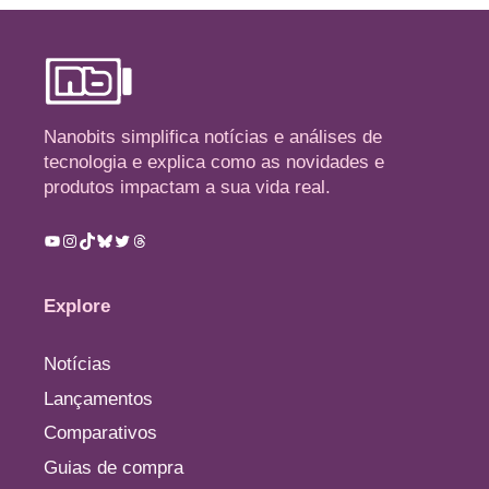
Nanobits simplifica notícias e análises de
tecnologia e explica como as novidades e
produtos impactam a sua vida real.
Youtube
Instagram
TikTok
Bluesky
Twitter
Threads
Explore
Notícias
Lançamentos
Comparativos
Guias de compra