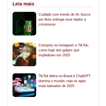
Leia mais
Cuidado com trends de IA: busca
por likes entrega seus dados a
criminosos
Compras no Instagram e TikTok:
como fugir dos golpes que
explodiram em 2025
TikTok lidera no Brasil e ChatGPT
domina o mundo: veja os apps
mais baixados de 2025