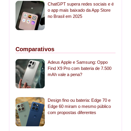
ChatGPT supera redes sociais e é
o app mais baixado da App Store
no Brasil em 2025
Comparativos
Adeus Apple e Samsung: Oppo
Find X9 Pro com bateria de 7.500
mAh vale a pena?
Design fino ou bateria: Edge 70 e
Edge 60 miram o mesmo público
com propostas diferentes