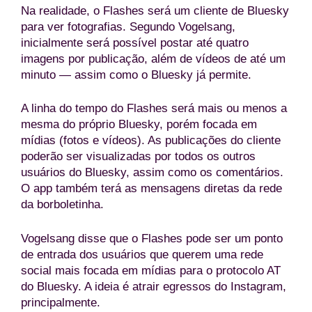
Na realidade, o Flashes será um cliente de Bluesky
para ver fotografias. Segundo Vogelsang,
inicialmente será possível postar até quatro
imagens por publicação, além de vídeos de até um
minuto — assim como o Bluesky já permite.
A linha do tempo do Flashes será mais ou menos a
mesma do próprio Bluesky, porém focada em
mídias (fotos e vídeos). As publicações do cliente
poderão ser visualizadas por todos os outros
usuários do Bluesky, assim como os comentários.
O app também terá as mensagens diretas da rede
da borboletinha.
Vogelsang disse que o Flashes pode ser um ponto
de entrada dos usuários que querem uma rede
social mais focada em mídias para o protocolo AT
do Bluesky. A ideia é atrair egressos do Instagram,
principalmente.