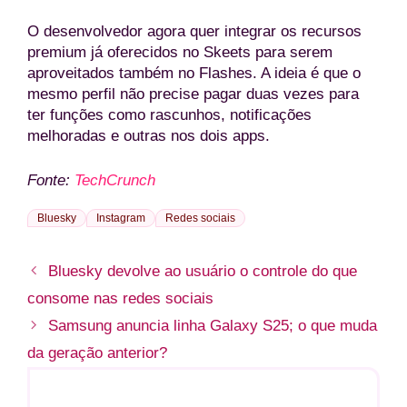
O desenvolvedor agora quer integrar os recursos
premium já oferecidos no Skeets para serem
aproveitados também no Flashes. A ideia é que o
mesmo perfil não precise pagar duas vezes para
ter funções como rascunhos, notificações
melhoradas e outras nos dois apps.
Fonte:
TechCrunch
Bluesky
Instagram
Redes sociais
Bluesky devolve ao usuário o controle do que
consome nas redes sociais
Samsung anuncia linha Galaxy S25; o que muda
da geração anterior?