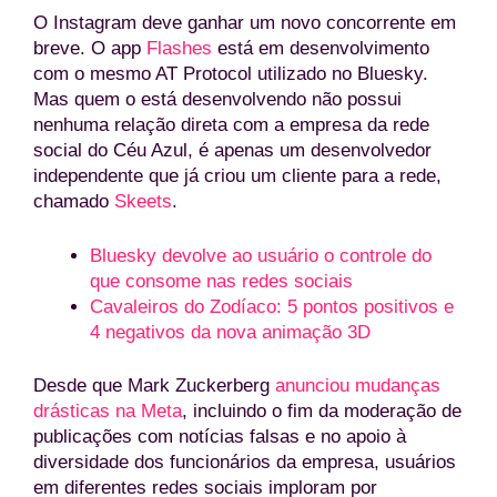
O Instagram deve ganhar um novo concorrente em
breve. O app
Flashes
está em desenvolvimento
com o mesmo AT Protocol utilizado no Bluesky.
Mas quem o está desenvolvendo não possui
nenhuma relação direta com a empresa da rede
social do Céu Azul, é apenas um desenvolvedor
independente que já criou um cliente para a rede,
chamado
Skeets
.
Bluesky devolve ao usuário o controle do
que consome nas redes sociais
Cavaleiros do Zodíaco: 5 pontos positivos e
4 negativos da nova animação 3D
Desde que Mark Zuckerberg
anunciou mudanças
drásticas na Meta
, incluindo o fim da moderação de
publicações com notícias falsas e no apoio à
diversidade dos funcionários da empresa, usuários
em diferentes redes sociais imploram por