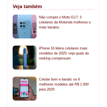
Veja também
Não compre o Moto G17: 3
celulares da Motorola melhores e
mais baratos
iPhone 16 lidera celulares mais
vendidos de 2025: veja quais do
ranking compensam
Celular bom e barato: os 6
melhores modelos até R$ 1.000
para 2025