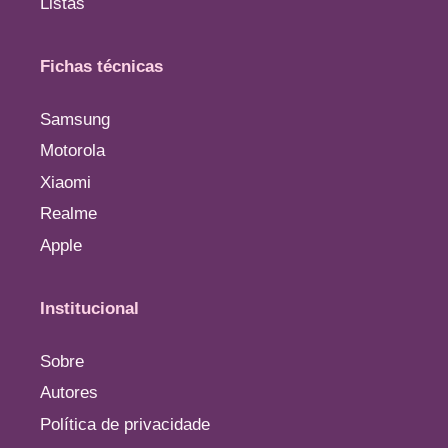
Listas
Fichas técnicas
Samsung
Motorola
Xiaomi
Realme
Apple
Institucional
Sobre
Autores
Política de privacidade