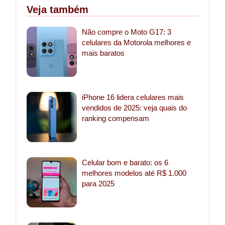
Veja também
Não compre o Moto G17: 3
celulares da Motorola melhores e
mais baratos
iPhone 16 lidera celulares mais
vendidos de 2025: veja quais do
ranking compensam
Celular bom e barato: os 6
melhores modelos até R$ 1.000
para 2025