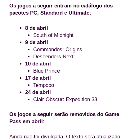
Os jogos a seguir entram no catálogo dos
pacotes PC, Standard e Ultimate:
8 de abril
South of Midnight
9 de abril
Commandos: Origins
Descenders Next
10 de abril
Blue Prince
17 de abril
Tempopo
24 de abril
Clair Obscur: Expedition 33
Os jogos a seguir serão removidos do Game
Pass em abril:
Ainda não foi divulgada. O texto será atualizado