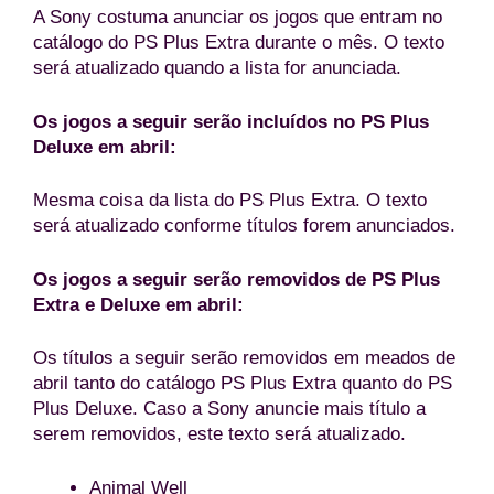
A Sony costuma anunciar os jogos que entram no
catálogo do PS Plus Extra durante o mês. O texto
será atualizado quando a lista for anunciada.
Os jogos a seguir serão incluídos no PS Plus
Deluxe em abril:
Mesma coisa da lista do PS Plus Extra. O texto
será atualizado conforme títulos forem anunciados.
Os jogos a seguir serão removidos de PS Plus
Extra e Deluxe em abril:
Os títulos a seguir serão removidos em meados de
abril tanto do catálogo PS Plus Extra quanto do PS
Plus Deluxe. Caso a Sony anuncie mais título a
serem removidos, este texto será atualizado.
Animal Well