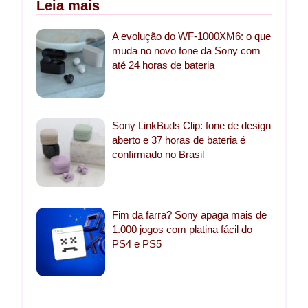
Leia mais
A evolução do WF-1000XM6: o que
muda no novo fone da Sony com
até 24 horas de bateria
Sony LinkBuds Clip: fone de design
aberto e 37 horas de bateria é
confirmado no Brasil
Fim da farra? Sony apaga mais de
1.000 jogos com platina fácil do
PS4 e PS5