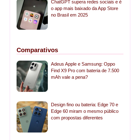
ChatGPT supera redes sociais e é
o app mais baixado da App Store
no Brasil em 2025
Comparativos
Adeus Apple e Samsung: Oppo
Find X9 Pro com bateria de 7.500
mAh vale a pena?
Design fino ou bateria: Edge 70 e
Edge 60 miram o mesmo público
com propostas diferentes