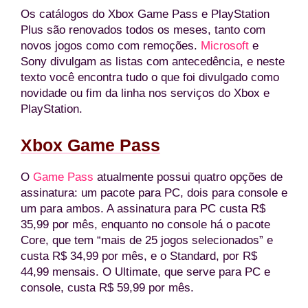
Os catálogos do Xbox Game Pass e PlayStation
Plus são renovados todos os meses, tanto com
novos jogos como com remoções.
Microsoft
e
Sony divulgam as listas com antecedência, e neste
texto você encontra tudo o que foi divulgado como
novidade ou fim da linha nos serviços do Xbox e
PlayStation.
Xbox Game Pass
O
Game Pass
atualmente possui quatro opções de
assinatura: um pacote para PC, dois para console e
um para ambos. A assinatura para PC custa R$
35,99 por mês, enquanto no console há o pacote
Core, que tem “mais de 25 jogos selecionados” e
custa R$ 34,99 por mês, e o Standard, por R$
44,99 mensais. O Ultimate, que serve para PC e
console, custa R$ 59,99 por mês.