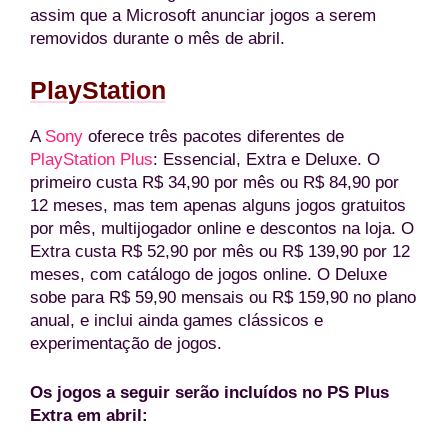
assim que a Microsoft anunciar jogos a serem
removidos durante o mês de abril.
PlayStation
A
Sony
oferece três pacotes diferentes de
PlayStation Plus
: Essencial, Extra e Deluxe. O
primeiro custa R$ 34,90 por mês ou R$ 84,90 por
12 meses, mas tem apenas alguns jogos gratuitos
por mês, multijogador online e descontos na loja. O
Extra custa R$ 52,90 por mês ou R$ 139,90 por 12
meses, com catálogo de jogos online. O Deluxe
sobe para R$ 59,90 mensais ou R$ 159,90 no plano
anual, e inclui ainda games clássicos e
experimentação de jogos.
Os jogos a seguir serão incluídos no PS Plus
Extra em abril: