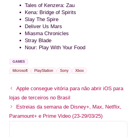
Tales of Kenzera: Zau
Kena: Bridge of Spirits
Slay The Spire
Deliver Us Mars
Miasma Chronicles
Stray Blade
Nour: Play With Your Food
GAMES
Microsoft
PlayStation
Sony
Xbox
Apple consegue vitória para não abrir iOS para
lojas de terceiros no Brasil
Estreias da semana de Disney+, Max, Netflix,
Paramount+ e Prime Video (23-29/03/25)