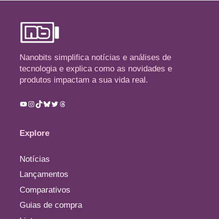
Nanobits simplifica notícias e análises de
tecnologia e explica como as novidades e
produtos impactam a sua vida real.
Youtube
Instagram
TikTok
Bluesky
Twitter
Threads
Explore
Notícias
Lançamentos
Comparativos
Guias de compra