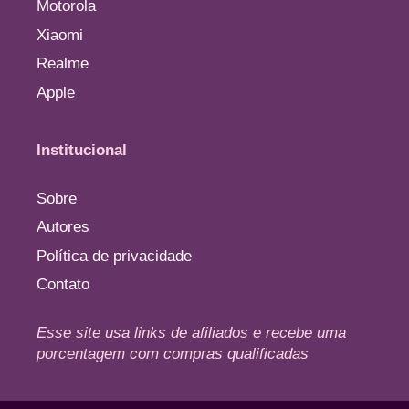
Motorola
Xiaomi
Realme
Apple
Institucional
Sobre
Autores
Política de privacidade
Contato
Esse site usa links de afiliados e recebe uma
porcentagem com compras qualificadas