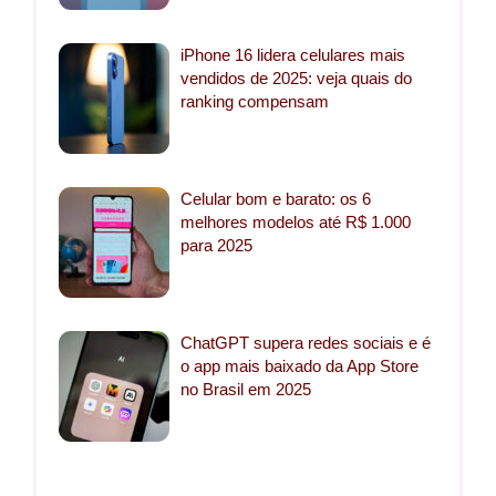
iPhone 16 lidera celulares mais
vendidos de 2025: veja quais do
ranking compensam
Celular bom e barato: os 6
melhores modelos até R$ 1.000
para 2025
ChatGPT supera redes sociais e é
o app mais baixado da App Store
no Brasil em 2025