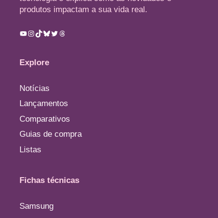
produtos impactam a sua vida real.
Youtube
Instagram
TikTok
Bluesky
Twitter
Threads
Explore
Notícias
Lançamentos
Comparativos
Guias de compra
Listas
Fichas técnicas
Samsung