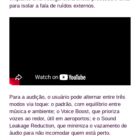
para isolar a fala de ruídos externos.
Para a audição, o usuário pode alternar entre três
modos via toque: o padrão, com equilíbrio entre
música e ambiente; o Voice Boost, que prioriza
vozes ao redor, útil em aeroportos; e o Sound
Leakage Reduction, que minimiza o vazamento de
áudio para não incomodar quem está perto.