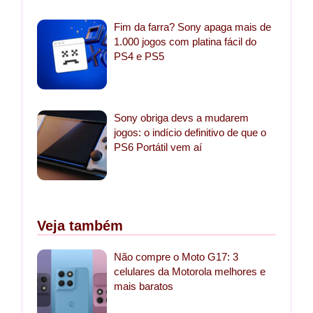
Fim da farra? Sony apaga mais de
1.000 jogos com platina fácil do
PS4 e PS5
Sony obriga devs a mudarem
jogos: o indício definitivo de que o
PS6 Portátil vem aí
Veja também
Não compre o Moto G17: 3
celulares da Motorola melhores e
mais baratos