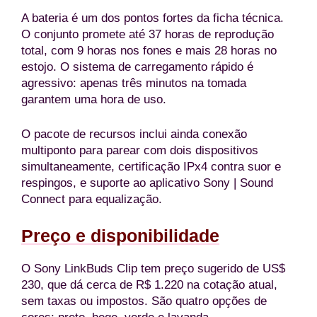
A bateria é um dos pontos fortes da ficha técnica.
O conjunto promete até 37 horas de reprodução
total, com 9 horas nos fones e mais 28 horas no
estojo. O sistema de carregamento rápido é
agressivo: apenas três minutos na tomada
garantem uma hora de uso.
O pacote de recursos inclui ainda conexão
multiponto para parear com dois dispositivos
simultaneamente, certificação IPx4 contra suor e
respingos, e suporte ao aplicativo Sony | Sound
Connect para equalização.
Preço e disponibilidade
O Sony LinkBuds Clip tem preço sugerido de US$
230, que dá cerca de R$ 1.220 na cotação atual,
sem taxas ou impostos. São quatro opções de