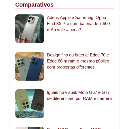
Comparativos
Adeus Apple e Samsung: Oppo
Find X9 Pro com bateria de 7.500
mAh vale a pena?
Design fino ou bateria: Edge 70 e
Edge 60 miram o mesmo público
com propostas diferentes
Iguais no visual: Moto G67 e G77
se diferenciam por RAM e câmera