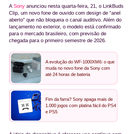
A
Sony
anunciou nesta quarta-feira, 21, o LinkBuds
Clip, um novo fone de ouvido com design de “anel
aberto” que não bloqueia o canal auditivo. Além do
lançamento no exterior, o modelo está confirmado
para o mercado brasileiro, com previsão de
chegada para o primeiro semestre de 2026.
A evolução do WF-1000XM6: o que
muda no novo fone da Sony com
até 24 horas de bateria
Fim da farra? Sony apaga mais de
1.000 jogos com platina fácil do PS4
e PS5