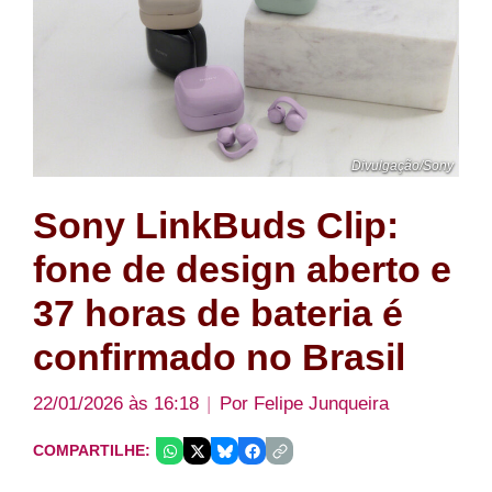
Divulgação/Sony
Sony LinkBuds Clip:
fone de design aberto e
37 horas de bateria é
confirmado no Brasil
22/01/2026 às 16:18
Por
Felipe Junqueira
COMPARTILHE: