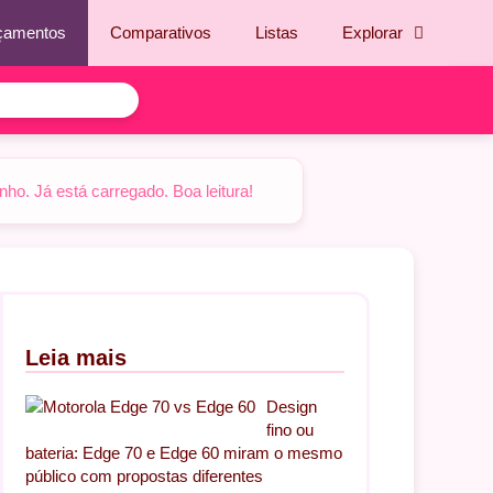
çamentos
Comparativos
Listas
Explorar
o. Já está carregado. Boa leitura!
Leia mais
Design
fino ou
bateria: Edge 70 e Edge 60 miram o mesmo
público com propostas diferentes