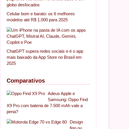
Celular bom e barato: os 6 melhores
modelos até R$ 1.000 para 2025
ChatGPT supera redes sociais e é o app
mais baixado da App Store no Brasil em
2025
Comparativos
Adeus Apple e
Samsung: Oppo Find
X9 Pro com bateria de 7.500 mAh vale a
pena?
Design
fino ou