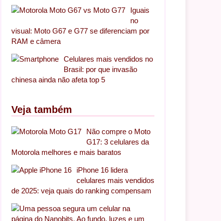
Iguais
no
visual: Moto G67 e G77 se diferenciam por
RAM e câmera
Celulares mais vendidos no
Brasil: por que invasão
chinesa ainda não afeta top 5
Veja também
Não compre o Moto
G17: 3 celulares da
Motorola melhores e mais baratos
iPhone 16 lidera
celulares mais vendidos
de 2025: veja quais do ranking compensam