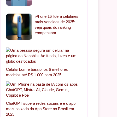
iPhone 16 lidera celulares
mais vendidos de 2025:
veja quais do ranking
compensam
Celular bom e barato: os 6 melhores
modelos até R$ 1.000 para 2025
ChatGPT supera redes sociais e é o app
mais baixado da App Store no Brasil em
2025