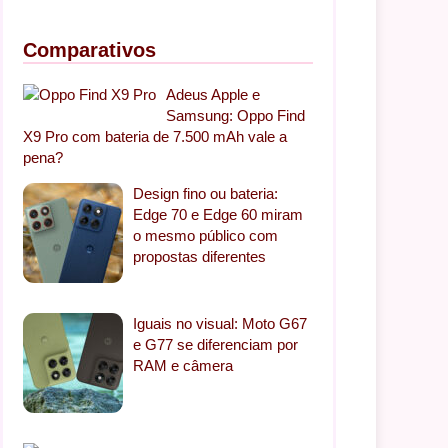
Comparativos
Adeus Apple e
Samsung: Oppo Find
X9 Pro com bateria de 7.500 mAh vale a
pena?
Design fino ou bateria:
Edge 70 e Edge 60 miram
o mesmo público com
propostas diferentes
Iguais no visual: Moto G67
e G77 se diferenciam por
RAM e câmera