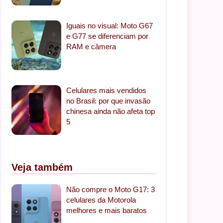
Iguais no visual: Moto G67
e G77 se diferenciam por
RAM e câmera
Celulares mais vendidos
no Brasil: por que invasão
chinesa ainda não afeta top
5
Veja também
Não compre o Moto G17: 3
celulares da Motorola
melhores e mais baratos