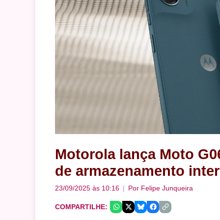
Motorola lança Moto G0
de armazenamento inte
23/09/2025 às 10:16
Por
Felipe Junqueira
COMPARTILHE: