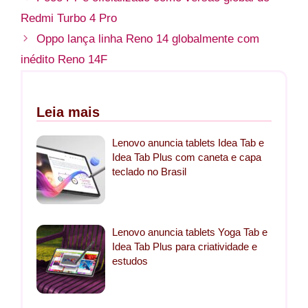
Redmi Turbo 4 Pro
Oppo lança linha Reno 14 globalmente com
inédito Reno 14F
Leia mais
Lenovo anuncia tablets Idea Tab e
Idea Tab Plus com caneta e capa
teclado no Brasil
Lenovo anuncia tablets Yoga Tab e
Idea Tab Plus para criatividade e
estudos