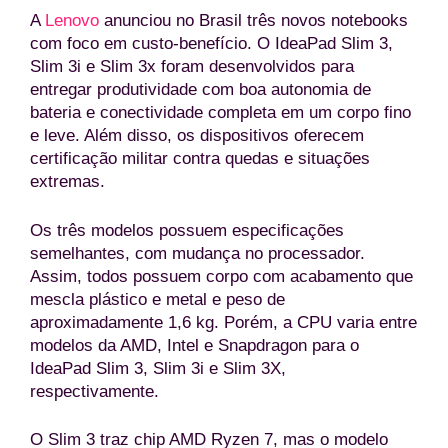
A
Lenovo
anunciou no Brasil três novos notebooks
com foco em custo-benefício. O IdeaPad Slim 3,
Slim 3i e Slim 3x foram desenvolvidos para
entregar produtividade com boa autonomia de
bateria e conectividade completa em um corpo fino
e leve. Além disso, os dispositivos oferecem
certificação militar contra quedas e situações
extremas.
Os três modelos possuem especificações
semelhantes, com mudança no processador.
Assim, todos possuem corpo com acabamento que
mescla plástico e metal e peso de
aproximadamente 1,6 kg. Porém, a CPU varia entre
modelos da AMD, Intel e Snapdragon para o
IdeaPad Slim 3, Slim 3i e Slim 3X,
respectivamente.
O Slim 3 traz chip AMD Ryzen 7, mas o modelo