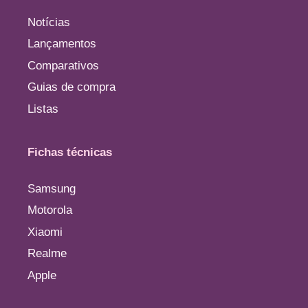
Notícias
Lançamentos
Comparativos
Guias de compra
Listas
Fichas técnicas
Samsung
Motorola
Xiaomi
Realme
Apple