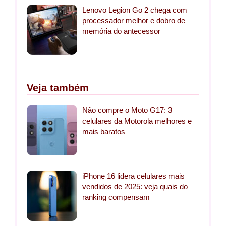
Lenovo Legion Go 2 chega com
processador melhor e dobro de
memória do antecessor
Veja também
Não compre o Moto G17: 3
celulares da Motorola melhores e
mais baratos
iPhone 16 lidera celulares mais
vendidos de 2025: veja quais do
ranking compensam