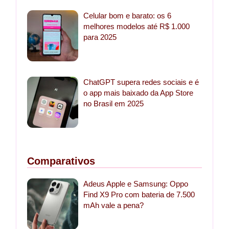
Celular bom e barato: os 6
melhores modelos até R$ 1.000
para 2025
ChatGPT supera redes sociais e é
o app mais baixado da App Store
no Brasil em 2025
Comparativos
Adeus Apple e Samsung: Oppo
Find X9 Pro com bateria de 7.500
mAh vale a pena?