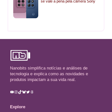
se vale a pena pela câmera Sony
Nanobits simplifica notícias e análises de
tecnologia e explica como as novidades e
produtos impactam a sua vida real.
Youtube
Instagram
TikTok
Bluesky
Twitter
Threads
Explore