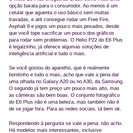
opção barata para o consumidor. Ao menos é um
celular que aguenta o uso básico sem muitas
travadas, e até consegue rodar um Free Fire,
Asphalt 9 e jogos um pouco mais pesados, desde
que você tope sacrificar um pouco dos gráficos
para rodar sem problemas. O Helio P22 do E6 Plus
é legalzinho, já oferece algumas soluções de
inteligência artificial e tudo o mais.
Se você gostou do aparelho, que é realmente
bonitinho e tudo o mais, acho que vale a pena dar
uma olhada no Galaxy A20 ou no A30, da Samsung.
O segundo já tem preço um pouco mais alto, mas
as câmeras são bem boas. O conjunto fotográfico
do E6 Plus não é uma beleza, mas também não é
de se jogar fora. Para as redes sociais, tá bem ok.
Respondendo à pergunta se vale a pena: não acho.
Há modelos mais interessantes, inclusive