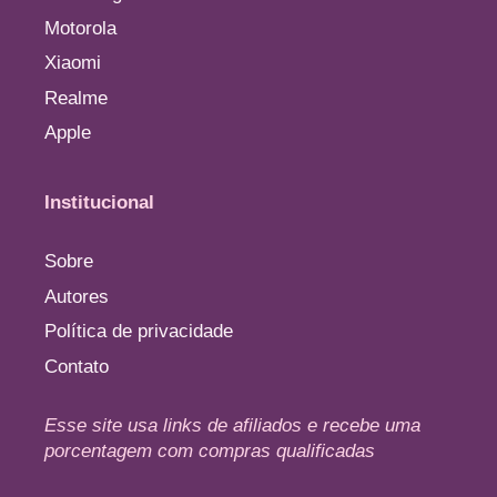
Motorola
Xiaomi
Realme
Apple
Institucional
Sobre
Autores
Política de privacidade
Contato
Esse site usa links de afiliados e recebe uma
porcentagem com compras qualificadas