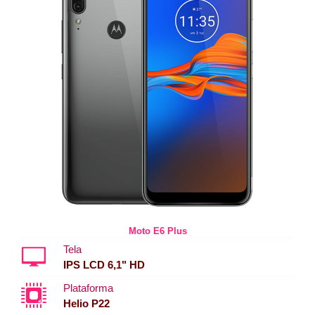
Moto E6 Plus
Tela
IPS LCD 6,1" HD
Plataforma
Helio P22