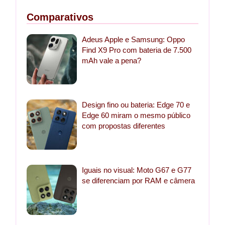
Comparativos
Adeus Apple e Samsung: Oppo
Find X9 Pro com bateria de 7.500
mAh vale a pena?
Design fino ou bateria: Edge 70 e
Edge 60 miram o mesmo público
com propostas diferentes
Iguais no visual: Moto G67 e G77
se diferenciam por RAM e câmera