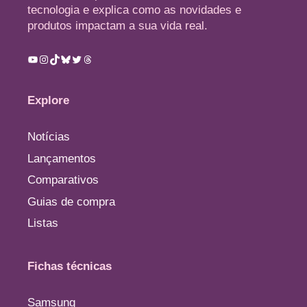
tecnologia e explica como as novidades e
produtos impactam a sua vida real.
Youtube
Instagram
TikTok
Bluesky
Twitter
Threads
Explore
Notícias
Lançamentos
Comparativos
Guias de compra
Listas
Fichas técnicas
Samsung