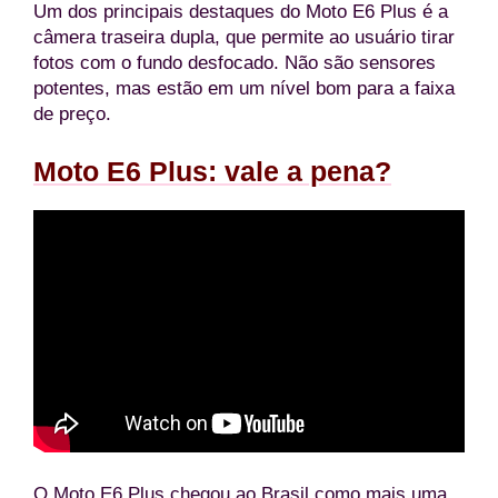
Um dos principais destaques do Moto E6 Plus é a
câmera traseira dupla, que permite ao usuário tirar
fotos com o fundo desfocado. Não são sensores
potentes, mas estão em um nível bom para a faixa
de preço.
Moto E6 Plus: vale a pena?
O Moto E6 Plus chegou ao Brasil como mais uma