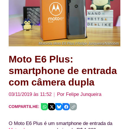
Motorola Moto E6 Plus // Felipe Junqueira/Nanobits
Moto E6 Plus:
smartphone de entrada
com câmera dupla
03/11/2019 às 11:52
Por
Felipe Junqueira
COMPARTILHE:
O Moto E6 Plus é um smartphone de entrada da