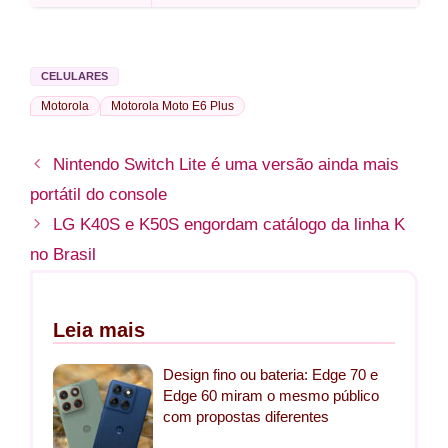
CELULARES
Motorola
Motorola Moto E6 Plus
Nintendo Switch Lite é uma versão ainda mais
portátil do console
LG K40S e K50S engordam catálogo da linha K
no Brasil
Leia mais
Design fino ou bateria: Edge 70 e
Edge 60 miram o mesmo público
com propostas diferentes