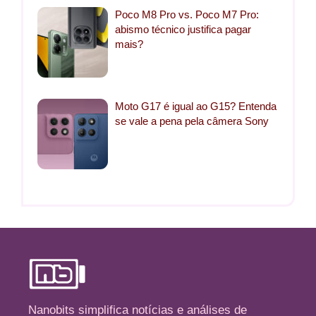
Poco M8 Pro vs. Poco M7 Pro:
abismo técnico justifica pagar
mais?
Moto G17 é igual ao G15? Entenda
se vale a pena pela câmera Sony
Nanobits simplifica notícias e análises de