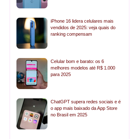
iPhone 16 lidera celulares mais
vendidos de 2025: veja quais do
ranking compensam
Celular bom e barato: os 6
melhores modelos até R$ 1.000
para 2025
ChatGPT supera redes sociais e é
o app mais baixado da App Store
no Brasil em 2025