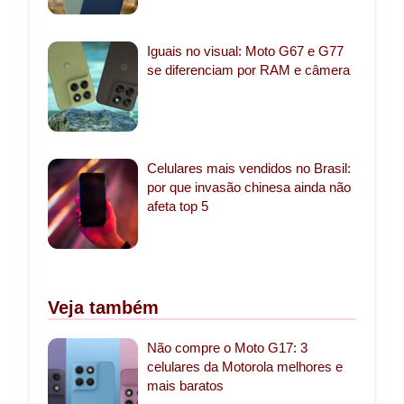
Iguais no visual: Moto G67 e G77
se diferenciam por RAM e câmera
Celulares mais vendidos no Brasil:
por que invasão chinesa ainda não
afeta top 5
Veja também
Não compre o Moto G17: 3
celulares da Motorola melhores e
mais baratos