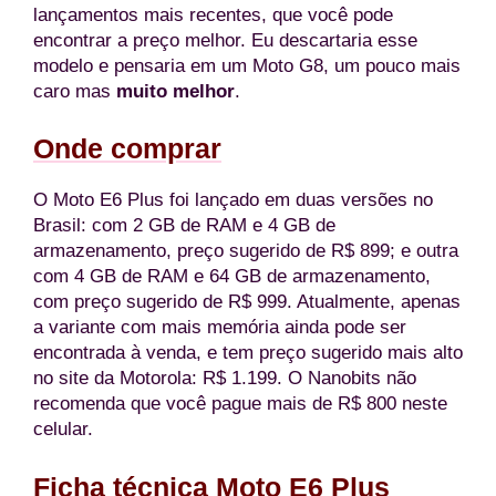
lançamentos mais recentes, que você pode
encontrar a preço melhor. Eu descartaria esse
modelo e pensaria em um Moto G8, um pouco mais
caro mas
muito melhor
.
Onde comprar
O Moto E6 Plus foi lançado em duas versões no
Brasil: com 2 GB de RAM e 4 GB de
armazenamento, preço sugerido de R$ 899; e outra
com 4 GB de RAM e 64 GB de armazenamento,
com preço sugerido de R$ 999. Atualmente, apenas
a variante com mais memória ainda pode ser
encontrada à venda, e tem preço sugerido mais alto
no site da Motorola: R$ 1.199. O Nanobits não
recomenda que você pague mais de R$ 800 neste
celular.
Ficha técnica Moto E6 Plus