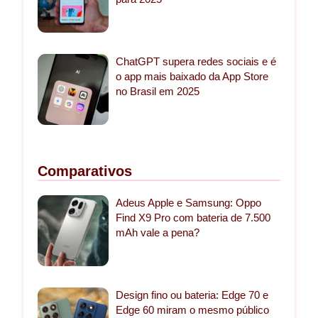
ChatGPT supera redes sociais e é
o app mais baixado da App Store
no Brasil em 2025
Comparativos
Adeus Apple e Samsung: Oppo
Find X9 Pro com bateria de 7.500
mAh vale a pena?
Design fino ou bateria: Edge 70 e
Edge 60 miram o mesmo público