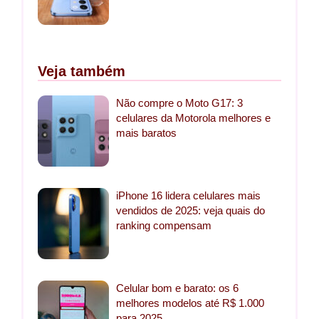
Veja também
Não compre o Moto G17: 3
celulares da Motorola melhores e
mais baratos
iPhone 16 lidera celulares mais
vendidos de 2025: veja quais do
ranking compensam
Celular bom e barato: os 6
melhores modelos até R$ 1.000
para 2025