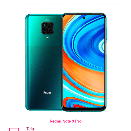
Redmi Note 9 Pro
Tela