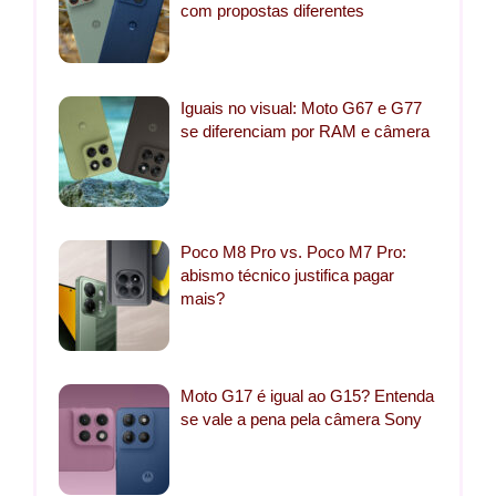
com propostas diferentes
Iguais no visual: Moto G67 e G77
se diferenciam por RAM e câmera
Poco M8 Pro vs. Poco M7 Pro:
abismo técnico justifica pagar
mais?
Moto G17 é igual ao G15? Entenda
se vale a pena pela câmera Sony