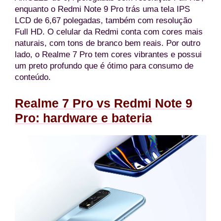
enquanto o Redmi Note 9 Pro trás uma tela IPS
LCD de 6,67 polegadas, também com resolução
Full HD. O celular da Redmi conta com cores mais
naturais, com tons de branco bem reais. Por outro
lado, o Realme 7 Pro tem cores vibrantes e possui
um preto profundo que é ótimo para consumo de
conteúdo.
Realme 7 Pro vs Redmi Note 9
Pro: hardware e bateria