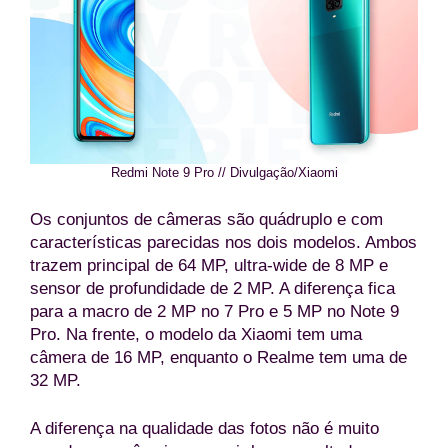
Redmi Note 9 Pro // Divulgação/Xiaomi
Os conjuntos de câmeras são quádruplo e com
características parecidas nos dois modelos. Ambos
trazem principal de 64 MP, ultra-wide de 8 MP e
sensor de profundidade de 2 MP. A diferença fica
para a macro de 2 MP no 7 Pro e 5 MP no Note 9
Pro. Na frente, o modelo da Xiaomi tem uma
câmera de 16 MP, enquanto o Realme tem uma de
32 MP.
A diferença na qualidade das fotos não é muito