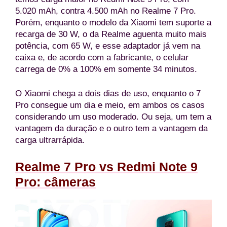
5.020 mAh, contra 4.500 mAh no Realme 7 Pro.
Porém, enquanto o modelo da Xiaomi tem suporte a
recarga de 30 W, o da Realme aguenta muito mais
potência, com 65 W, e esse adaptador já vem na
caixa e, de acordo com a fabricante, o celular
carrega de 0% a 100% em somente 34 minutos.
O Xiaomi chega a dois dias de uso, enquanto o 7
Pro consegue um dia e meio, em ambos os casos
considerando um uso moderado. Ou seja, um tem a
vantagem da duração e o outro tem a vantagem da
carga ultrarrápida.
Realme 7 Pro vs Redmi Note 9
Pro: câmeras