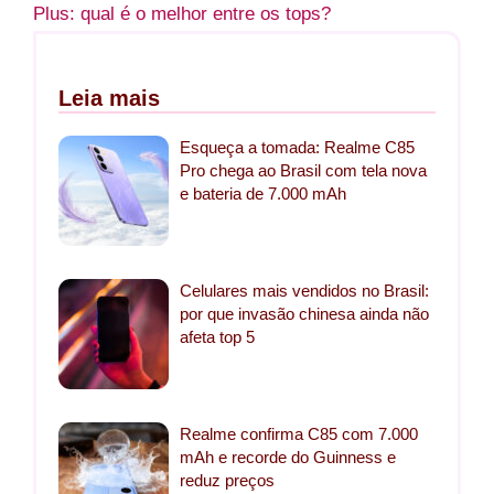
Plus: qual é o melhor entre os tops?
Leia mais
Esqueça a tomada: Realme C85
Pro chega ao Brasil com tela nova
e bateria de 7.000 mAh
Celulares mais vendidos no Brasil:
por que invasão chinesa ainda não
afeta top 5
Realme confirma C85 com 7.000
mAh e recorde do Guinness e
reduz preços