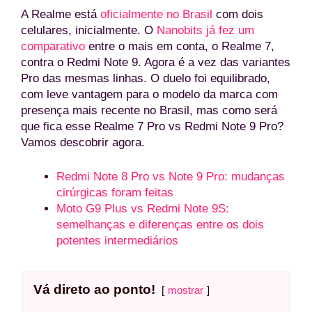
A Realme está
oficialmente no Brasil
com dois
celulares, inicialmente. O
Nanobits já fez um
comparativo
entre o mais em conta, o Realme 7,
contra o Redmi Note 9. Agora é a vez das variantes
Pro das mesmas linhas. O duelo foi equilibrado,
com leve vantagem para o modelo da marca com
presença mais recente no Brasil, mas como será
que fica esse Realme 7 Pro vs Redmi Note 9 Pro?
Vamos descobrir agora.
Redmi Note 8 Pro vs Note 9 Pro: mudanças
cirúrgicas foram feitas
Moto G9 Plus vs Redmi Note 9S:
semelhanças e diferenças entre os dois
potentes intermediários
Vá direto ao ponto!
mostrar