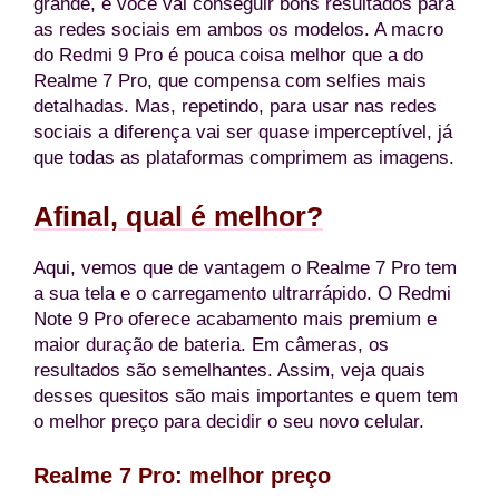
grande, e você vai conseguir bons resultados para
as redes sociais em ambos os modelos. A macro
do Redmi 9 Pro é pouca coisa melhor que a do
Realme 7 Pro, que compensa com selfies mais
detalhadas. Mas, repetindo, para usar nas redes
sociais a diferença vai ser quase imperceptível, já
que todas as plataformas comprimem as imagens.
Afinal, qual é melhor?
Aqui, vemos que de vantagem o Realme 7 Pro tem
a sua tela e o carregamento ultrarrápido. O Redmi
Note 9 Pro oferece acabamento mais premium e
maior duração de bateria. Em câmeras, os
resultados são semelhantes. Assim, veja quais
desses quesitos são mais importantes e quem tem
o melhor preço para decidir o seu novo celular.
Realme 7 Pro:
melhor preço