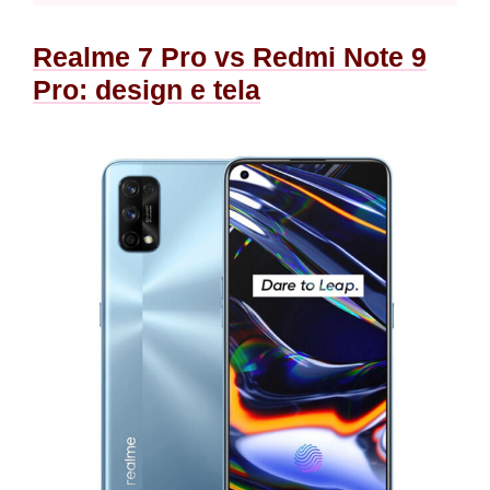
Realme 7 Pro vs Redmi Note 9
Pro: design e tela