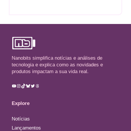
Nanobits simplifica notícias e análises de
tecnologia e explica como as novidades e
produtos impactam a sua vida real.
Youtube
Instagram
TikTok
Bluesky
Twitter
Threads
Explore
Notícias
Lançamentos