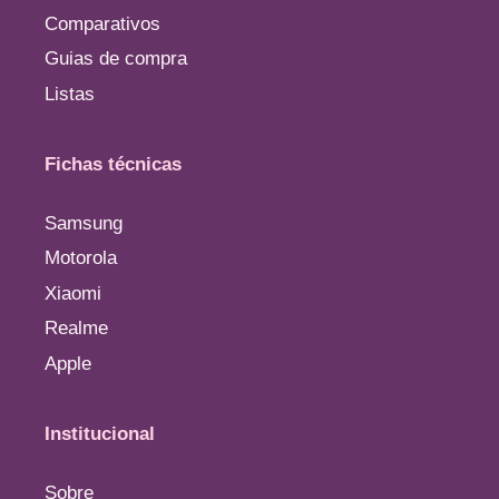
Comparativos
Guias de compra
Listas
Fichas técnicas
Samsung
Motorola
Xiaomi
Realme
Apple
Institucional
Sobre