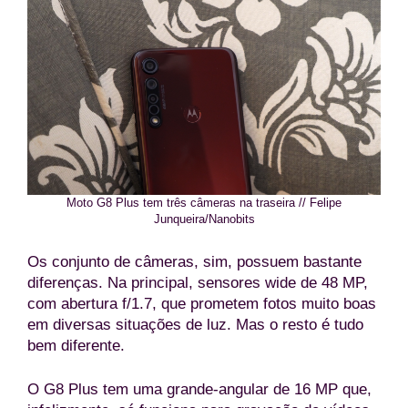
Moto G8 Plus tem três câmeras na traseira // Felipe
Junqueira/Nanobits
Os conjunto de câmeras, sim, possuem bastante
diferenças. Na principal, sensores wide de 48 MP,
com abertura f/1.7, que prometem fotos muito boas
em diversas situações de luz. Mas o resto é tudo
bem diferente.
O G8 Plus tem uma grande-angular de 16 MP que,