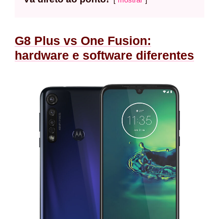
G8 Plus vs One Fusion:
hardware e software diferentes