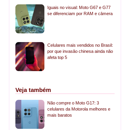
Iguais no visual: Moto G67 e G77
se diferenciam por RAM e câmera
Celulares mais vendidos no Brasil:
por que invasão chinesa ainda não
afeta top 5
Veja também
Não compre o Moto G17: 3
celulares da Motorola melhores e
mais baratos