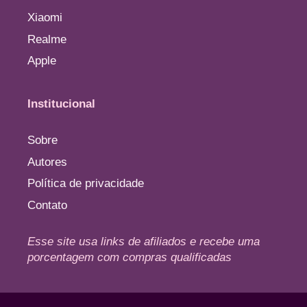
Xiaomi
Realme
Apple
Institucional
Sobre
Autores
Política de privacidade
Contato
Esse site usa links de afiliados e recebe uma
porcentagem com compras qualificadas