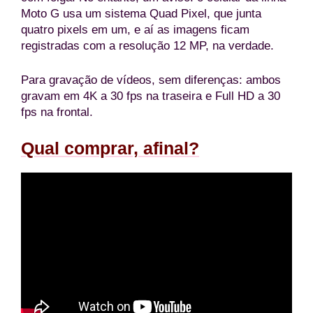
Moto G usa um sistema Quad Pixel, que junta
quatro pixels em um, e aí as imagens ficam
registradas com a resolução 12 MP, na verdade.
Para gravação de vídeos, sem diferenças: ambos
gravam em 4K a 30 fps na traseira e Full HD a 30
fps na frontal.
Qual comprar, afinal?