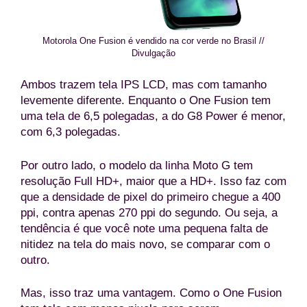
Motorola One Fusion é vendido na cor verde no Brasil //
Divulgação
Ambos trazem tela IPS LCD, mas com tamanho
levemente diferente. Enquanto o One Fusion tem
uma tela de 6,5 polegadas, a do G8 Power é menor,
com 6,3 polegadas.
Por outro lado, o modelo da linha Moto G tem
resolução Full HD+, maior que a HD+. Isso faz com
que a densidade de pixel do primeiro chegue a 400
ppi, contra apenas 270 ppi do segundo. Ou seja, a
tendência é que você note uma pequena falta de
nitidez na tela do mais novo, se comparar com o
outro.
Mas, isso traz uma vantagem. Como o One Fusion