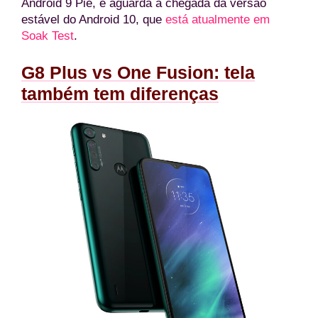
Android 9 Pie, e aguarda a chegada da versão
estável do Android 10, que
está atualmente em
Soak Test
.
G8 Plus vs One Fusion: tela
também tem diferenças