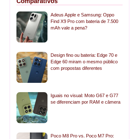
Comparativos
Adeus Apple e Samsung: Oppo
Find X9 Pro com bateria de 7.500
mAh vale a pena?
Design fino ou bateria: Edge 70 e
Edge 60 miram o mesmo público
com propostas diferentes
Iguais no visual: Moto G67 e G77
se diferenciam por RAM e câmera
Poco M8 Pro vs. Poco M7 Pro: