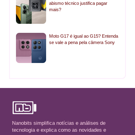
abismo técnico justifica pagar
mais?
Moto G17 é igual ao G15? Entenda
se vale a pena pela câmera Sony
Nanobits simplifica notícias e análises de
tecnologia e explica como as novidades e