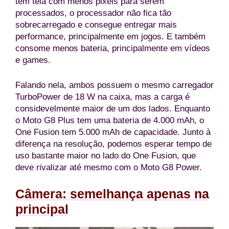
tem tela com menos pixels para serem
processados, o processador não fica tão
sobrecarregado e consegue entregar mais
performance, principalmente em jogos. E também
consome menos bateria, principalmente em vídeos
e games.
Falando nela, ambos possuem o mesmo carregador
TurboPower de 18 W na caixa, mas a carga é
considevelmente maior de um dos lados. Enquanto
o Moto G8 Plus tem uma bateria de 4.000 mAh, o
One Fusion tem 5.000 mAh de capacidade. Junto à
diferença na resolução, podemos esperar tempo de
uso bastante maior no lado do One Fusion, que
deve rivalizar até mesmo com o Moto G8 Power.
Câmera: semelhança apenas na
principal