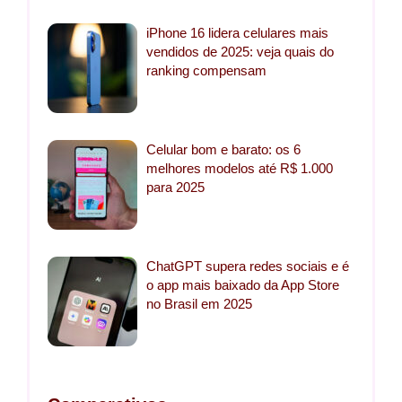
iPhone 16 lidera celulares mais
vendidos de 2025: veja quais do
ranking compensam
Celular bom e barato: os 6
melhores modelos até R$ 1.000
para 2025
ChatGPT supera redes sociais e é
o app mais baixado da App Store
no Brasil em 2025