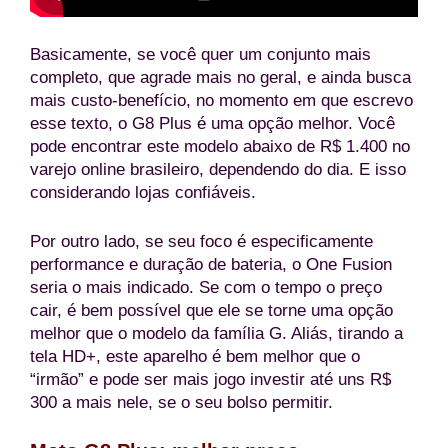
Basicamente, se você quer um conjunto mais
completo, que agrade mais no geral, e ainda busca
mais custo-benefício, no momento em que escrevo
esse texto, o G8 Plus é uma opção melhor. Você
pode encontrar este modelo abaixo de R$ 1.400 no
varejo online brasileiro, dependendo do dia. E isso
considerando lojas confiáveis.
Por outro lado, se seu foco é especificamente
performance e duração de bateria, o One Fusion
seria o mais indicado. Se com o tempo o preço
cair, é bem possível que ele se torne uma opção
melhor que o modelo da família G. Aliás, tirando a
tela HD+, este aparelho é bem melhor que o
“irmão” e pode ser mais jogo investir até uns R$
300 a mais nele, se o seu bolso permitir.