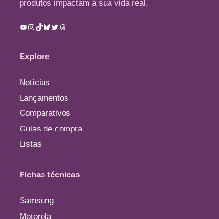
produtos impactam a sua vida real.
Youtube
Instagram
TikTok
Bluesky
Twitter
Threads
Explore
Notícias
Lançamentos
Comparativos
Guias de compra
Listas
Fichas técnicas
Samsung
Motorola