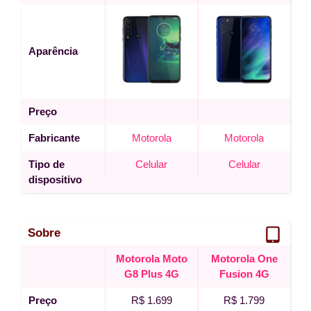
Aparência
Preço
Fabricante
Motorola
Motorola
Tipo de
Celular
Celular
dispositivo
Sobre
Motorola Moto
Motorola One
G8 Plus 4G
Fusion 4G
Preço
R$ 1.699
R$ 1.799