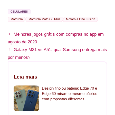
CELULARES
Motorola
Motorola Moto G8 Plus
Motorola One Fusion
Melhores jogos grátis com compras no app em
agosto de 2020
Galaxy M31 vs A51: qual Samsung entrega mais
por menos?
Leia mais
Design fino ou bateria: Edge 70 e
Edge 60 miram o mesmo público
com propostas diferentes