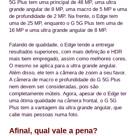
5G Plus tem uma principal de 48 MP, uma ultra
grande angular de 8 MP, uma macro de 5 MP e uma
de profundidade de 2 MP. Na frente, o Edge tem
uma de 25 MP, enquanto o G 5G Plus tem uma de
16 MP e uma ultra grande angular de 8 MP.
Falando de qualidade, o Edge tende a entregar
resultados superiores, com mais definição e HDR
mais bem empregado, assim como melhores cores.
O mesmo se aplica para a ultra grande angular.
Além disso, ele tem a câmera de zoom a seu favor.
A câmera de macro e profundidade do G 5G Plus
nem devem ser consideradas, pois são
completamente inúteis. Agora, apesar de o Edge ter
uma ótima qualidade na câmera frontal, o G 5G
Plus tem a vantagem da ultra grande angular, que
cabe mais pessoas numa foto.
Afinal, qual vale a pena?