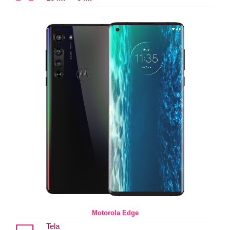
Motorola Edge
Tela