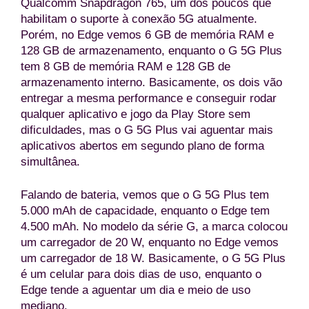
Qualcomm Snapdragon 765, um dos poucos que
habilitam o suporte à conexão 5G atualmente.
Porém, no Edge vemos 6 GB de memória RAM e
128 GB de armazenamento, enquanto o G 5G Plus
tem 8 GB de memória RAM e 128 GB de
armazenamento interno. Basicamente, os dois vão
entregar a mesma performance e conseguir rodar
qualquer aplicativo e jogo da Play Store sem
dificuldades, mas o G 5G Plus vai aguentar mais
aplicativos abertos em segundo plano de forma
simultânea.
Falando de bateria, vemos que o G 5G Plus tem
5.000 mAh de capacidade, enquanto o Edge tem
4.500 mAh. No modelo da série G, a marca colocou
um carregador de 20 W, enquanto no Edge vemos
um carregador de 18 W. Basicamente, o G 5G Plus
é um celular para dois dias de uso, enquanto o
Edge tende a aguentar um dia e meio de uso
mediano.