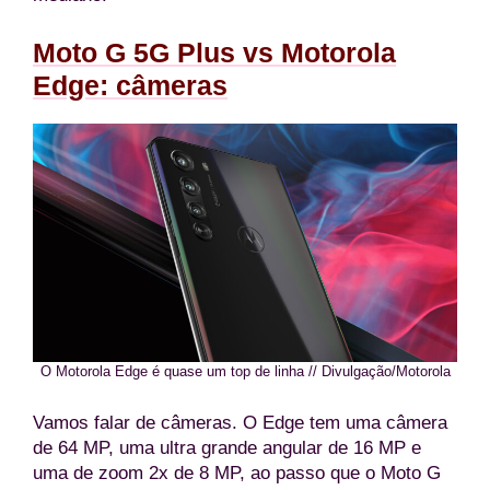
Moto G 5G Plus vs Motorola
Edge: câmeras
O Motorola Edge é quase um top de linha // Divulgação/Motorola
Vamos falar de câmeras. O Edge tem uma câmera
de 64 MP, uma ultra grande angular de 16 MP e
uma de zoom 2x de 8 MP, ao passo que o Moto G