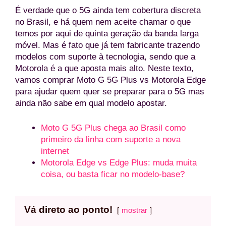
É verdade que o 5G ainda tem cobertura discreta
no Brasil, e há quem nem aceite chamar o que
temos por aqui de quinta geração da banda larga
móvel. Mas é fato que já tem fabricante trazendo
modelos com suporte à tecnologia, sendo que a
Motorola é a que aposta mais alto. Neste texto,
vamos comprar Moto G 5G Plus vs Motorola Edge
para ajudar quem quer se preparar para o 5G mas
ainda não sabe em qual modelo apostar.
Moto G 5G Plus chega ao Brasil como
primeiro da linha com suporte a nova
internet
Motorola Edge vs Edge Plus: muda muita
coisa, ou basta ficar no modelo-base?
Vá direto ao ponto!
mostrar