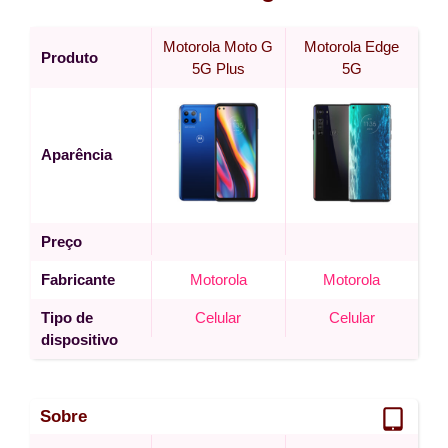
Motorola Moto G
Motorola Edge
Produto
5G Plus
5G
Aparência
Preço
Fabricante
Motorola
Motorola
Tipo de
Celular
Celular
dispositivo
Sobre