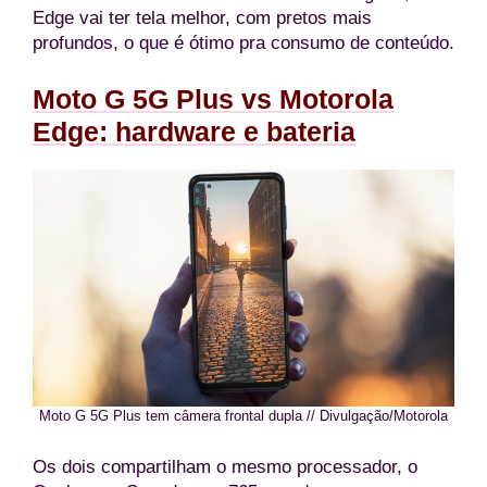
Edge vai ter tela melhor, com pretos mais
profundos, o que é ótimo pra consumo de conteúdo.
Moto G 5G Plus vs Motorola
Edge: hardware e bateria
Moto G 5G Plus tem câmera frontal dupla // Divulgação/Motorola
Os dois compartilham o mesmo processador, o