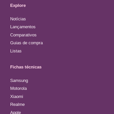
Explore
Notícias
Lançamentos
Comparativos
Guias de compra
Listas
Fichas técnicas
Samsung
Motorola
Xiaomi
Realme
Apple