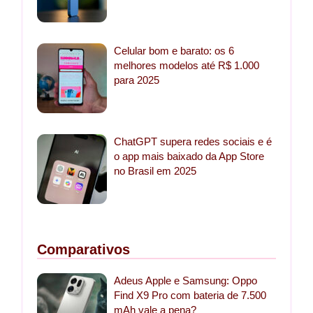
Celular bom e barato: os 6
melhores modelos até R$ 1.000
para 2025
ChatGPT supera redes sociais e é
o app mais baixado da App Store
no Brasil em 2025
Comparativos
Adeus Apple e Samsung: Oppo
Find X9 Pro com bateria de 7.500
mAh vale a pena?