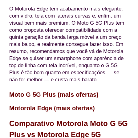
O Motorola Edge tem acabamento mais elegante,
com vidro, tela com laterais curvas e, enfim, um
visual bem mais premium. O Moto G 5G Plus tem
como proposta oferecer compatibilidade com a
quinta geração da banda larga móvel a um preço
mais baixo, e realmente consegue fazer isso. Em
resumo, recomendamos que você vá de Motorola
Edge se quiser um smartphone com aparência de
top de linha com tela incrível, enquanto o G 5G
Plus é tão bom quanto em especificações — se
não for melhor — e custa mais barato.
Moto G 5G Plus (
mais ofertas
)
Motorola Edge (
mais ofertas
)
Comparativo Motorola Moto G 5G
Plus vs Motorola Edge 5G