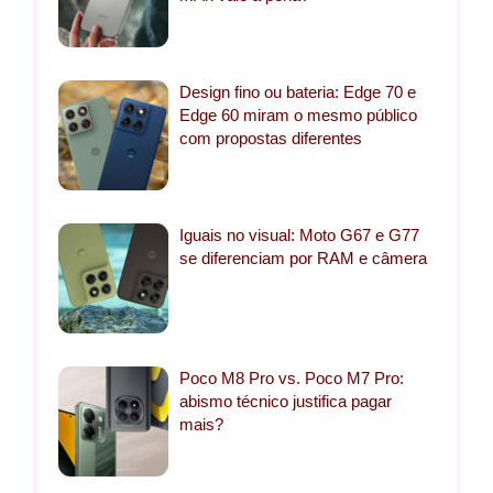
Design fino ou bateria: Edge 70 e
Edge 60 miram o mesmo público
com propostas diferentes
Iguais no visual: Moto G67 e G77
se diferenciam por RAM e câmera
Poco M8 Pro vs. Poco M7 Pro:
abismo técnico justifica pagar
mais?