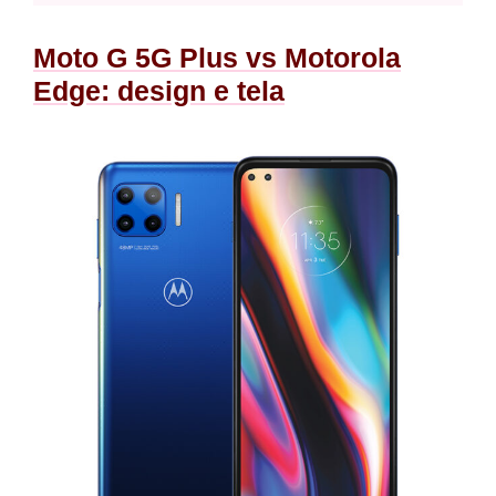
Moto G 5G Plus vs Motorola
Edge: design e tela