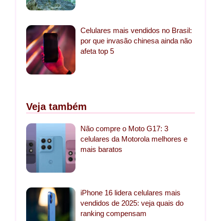
Celulares mais vendidos no Brasil:
por que invasão chinesa ainda não
afeta top 5
Veja também
Não compre o Moto G17: 3
celulares da Motorola melhores e
mais baratos
iPhone 16 lidera celulares mais
vendidos de 2025: veja quais do
ranking compensam