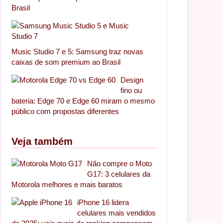
Brasil
Music Studio 7 e 5: Samsung traz novas
caixas de som premium ao Brasil
Design
fino ou
bateria: Edge 70 e Edge 60 miram o mesmo
público com propostas diferentes
Veja também
Não compre o Moto
G17: 3 celulares da
Motorola melhores e mais baratos
iPhone 16 lidera
celulares mais vendidos