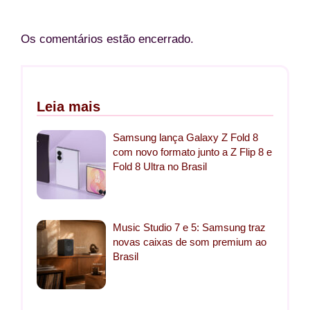
Os comentários estão encerrado.
Leia mais
Samsung lança Galaxy Z Fold 8
com novo formato junto a Z Flip 8 e
Fold 8 Ultra no Brasil
Music Studio 7 e 5: Samsung traz
novas caixas de som premium ao
Brasil