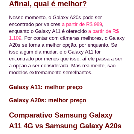
Afinal, qual é melhor?
Nesse momento, o Galaxy A20s pode ser
encontrado por valores
a partir de R$ 989
,
enquanto o Galaxy A11 é oferecido
a partir de R$
1.109
. Por contar com câmeras melhores, o Galaxy
A20s se torna a melhor opção, por enquanto. Se
isso algum dia mudar, e o Galaxy A11 for
encontrado por menos que isso, aí ele passa a ser
a opção a ser considerada. Mas realmente, são
modelos extremamente semelhantes.
Galaxy A11:
melhor preço
Galaxy A20s:
melhor preço
Comparativo Samsung Galaxy
A11 4G vs Samsung Galaxy A20s