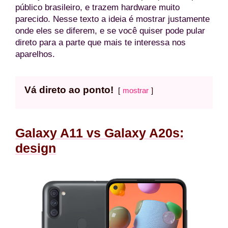
público brasileiro, e trazem hardware muito
parecido. Nesse texto a ideia é mostrar justamente
onde eles se diferem, e se você quiser pode pular
direto para a parte que mais te interessa nos
aparelhos.
Vá direto ao ponto!
mostrar
Galaxy A11 vs Galaxy A20s:
design