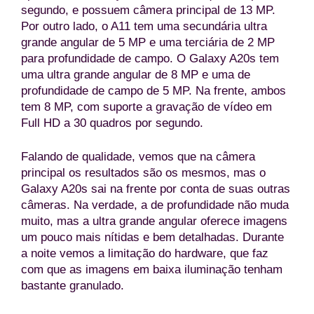
segundo, e possuem câmera principal de 13 MP.
Por outro lado, o A11 tem uma secundária ultra
grande angular de 5 MP e uma terciária de 2 MP
para profundidade de campo. O Galaxy A20s tem
uma ultra grande angular de 8 MP e uma de
profundidade de campo de 5 MP. Na frente, ambos
tem 8 MP, com suporte a gravação de vídeo em
Full HD a 30 quadros por segundo.
Falando de qualidade, vemos que na câmera
principal os resultados são os mesmos, mas o
Galaxy A20s sai na frente por conta de suas outras
câmeras. Na verdade, a de profundidade não muda
muito, mas a ultra grande angular oferece imagens
um pouco mais nítidas e bem detalhadas. Durante
a noite vemos a limitação do hardware, que faz
com que as imagens em baixa iluminação tenham
bastante granulado.