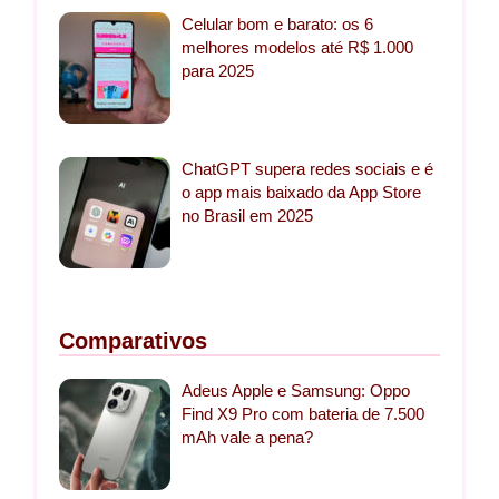
Celular bom e barato: os 6
melhores modelos até R$ 1.000
para 2025
ChatGPT supera redes sociais e é
o app mais baixado da App Store
no Brasil em 2025
Comparativos
Adeus Apple e Samsung: Oppo
Find X9 Pro com bateria de 7.500
mAh vale a pena?