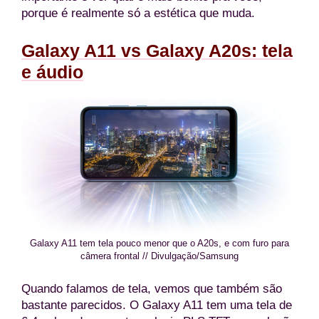
porque é realmente só a estética que muda.
Galaxy A11 vs Galaxy A20s: tela
e áudio
Galaxy A11 tem tela pouco menor que o A20s, e com furo para
câmera frontal // Divulgação/Samsung
Quando falamos de tela, vemos que também são
bastante parecidos. O Galaxy A11 tem uma tela de