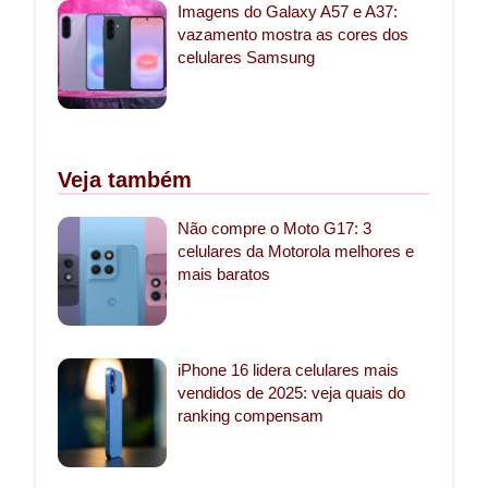
Imagens do Galaxy A57 e A37:
vazamento mostra as cores dos
celulares Samsung
Veja também
Não compre o Moto G17: 3
celulares da Motorola melhores e
mais baratos
iPhone 16 lidera celulares mais
vendidos de 2025: veja quais do
ranking compensam