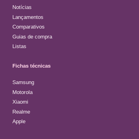
Notícias
Lançamentos
Comparativos
Guias de compra
Listas
Fichas técnicas
Samsung
Motorola
Xiaomi
Realme
Apple