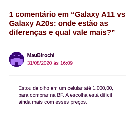
1 comentário em “Galaxy A11 vs
Galaxy A20s: onde estão as
diferenças e qual vale mais?”
MauBirochi
31/08/2020 às 16:09
Estou de olho em um celular até 1.000,00,
para comprar na BF, A escolha está difícil
ainda mais com esses preços.