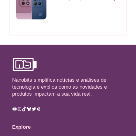
Nanobits simplifica notícias e análises de
tecnologia e explica como as novidades e
produtos impactam a sua vida real.
Youtube
Instagram
TikTok
Bluesky
Twitter
Threads
Explore