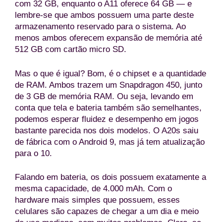
com 32 GB, enquanto o A11 oferece 64 GB — e
lembre-se que ambos possuem uma parte deste
armazenamento reservado para o sistema. Ao
menos ambos oferecem expansão de memória até
512 GB com cartão micro SD.
Mas o que é igual? Bom, é o chipset e a quantidade
de RAM. Ambos trazem um Snapdragon 450, junto
de 3 GB de memória RAM. Ou seja, levando em
conta que tela e bateria também são semelhantes,
podemos esperar fluidez e desempenho em jogos
bastante parecida nos dois modelos. O A20s saiu
de fábrica com o Android 9, mas já tem atualização
para o 10.
Falando em bateria, os dois possuem exatamente a
mesma capacidade, de 4.000 mAh. Com o
hardware mais simples que possuem, esses
celulares são capazes de chegar a um dia e meio