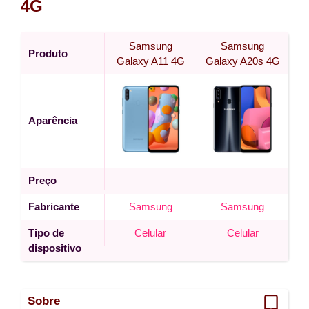
4G
Samsung
Samsung
Produto
Galaxy A11 4G
Galaxy A20s 4G
Aparência
Preço
Fabricante
Samsung
Samsung
Tipo de
Celular
Celular
dispositivo
Sobre