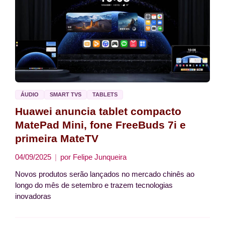
ÁUDIO
SMART TVS
TABLETS
Huawei anuncia tablet compacto
MatePad Mini, fone FreeBuds 7i e
primeira MateTV
04/09/2025
por
Felipe Junqueira
Novos produtos serão lançados no mercado chinês ao
longo do mês de setembro e trazem tecnologias
inovadoras