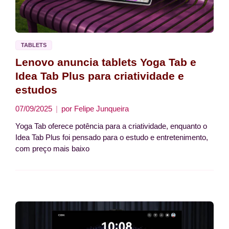
TABLETS
Lenovo anuncia tablets Yoga Tab e
Idea Tab Plus para criatividade e
estudos
07/09/2025
por
Felipe Junqueira
Yoga Tab oferece potência para a criatividade, enquanto o
Idea Tab Plus foi pensado para o estudo e entretenimento,
com preço mais baixo