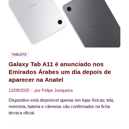
TABLETS
Galaxy Tab A11 é anunciado nos
Emirados Árabes um dia depois de
aparecer na Anatel
12/09/2025
por
Felipe Junqueira
Dispositivo está disponível apenas em lojas físicas; tela,
memória, bateria e câmeras são confirmados na ficha
técnica oficial