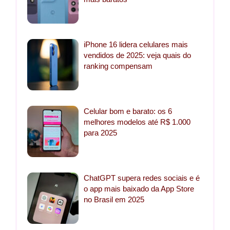
iPhone 16 lidera celulares mais
vendidos de 2025: veja quais do
ranking compensam
Celular bom e barato: os 6
melhores modelos até R$ 1.000
para 2025
ChatGPT supera redes sociais e é
o app mais baixado da App Store
no Brasil em 2025