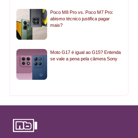
Poco M8 Pro vs. Poco M7 Pro:
abismo técnico justifica pagar
mais?
Moto G17 é igual ao G15? Entenda
se vale a pena pela câmera Sony