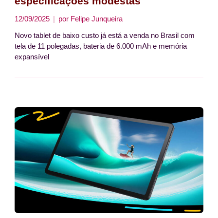
especificações modestas
12/09/2025
por
Felipe Junqueira
Novo tablet de baixo custo já está a venda no Brasil com
tela de 11 polegadas, bateria de 6.000 mAh e memória
expansível