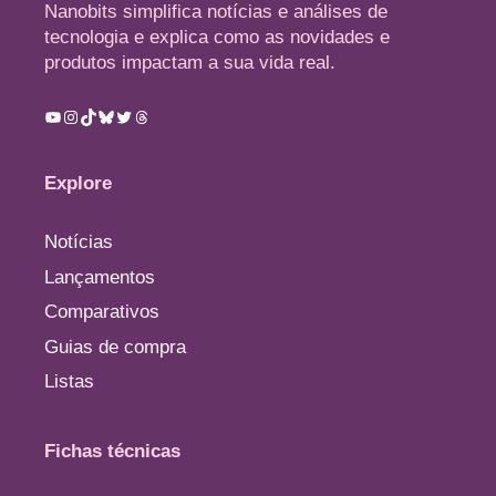
Nanobits simplifica notícias e análises de
tecnologia e explica como as novidades e
produtos impactam a sua vida real.
Youtube
Instagram
TikTok
Bluesky
Twitter
Threads
Explore
Notícias
Lançamentos
Comparativos
Guias de compra
Listas
Fichas técnicas