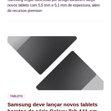
novos tablets com 5,5 mm e 5,1 mm de espessura, além
de recursos premium
TABLETS
Samsung deve lançar novos tablets