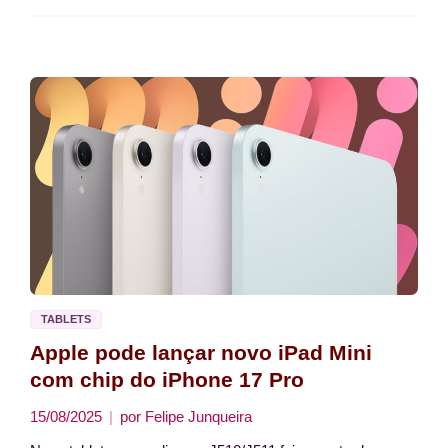
TABLETS
Apple pode lançar novo iPad Mini
com chip do iPhone 17 Pro
15/08/2025
por
Felipe Junqueira