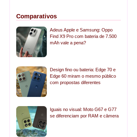
Comparativos
Adeus Apple e Samsung: Oppo
Find X9 Pro com bateria de 7.500
mAh vale a pena?
Design fino ou bateria: Edge 70 e
Edge 60 miram o mesmo público
com propostas diferentes
Iguais no visual: Moto G67 e G77
se diferenciam por RAM e câmera