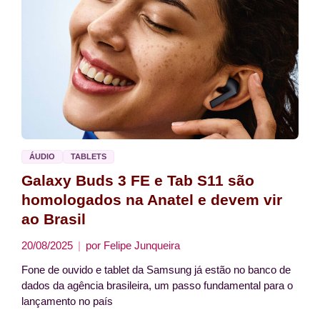
ÁUDIO
TABLETS
Galaxy Buds 3 FE e Tab S11 são
homologados na Anatel e devem vir
ao Brasil
20/08/2025
por
Felipe Junqueira
Fone de ouvido e tablet da Samsung já estão no banco de
dados da agência brasileira, um passo fundamental para o
lançamento no país