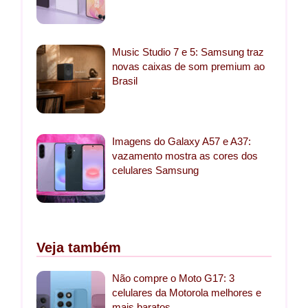
Music Studio 7 e 5: Samsung traz
novas caixas de som premium ao
Brasil
Imagens do Galaxy A57 e A37:
vazamento mostra as cores dos
celulares Samsung
Veja também
Não compre o Moto G17: 3
celulares da Motorola melhores e
mais baratos