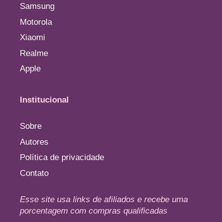
Samsung
Motorola
Xiaomi
Realme
Apple
Institucional
Sobre
Autores
Política de privacidade
Contato
Esse site usa links de afiliados e recebe uma
porcentagem com compras qualificadas