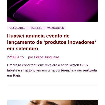
CELULARES
TABLETS
WEARABLES
Huawei anuncia evento de
lançamento de ‘produtos inovadores’
em setembro
22/08/2025
por
Felipe Junqueira
Empresa confirmou que revelará a série Watch GT 6,
tablets e smartphones em uma conferência a ser realizada
em Paris