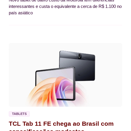
interessantes e custa o equivalente a cerca de R$ 1.100 no
país asiático
TABLETS
TCL Tab 11 FE chega ao Brasil com