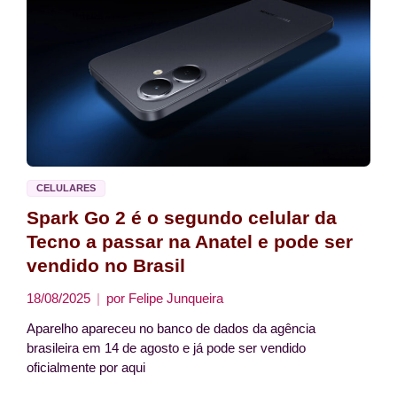
CELULARES
Spark Go 2 é o segundo celular da
Tecno a passar na Anatel e pode ser
vendido no Brasil
18/08/2025
por
Felipe Junqueira
Aparelho apareceu no banco de dados da agência
brasileira em 14 de agosto e já pode ser vendido
oficialmente por aqui