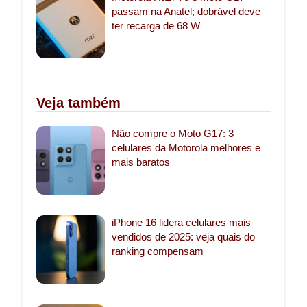
passam na Anatel; dobrável deve
ter recarga de 68 W
Veja também
Não compre o Moto G17: 3
celulares da Motorola melhores e
mais baratos
iPhone 16 lidera celulares mais
vendidos de 2025: veja quais do
ranking compensam