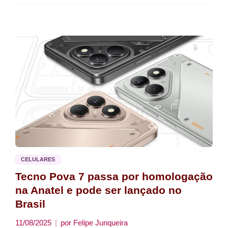
CELULARES
Tecno Pova 7 passa por homologação
na Anatel e pode ser lançado no
Brasil
11/08/2025
por
Felipe Junqueira