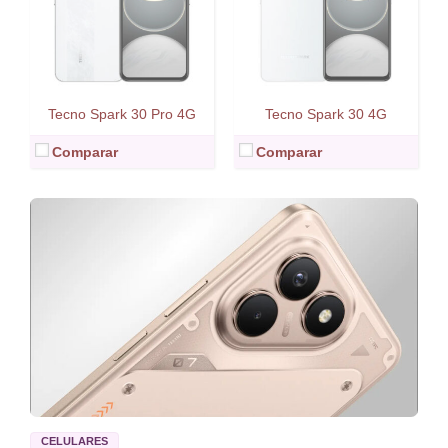
Tecno Spark 30 Pro 4G
Tecno Spark 30 4G
Comparar
Comparar
CELULARES