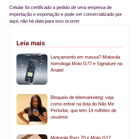
Celular foi certificado a pedido de uma empresa de
importação e exportação e pode ser comercializado por
aqui; não há data para isso ocorrer
Leia mais
Lançamento em massa? Motorola
homologa Moto G77 e Signature na
Anatel
Bloqueio de telemarketing: veja
como entrar na lista do Não Me
Perturbe, que tem 14 milhões de
usuários
Motorola Razr 70 e Moto G17