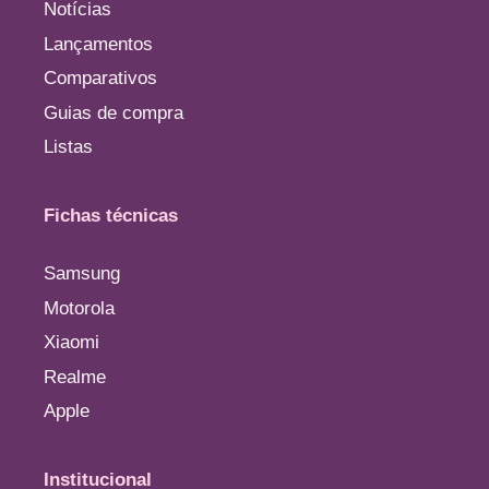
Notícias
Lançamentos
Comparativos
Guias de compra
Listas
Fichas técnicas
Samsung
Motorola
Xiaomi
Realme
Apple
Institucional