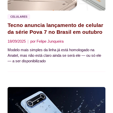
CELULARES
Tecno anuncia lançamento de celular
da série Pova 7 no Brasil em outubro
18/09/2025
por
Felipe Junqueira
Modelo mais simples da linha já está homologado na
Anatel, mas não está claro ainda se será ele — ou só ele
— a ser disponibilizado