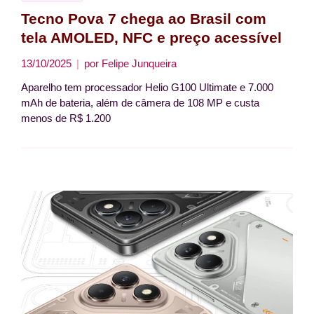
Tecno Pova 7 chega ao Brasil com
tela AMOLED, NFC e preço acessível
13/10/2025
por
Felipe Junqueira
Aparelho tem processador Helio G100 Ultimate e 7.000
mAh de bateria, além de câmera de 108 MP e custa
menos de R$ 1.200