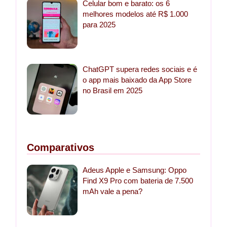
Celular bom e barato: os 6
melhores modelos até R$ 1.000
para 2025
ChatGPT supera redes sociais e é
o app mais baixado da App Store
no Brasil em 2025
Comparativos
Adeus Apple e Samsung: Oppo
Find X9 Pro com bateria de 7.500
mAh vale a pena?