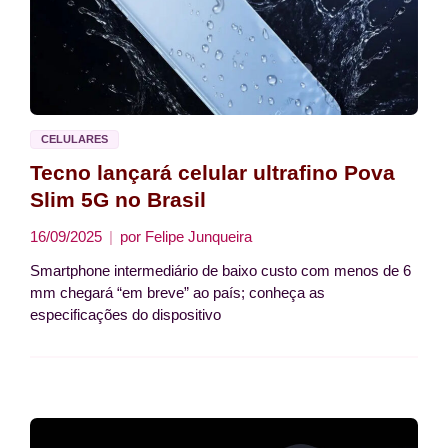
CELULARES
Tecno lançará celular ultrafino Pova
Slim 5G no Brasil
16/09/2025
por
Felipe Junqueira
Smartphone intermediário de baixo custo com menos de 6
mm chegará “em breve” ao país; conheça as
especificações do dispositivo