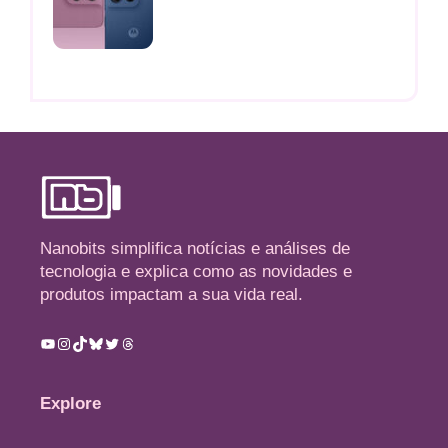
Nanobits simplifica notícias e análises de
tecnologia e explica como as novidades e
produtos impactam a sua vida real.
Youtube
Instagram
TikTok
Bluesky
Twitter
Threads
Explore