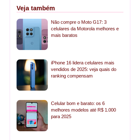
Veja também
Não compre o Moto G17: 3
celulares da Motorola melhores e
mais baratos
iPhone 16 lidera celulares mais
vendidos de 2025: veja quais do
ranking compensam
Celular bom e barato: os 6
melhores modelos até R$ 1.000
para 2025