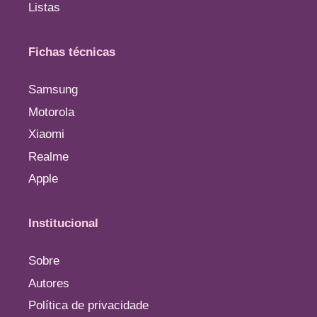
Listas
Fichas técnicas
Samsung
Motorola
Xiaomi
Realme
Apple
Institucional
Sobre
Autores
Política de privacidade