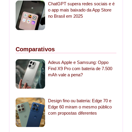
ChatGPT supera redes sociais e é
o app mais baixado da App Store
no Brasil em 2025
Comparativos
Adeus Apple e Samsung: Oppo
Find X9 Pro com bateria de 7.500
mAh vale a pena?
Design fino ou bateria: Edge 70 e
Edge 60 miram o mesmo público
com propostas diferentes