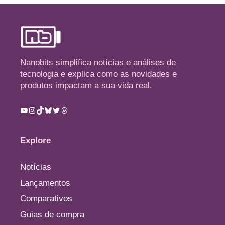
Nanobits simplifica notícias e análises de
tecnologia e explica como as novidades e
produtos impactam a sua vida real.
Youtube
Instagram
TikTok
Bluesky
Twitter
Threads
Explore
Notícias
Lançamentos
Comparativos
Guias de compra