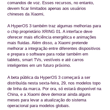
comandos de voz. Esses recursos, no entanto,
devem ficar limitados apenas aos usuários
chineses da Xiaomi,
A HyperOS 3 também traz algumas melhorias para
o chip proprietário XRING 01. A interface deve
oferecer mais eficiência energética e animações
mais fluidas. Além disso, a Xiaomi pretende
melhorar a integração entre diferentes dispositivos
e prepara o software para rodar também em
tablets, smart TVs, vestíveis e até carros
inteligentes em um futuro próximo.
A beta pública da HyperOS 3 começará a ser
distribuída nesta sexta-feira, 29, nos modelos topo
de linha da marca. Por ora, só estará disponível na
China, e a Xiaomi deve demorar ainda alguns
meses para levar a atualização do sistema
operacional para modelos globais.