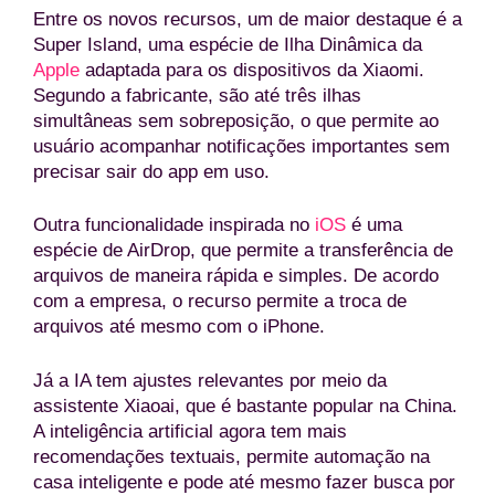
Entre os novos recursos, um de maior destaque é a
Super Island, uma espécie de Ilha Dinâmica da
Apple
adaptada para os dispositivos da Xiaomi.
Segundo a fabricante, são até três ilhas
simultâneas sem sobreposição, o que permite ao
usuário acompanhar notificações importantes sem
precisar sair do app em uso.
Outra funcionalidade inspirada no
iOS
é uma
espécie de AirDrop, que permite a transferência de
arquivos de maneira rápida e simples. De acordo
com a empresa, o recurso permite a troca de
arquivos até mesmo com o iPhone.
Já a IA tem ajustes relevantes por meio da
assistente Xiaoai, que é bastante popular na China.
A inteligência artificial agora tem mais
recomendações textuais, permite automação na
casa inteligente e pode até mesmo fazer busca por