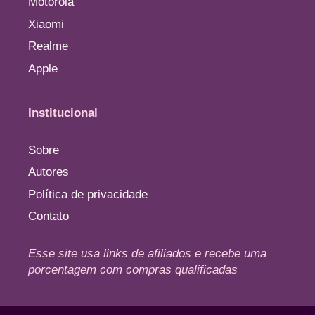
Motorola
Xiaomi
Realme
Apple
Institucional
Sobre
Autores
Política de privacidade
Contato
Esse site usa links de afiliados e recebe uma
porcentagem com compras qualificadas