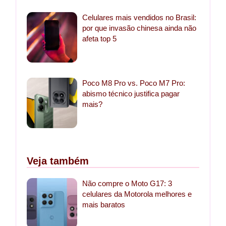
Celulares mais vendidos no Brasil:
por que invasão chinesa ainda não
afeta top 5
Poco M8 Pro vs. Poco M7 Pro:
abismo técnico justifica pagar
mais?
Veja também
Não compre o Moto G17: 3
celulares da Motorola melhores e
mais baratos