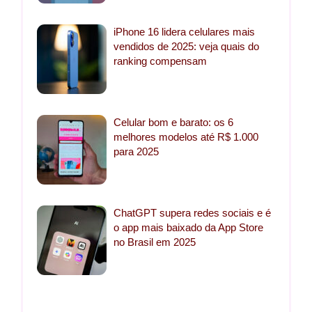
iPhone 16 lidera celulares mais
vendidos de 2025: veja quais do
ranking compensam
Celular bom e barato: os 6
melhores modelos até R$ 1.000
para 2025
ChatGPT supera redes sociais e é
o app mais baixado da App Store
no Brasil em 2025