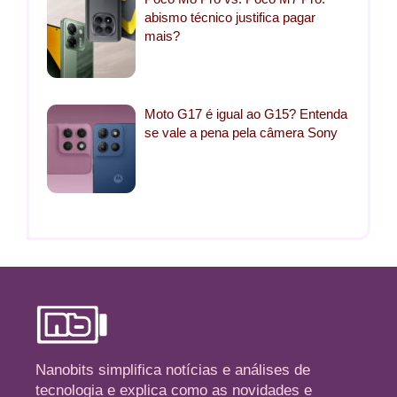
abismo técnico justifica pagar
mais?
Moto G17 é igual ao G15? Entenda
se vale a pena pela câmera Sony
Nanobits simplifica notícias e análises de
tecnologia e explica como as novidades e