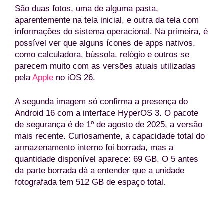
São duas fotos, uma de alguma pasta,
aparentemente na tela inicial, e outra da tela com
informações do sistema operacional. Na primeira, é
possível ver que alguns ícones de apps nativos,
como calculadora, bússola, relógio e outros se
parecem muito com as versões atuais utilizadas
pela
Apple
no iOS 26.
A segunda imagem só confirma a presença do
Android 16 com a interface HyperOS 3. O pacote
de segurança é de 1º de agosto de 2025, a versão
mais recente. Curiosamente, a capacidade total do
armazenamento interno foi borrada, mas a
quantidade disponível aparece: 69 GB. O 5 antes
da parte borrada dá a entender que a unidade
fotografada tem 512 GB de espaço total.