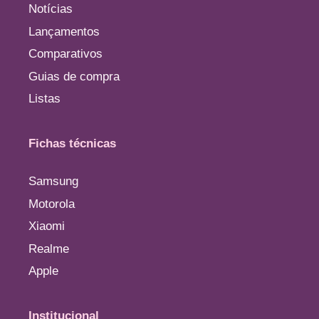
Notícias
Lançamentos
Comparativos
Guias de compra
Listas
Fichas técnicas
Samsung
Motorola
Xiaomi
Realme
Apple
Institucional