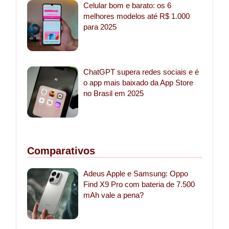
Celular bom e barato: os 6
melhores modelos até R$ 1.000
para 2025
ChatGPT supera redes sociais e é
o app mais baixado da App Store
no Brasil em 2025
Comparativos
Adeus Apple e Samsung: Oppo
Find X9 Pro com bateria de 7.500
mAh vale a pena?