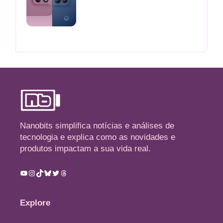
Nanobits simplifica notícias e análises de
tecnologia e explica como as novidades e
produtos impactam a sua vida real.
Youtube
Instagram
TikTok
Bluesky
Twitter
Threads
Explore