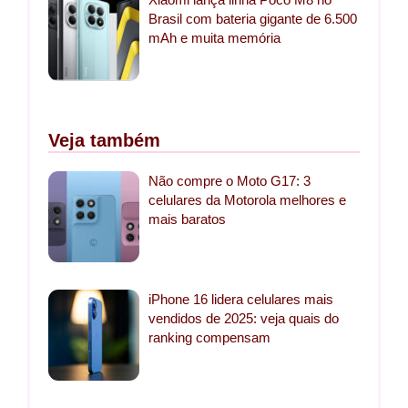
Brasil com bateria gigante de 6.500
mAh e muita memória
Veja também
Não compre o Moto G17: 3
celulares da Motorola melhores e
mais baratos
iPhone 16 lidera celulares mais
vendidos de 2025: veja quais do
ranking compensam