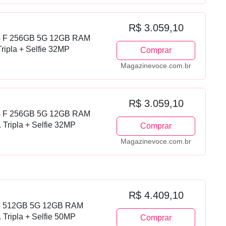
R$ 3.059,10
4 F 256GB 5G 12GB RAM
Tripla + Selfie 32MP
Comprar
Magazinevoce.com.br
R$ 3.059,10
4 F 256GB 5G 12GB RAM
Tripla + Selfie 32MP
Comprar
Magazinevoce.com.br
R$ 4.409,10
4 512GB 5G 12GB RAM
Tripla + Selfie 50MP
Comprar