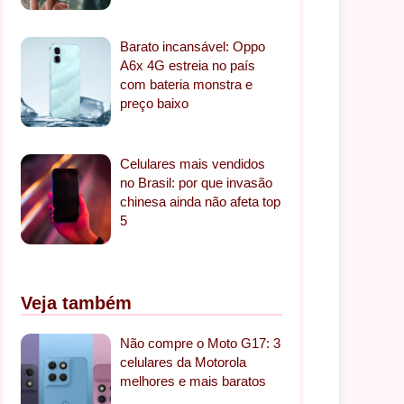
Barato incansável: Oppo
A6x 4G estreia no país
com bateria monstra e
preço baixo
Celulares mais vendidos
no Brasil: por que invasão
chinesa ainda não afeta top
5
Veja também
Não compre o Moto G17: 3
celulares da Motorola
melhores e mais baratos