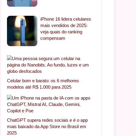
iPhone 16 lidera celulares
mais vendidos de 2025:
veja quais do ranking
compensam
Celular bom e barato: os 6 melhores
modelos até R$ 1.000 para 2025
ChatGPT supera redes sociais e é o app
mais baixado da App Store no Brasil em
2025