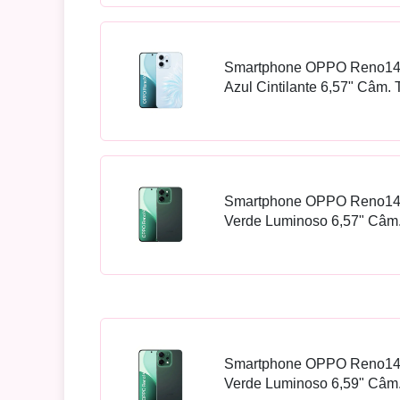
Smartphone OPPO Reno1
Azul Cintilante 6,57" Câm. 
Smartphone OPPO Reno1
Verde Luminoso 6,57" Câm. 
Smartphone OPPO Reno1
Verde Luminoso 6,59" Câm. 