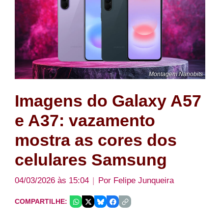
Montagem Nanobits
Imagens do Galaxy A57
e A37: vazamento
mostra as cores dos
celulares Samsung
04/03/2026 às 15:04
Por
Felipe Junqueira
COMPARTILHE: