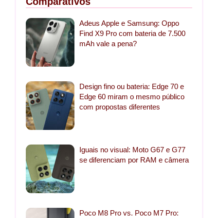
Comparativos
Adeus Apple e Samsung: Oppo
Find X9 Pro com bateria de 7.500
mAh vale a pena?
Design fino ou bateria: Edge 70 e
Edge 60 miram o mesmo público
com propostas diferentes
Iguais no visual: Moto G67 e G77
se diferenciam por RAM e câmera
Poco M8 Pro vs. Poco M7 Pro: