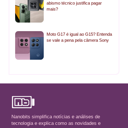
abismo técnico justifica pagar
mais?
Moto G17 é igual ao G15? Entenda
se vale a pena pela câmera Sony
Nanobits simplifica notícias e análises de
tecnologia e explica como as novidades e