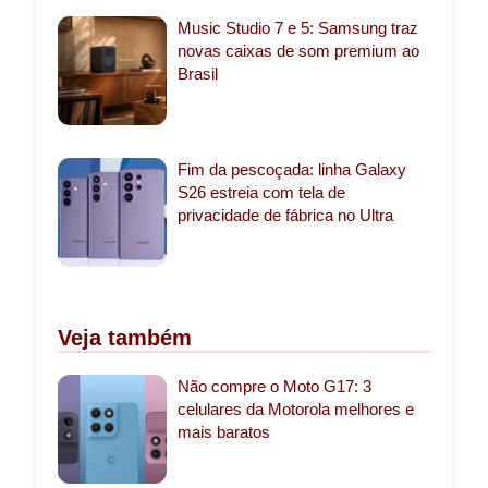
Music Studio 7 e 5: Samsung traz
novas caixas de som premium ao
Brasil
Fim da pescoçada: linha Galaxy
S26 estreia com tela de
privacidade de fábrica no Ultra
Veja também
Não compre o Moto G17: 3
celulares da Motorola melhores e
mais baratos