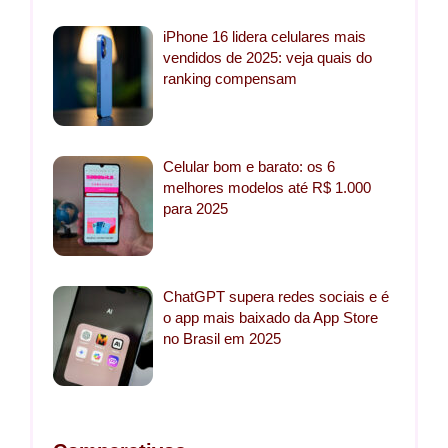
iPhone 16 lidera celulares mais
vendidos de 2025: veja quais do
ranking compensam
Celular bom e barato: os 6
melhores modelos até R$ 1.000
para 2025
ChatGPT supera redes sociais e é
o app mais baixado da App Store
no Brasil em 2025