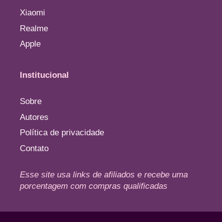
Xiaomi
Realme
Apple
Institucional
Sobre
Autores
Política de privacidade
Contato
Esse site usa links de afiliados e recebe uma
porcentagem com compras qualificadas