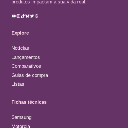
produtos impactam a sua vida real.
Youtube
Instagram
TikTok
Bluesky
Twitter
Threads
Explore
Notícias
Lançamentos
Comparativos
Guias de compra
Listas
Fichas técnicas
Samsung
Motorola