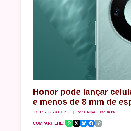
Honor pode lançar celul
e menos de 8 mm de es
07/07/2025 às 10:57
Por
Felipe Junqueira
COMPARTILHE: