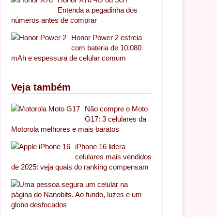
Entenda a pegadinha dos
números antes de comprar
Honor Power 2 estreia
com bateria de 10.080
mAh e espessura de celular comum
Veja também
Não compre o Moto
G17: 3 celulares da
Motorola melhores e mais baratos
iPhone 16 lidera
celulares mais vendidos
de 2025: veja quais do ranking compensam