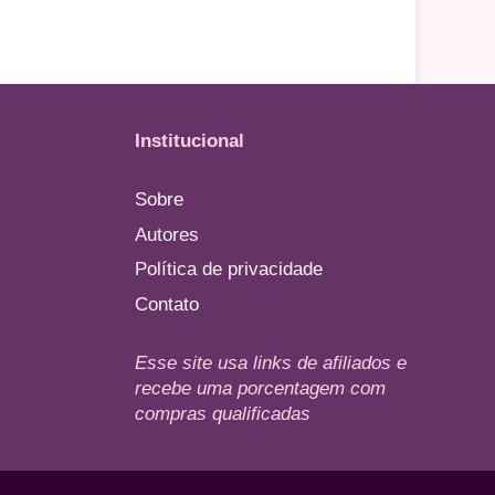
Institucional
Sobre
Autores
Política de privacidade
Contato
Esse site usa links de afiliados e
recebe uma porcentagem com
compras qualificadas