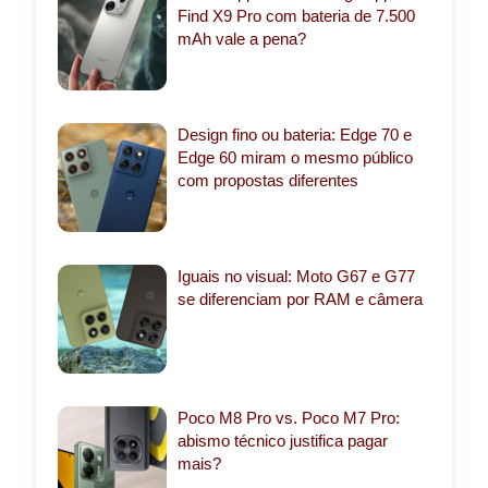
Find X9 Pro com bateria de 7.500
mAh vale a pena?
Design fino ou bateria: Edge 70 e
Edge 60 miram o mesmo público
com propostas diferentes
Iguais no visual: Moto G67 e G77
se diferenciam por RAM e câmera
Poco M8 Pro vs. Poco M7 Pro:
abismo técnico justifica pagar
mais?