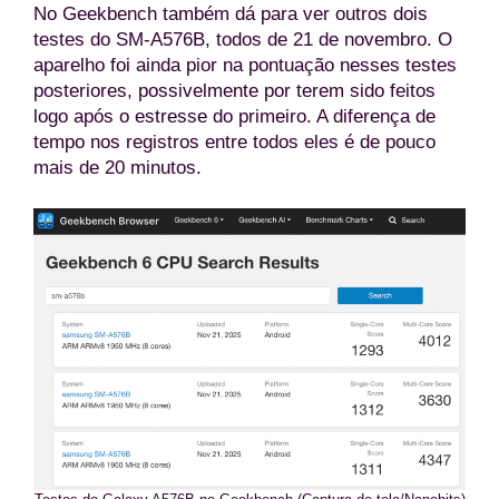
No Geekbench também dá para ver outros dois
testes do SM-A576B, todos de 21 de novembro. O
aparelho foi ainda pior na pontuação nesses testes
posteriores, possivelmente por terem sido feitos
logo após o estresse do primeiro. A diferença de
tempo nos registros entre todos eles é de pouco
mais de 20 minutos.