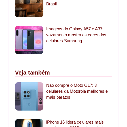
Brasil
Imagens do Galaxy A57 e A37:
vazamento mostra as cores dos
celulares Samsung
Veja também
Não compre o Moto G17: 3
celulares da Motorola melhores e
mais baratos
iPhone 16 lidera celulares mais