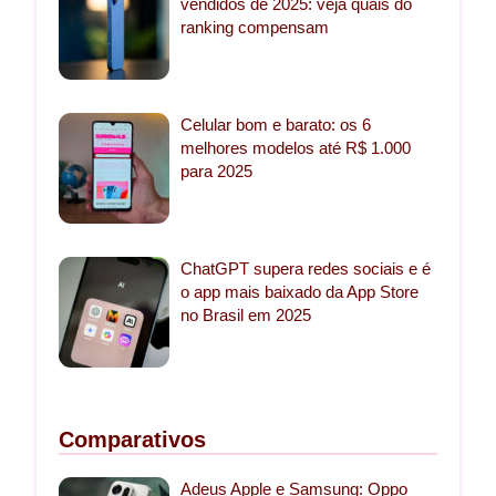
vendidos de 2025: veja quais do
ranking compensam
Celular bom e barato: os 6
melhores modelos até R$ 1.000
para 2025
ChatGPT supera redes sociais e é
o app mais baixado da App Store
no Brasil em 2025
Comparativos
Adeus Apple e Samsung: Oppo