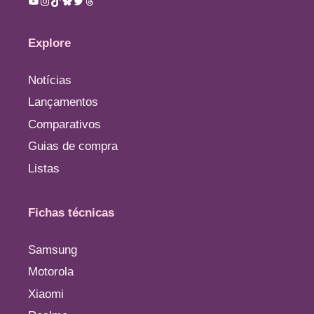
Explore
Notícias
Lançamentos
Comparativos
Guias de compra
Listas
Fichas técnicas
Samsung
Motorola
Xiaomi