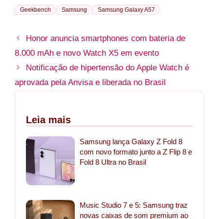
Geekbench
Samsung
Samsung Galaxy A57
Honor anuncia smartphones com bateria de
8.000 mAh e novo Watch X5 em evento
Notificação de hipertensão do Apple Watch é
aprovada pela Anvisa e liberada no Brasil
Leia mais
Samsung lança Galaxy Z Fold 8
com novo formato junto a Z Flip 8 e
Fold 8 Ultra no Brasil
Music Studio 7 e 5: Samsung traz
novas caixas de som premium ao