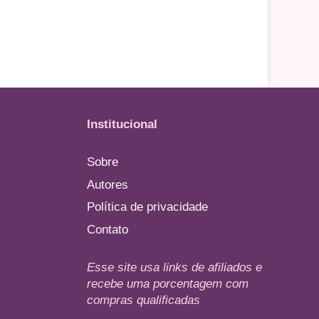
Institucional
Sobre
Autores
Política de privacidade
Contato
Esse site usa links de afiliados e
recebe uma porcentagem com
compras qualificadas