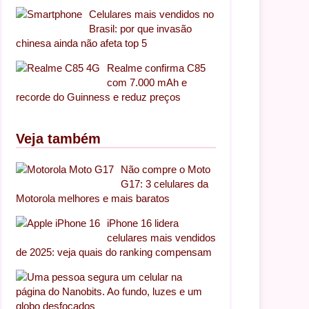
Celulares mais vendidos no
Brasil: por que invasão
chinesa ainda não afeta top 5
Realme confirma C85
com 7.000 mAh e
recorde do Guinness e reduz preços
Veja também
Não compre o Moto
G17: 3 celulares da
Motorola melhores e mais baratos
iPhone 16 lidera
celulares mais vendidos
de 2025: veja quais do ranking compensam