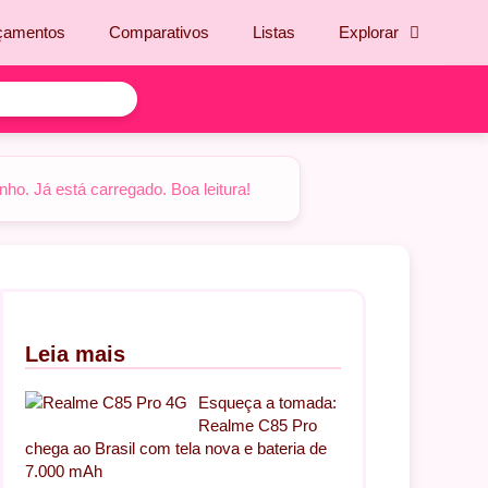
çamentos
Comparativos
Listas
Explorar
o. Já está carregado. Boa leitura!
Leia mais
Esqueça a tomada:
Realme C85 Pro
chega ao Brasil com tela nova e bateria de
7.000 mAh